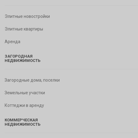
Элитные новостройки
Элитные квартиры
Аренда
ЗАГОРОДНАЯ
НЕДВИЖИМОСТЬ
Загородные дома, поселки
Земельные участки
Коттеджи в аренду
КОММЕРЧЕСКАЯ
НЕДВИЖИМОСТЬ