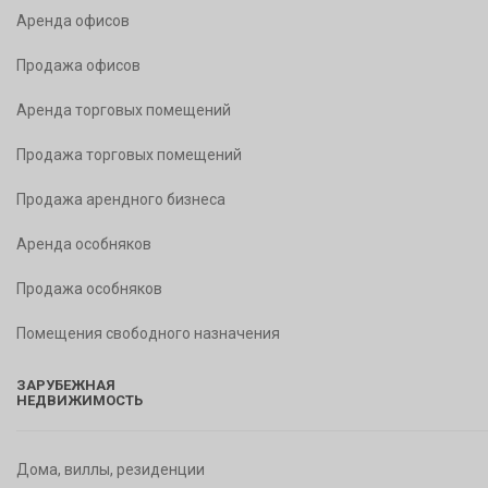
Аренда офисов
Продажа офисов
Аренда торговых помещений
Продажа торговых помещений
Продажа арендного бизнеса
Аренда особняков
Продажа особняков
Помещения свободного назначения
ЗАРУБЕЖНАЯ
НЕДВИЖИМОСТЬ
Дома, виллы, резиденции