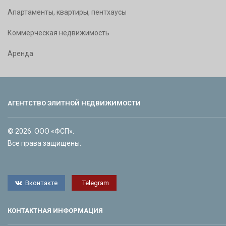
Апартаменты, квартиры, пентхаусы
Коммерческая недвижимость
Аренда
АГЕНТСТВО ЭЛИТНОЙ НЕДВИЖИМОСТИ
© 2026. ООО «ФСП».
Все права защищены.
Вконтакте
Telegram
КОНТАКТНАЯ ИНФОРМАЦИЯ