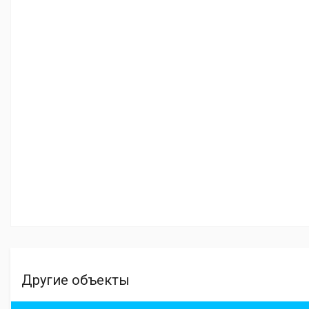
Другие объекты