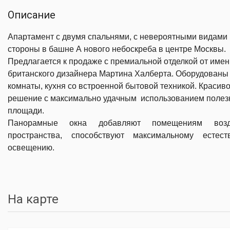
Описание
Апартамент с двумя спальнями, с невероятными видами 
стороны в башне А нового небоскреба в центре Москвы.
Предлагается к продаже c премиальной отделкой от имен
британского дизайнера Мартина Халберта.
Оборудованы
комнаты, кухня со встроенной бытовой техникой.
Красив
решение с максимально удачным использованием полез
площади.
Панорамные окна добавляют помещениям воз
пространства, способствуют максимальному естест
освещению.
На карте