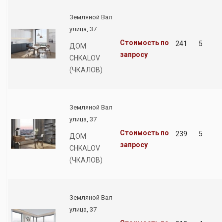
Земляной Вал
улица, 37
Стоимость по
241
5
ДОМ
запросу
CHKALOV
(ЧКАЛОВ)
Земляной Вал
улица, 37
Стоимость по
239
5
ДОМ
запросу
CHKALOV
(ЧКАЛОВ)
Земляной Вал
улица, 37