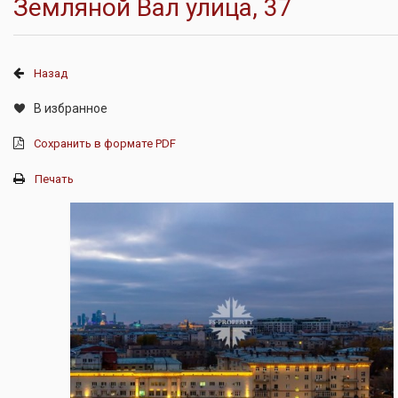
Земляной Вал улица, 37
Назад
В избранное
Сохранить в формате PDF
Печать