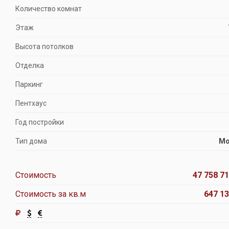
Количество комнат
Этаж
Высота потолков
Отделка
Паркинг
Пентхаус
Год постройки
Тип дома
Мо
Стоимость
47 758 71
Стоимость за кв.м
647 13