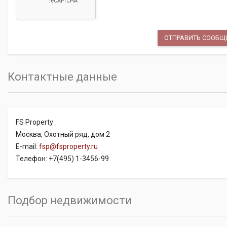
Контактные данные
FS Property
Москва, Охотный ряд, дом 2
E-mail:
fsp@fsproperty.ru
Телефон: +7(495) 1-3456-99
Подбор недвижимости