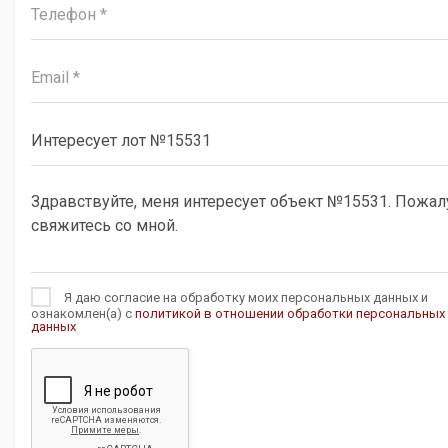
Я даю согласие на обработку моих персональных данных и
ознакомлен(а) с
политикой в отношении обработки персональных
данных