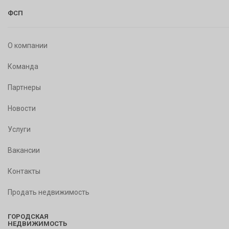
ФСП
О компании
Команда
Партнеры
Новости
Услуги
Вакансии
Контакты
Продать недвижимость
ГОРОДСКАЯ
НЕДВИЖИМОСТЬ