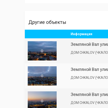
Другие объекты
Информация
Земляной Вал улиц
ДОМ CHKALOV (ЧКАЛО
Земляной Вал улиц
ДОМ CHKALOV (ЧКАЛО
Земляной Вал улиц
ДОМ CHKALOV (ЧКАЛО