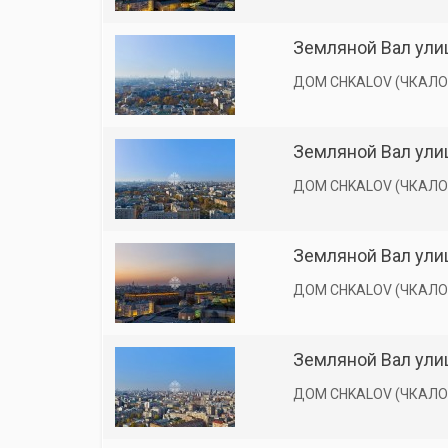
Земляной Вал улиц
ДОМ CHKALOV (ЧКАЛО
Земляной Вал улиц
ДОМ CHKALOV (ЧКАЛО
Земляной Вал улиц
ДОМ CHKALOV (ЧКАЛО
Земляной Вал улиц
ДОМ CHKALOV (ЧКАЛО