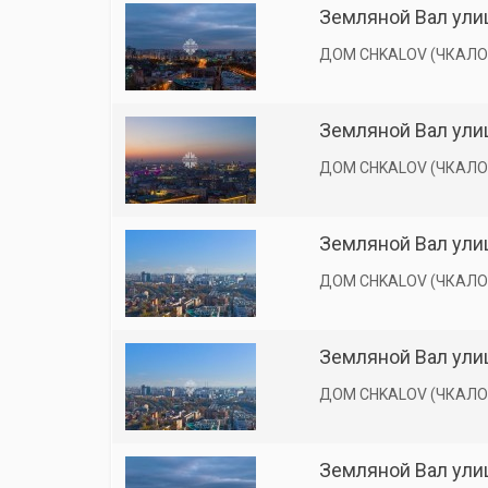
Земляной Вал улиц
ДОМ CHKALOV (ЧКАЛО
Земляной Вал улиц
ДОМ CHKALOV (ЧКАЛО
Земляной Вал улиц
ДОМ CHKALOV (ЧКАЛО
Земляной Вал улиц
ДОМ CHKALOV (ЧКАЛО
Земляной Вал улиц