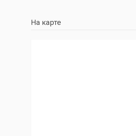
На карте