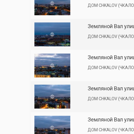
ДОМ CHKALOV (ЧКАЛО
Земляной Вал улиц
ДОМ CHKALOV (ЧКАЛО
Земляной Вал улиц
ДОМ CHKALOV (ЧКАЛО
Земляной Вал улиц
ДОМ CHKALOV (ЧКАЛО
Земляной Вал улиц
ДОМ CHKALOV (ЧКАЛО