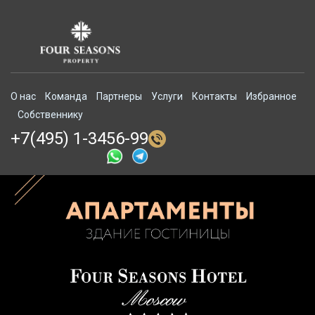
О нас
Команда
Партнеры
Услуги
Контакты
Избранное
Собственнику
+7(495) 1-3456-99