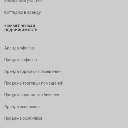
Земельные участки
Коттеджи в аренду
КОММЕРЧЕСКАЯ
НЕДВИЖИМОСТЬ
Аренда офисов
Продажа офисов
Аренда торговых помещений
Продажа торговых помещений
Продажа арендного бизнеса
Аренда особняков
Продажа особняков