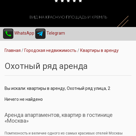
WhatsApp
Telegram
Главная
Городская недвижимость
Квартиры в аренду
Охотный ряд аренда
Вы искали: квартиры в аренду, Охотный ряд улица, 2
Ничего не найдено
Аренда апартаментов, квартир в гостинице
«Москва»
Помпезность и величие одного из самых красивых отелей Москвы