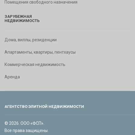
Помещения свободного назначения
ЗАРУБЕЖНАЯ
НЕДВИЖИМОСТЬ
Дома, виллы, резиденции
Апартаменты, квартиры, пентхаусы
Коммерческая недвижимость
Аренда
АГЕНТСТВО ЭЛИТНОЙ НЕДВИЖИМОСТИ
© 2026. ООО «ФСП».
Все права защищены.