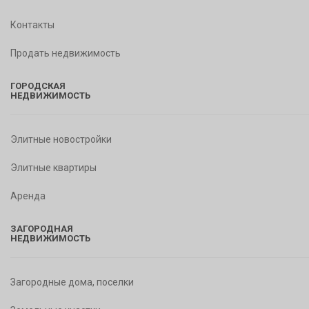
Контакты
Продать недвижимость
ГОРОДСКАЯ
НЕДВИЖИМОСТЬ
Элитные новостройки
Элитные квартиры
Аренда
ЗАГОРОДНАЯ
НЕДВИЖИМОСТЬ
Загородные дома, поселки