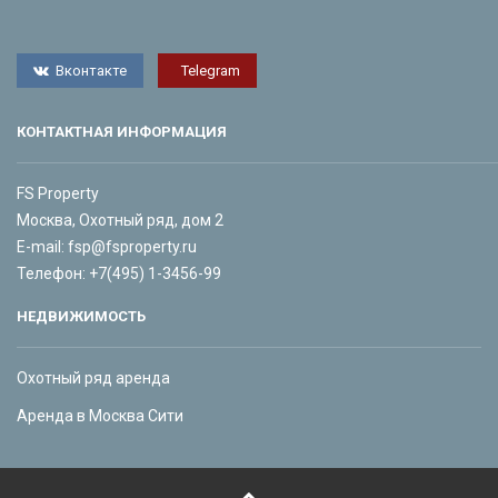
Вконтакте
Telegram
КОНТАКТНАЯ ИНФОРМАЦИЯ
FS Property
Москва, Охотный ряд, дом 2
E-mail:
fsp@fsproperty.ru
Телефон:
+7(495) 1-3456-99
НЕДВИЖИМОСТЬ
Охотный ряд аренда
Аренда в Москва Сити