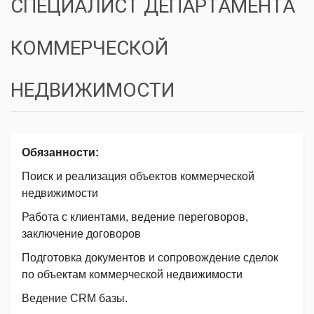
СПЕЦИАЛИСТ ДЕПАРТАМЕНТА
КОММЕРЧЕСКОЙ
НЕДВИЖИМОСТИ
Обязанности:
Поиск и реализация объектов коммерческой
недвижимости
Работа с клиентами, ведение переговоров,
заключение договоров
Подготовка документов и сопровождение сделок
по объектам коммерческой недвижимости
Ведение CRM базы.