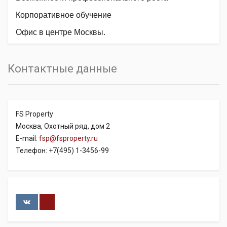
Корпоративное обучение
Офис в центре Москвы.
Контактные данные
FS Property
Москва, Охотный ряд, дом 2
E-mail:
fsp@fsproperty.ru
Телефон: +7(495) 1-3456-99