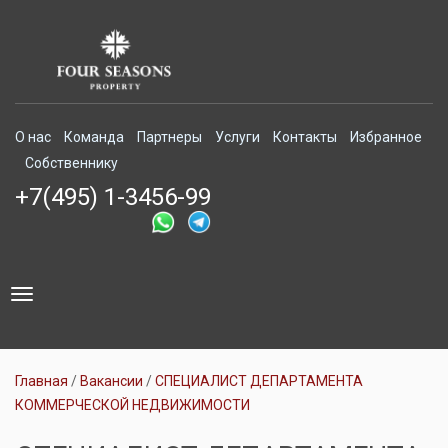
О нас
Команда
Партнеры
Услуги
Контакты
Избранное
Собственнику
+7(495) 1-3456-99
Toggle
navigation
Главная
Вакансии
СПЕЦИАЛИСТ ДЕПАРТАМЕНТА
КОММЕРЧЕСКОЙ НЕДВИЖИМОСТИ