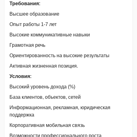
Требования:
Высшее образование
Опыт работы 1-7 лет
Высокие коммуникативные навыки
Грамотная речь
Ориентированность на высокие результаты
Активная жизненная позиция.
Условия:
Высокий уровень дохода (%)
База клиентов, объектов, сетей
Информационная, рекламная, юридическая
поддержка
Корпоративная мобильная связь
Возможности профессионального роста