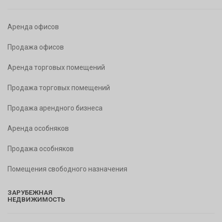
Аренда офисов
Продажа офисов
Аренда торговых помещений
Продажа торговых помещений
Продажа арендного бизнеса
Аренда особняков
Продажа особняков
Помещения свободного назначения
ЗАРУБЕЖНАЯ
НЕДВИЖИМОСТЬ