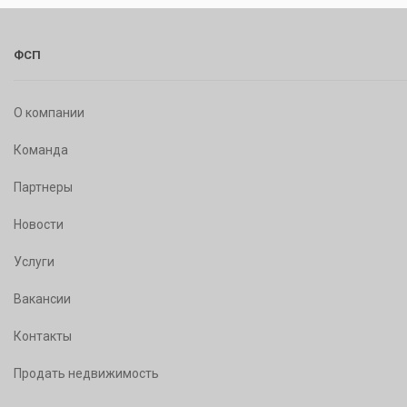
ФСП
О компании
Команда
Партнеры
Новости
Услуги
Вакансии
Контакты
Продать недвижимость