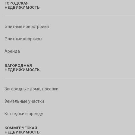
ГОРОДСКАЯ
НЕДВИЖИМОСТЬ
Элитные новостройки
Элитные квартиры
Аренда
ЗАГОРОДНАЯ
НЕДВИЖИМОСТЬ
Загородные дома, поселки
Земельные участки
Коттеджи в аренду
КОММЕРЧЕСКАЯ
НЕДВИЖИМОСТЬ