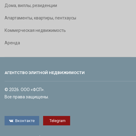
Дома, виллы, резиденции
Апартаменты, квартиры, пентхаусы
Коммерческая недвижимость
Аренда
АГЕНТСТВО ЭЛИТНОЙ НЕДВИЖИМОСТИ
© 2026. ООО «ФСП».
Все права защищены.
Вконтакте
Telegram