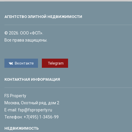
АГЕНТСТВО ЭЛИТНОЙ НЕДВИЖИМОСТИ
© 2026. ООО «ФСП».
Все права защищены.
Вконтакте
Telegram
КОНТАКТНАЯ ИНФОРМАЦИЯ
FS Property
Москва, Охотный ряд, дом 2
E-mail:
fsp@fsproperty.ru
Телефон:
+7(495) 1-3456-99
НЕДВИЖИМОСТЬ