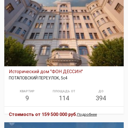
Исторический дом "ФОН ДЕССИН"
ПОТАПОВСКИЙ ПЕРЕУЛОК, 5с4
КВАРТИР
ПЛОЩАДЬ ОТ
ДО
9
114
394
Стоимость от
159 500 000 руб.
Подробнее