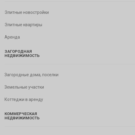
Элитные новостройки
Элитные квартиры
Аренда
ЗАГОРОДНАЯ
НЕДВИЖИМОСТЬ
Загородные дома, поселки
Земельные участки
Коттеджи в аренду
КОММЕРЧЕСКАЯ
НЕДВИЖИМОСТЬ