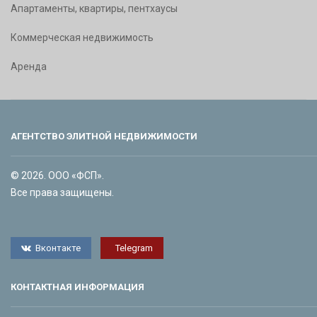
Апартаменты, квартиры, пентхаусы
Коммерческая недвижимость
Аренда
АГЕНТСТВО ЭЛИТНОЙ НЕДВИЖИМОСТИ
© 2026. ООО «ФСП».
Все права защищены.
Вконтакте
Telegram
КОНТАКТНАЯ ИНФОРМАЦИЯ