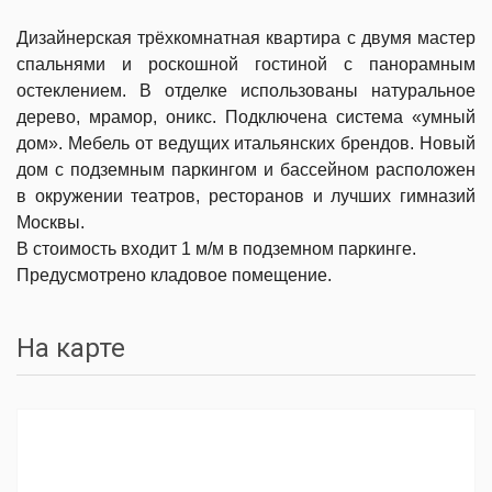
Дизайнерская трёхкомнатная квартира с двумя мастер
спальнями и роскошной гостиной с панорамным
остеклением. В отделке использованы натуральное
дерево, мрамор, оникс. Подключена система «умный
дом». Мебель от ведущих итальянских брендов. Новый
дом с подземным паркингом и бассейном расположен
в окружении театров, ресторанов и лучших гимназий
Москвы.
В стоимость входит 1 м/м в подземном паркинге.
Предусмотрено кладовое помещение.
На карте