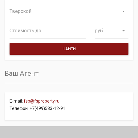
Тверской
руб.
Ваш Агент
E-mail:
fsp@fsproperty.ru
Телефон: +7(499)583-12-91