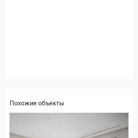
Похожие объекты