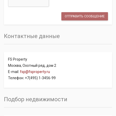
Контактные данные
FS Property
Москва, Охотный ряд, дом 2
E-mail:
fsp@fsproperty.ru
Телефон: +7(495) 1-3456-99
Подбор недвижимости