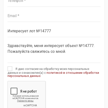
Я даю согласие на обработку моих персональных
данных и ознакомлен(а) с
политикой в отношении обработки
персональных данных