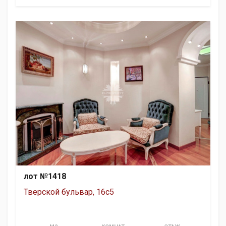
лот №1418
Тверской бульвар, 16с5