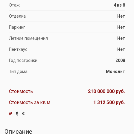
Этаж
4 из 8
Отделка
Нет
Паркинг
Нет
Летние помещения
Нет
Пентхаус
Нет
Год постройки
2008
Тип дома
Монолит
Стоимость
210 000 000 руб.
Стоимость за кв.м
1 312 500 руб.
Описание