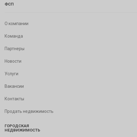
ФСП
О компании
Команда
Партнеры
Новости
Услуги
Вакансии
Контакты
Продать недвижимость
ГОРОДСКАЯ
НЕДВИЖИМОСТЬ