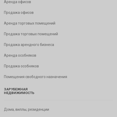
Аренда офисов
Продажа офисов
Аренда торговых помещений
Продажа торговых помещений
Продажа арендного бизнеса
Аренда особняков
Продажа особняков
Помещения свободного назначения
ЗАРУБЕЖНАЯ
НЕДВИЖИМОСТЬ
Дома, виллы, резиденции