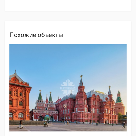
Похожие объекты