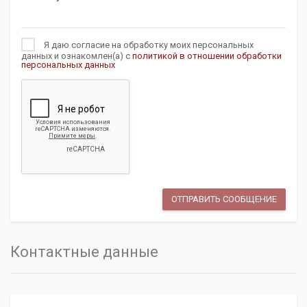
Я даю согласие на обработку моих персональных
данных и ознакомлен(а) с
политикой в отношении обработки
персональных данных
Контактные данные