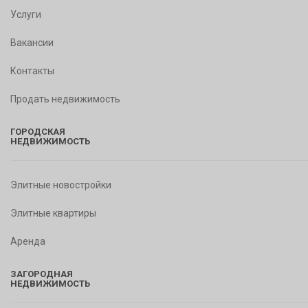
Услуги
Вакансии
Контакты
Продать недвижимость
ГОРОДСКАЯ
НЕДВИЖИМОСТЬ
Элитные новостройки
Элитные квартиры
Аренда
ЗАГОРОДНАЯ
НЕДВИЖИМОСТЬ