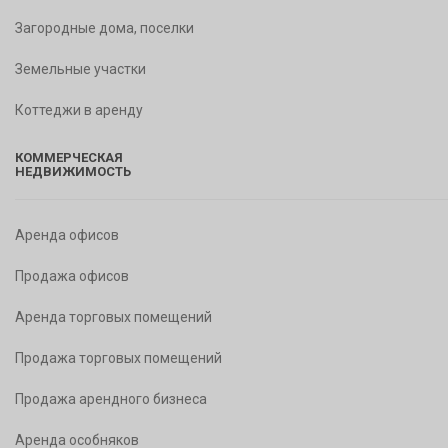
Загородные дома, поселки
Земельные участки
Коттеджи в аренду
КОММЕРЧЕСКАЯ
НЕДВИЖИМОСТЬ
Аренда офисов
Продажа офисов
Аренда торговых помещений
Продажа торговых помещений
Продажа арендного бизнеса
Аренда особняков