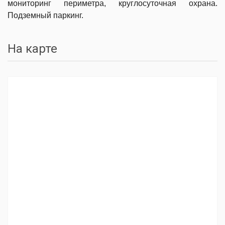
мониторинг периметра, круглосуточная охрана.
Подземный паркинг.
На карте