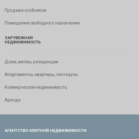
Продажа особняков
Помещения свободного назначения
ЗАРУБЕЖНАЯ
НЕДВИЖИМОСТЬ
Дома, виллы, резиденции
Апартаменты, квартиры, пентхаусы
Коммерческая недвижимость
Аренда
АГЕНТСТВО ЭЛИТНОЙ НЕДВИЖИМОСТИ