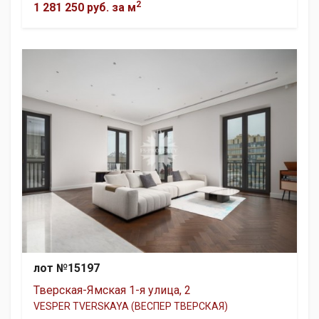
2
1 281 250 руб.
за м
лот №15197
Тверская-Ямская 1-я улица, 2
VESPER TVERSKAYA (ВЕСПЕР ТВЕРСКАЯ)