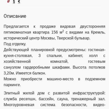
Описание
Предлагается к продаже видовая двусторонняя
2
пятикомнатная квартира 156 м
с видами на Кремль,
исторический центр Москвы, Тверской бульвар.
Под отделку.
Действующей планировкой предусмотрены: гостиная-
кухня-столовая, 3 спальни, кабинет, холл с
хозяйственной комнатой, гостевым
санузлом гардеробными шкафами. Высота потолков
3,20м. Имеется балкон.
Можно приобрести машино-место в подземном
паркинге.
Элитный жилой дом с развитой инфраструктурой:
служба ресепшн, бассейн, сауна, тренажерный зал.
Многоуровневая система безопасности, видео-