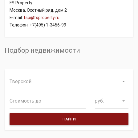
FS Property
Москва, Охотный ряд, дом 2
E-mail:
fsp@fsproperty.ru
Телефон: +7(495) 1-3456-99
Подбор недвижимости
Тверской
руб.