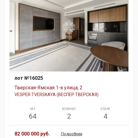
лот №16025
Тверская-Ямская 1-я улица, 2
VESPER TVERSKAYA (ВЕСПЕР ТВЕРСКАЯ)
М2
КОМНАТ
ЭТАЖ
64
2
4
82 000 000 руб.
Подробнее