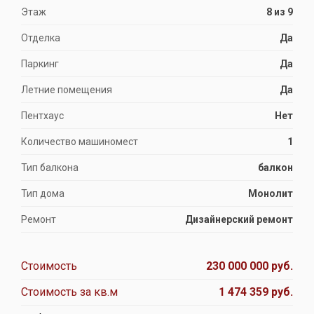
Этаж
8 из 9
Отделка
Да
Паркинг
Да
Летние помещения
Да
Пентхаус
Нет
Количество машиномест
1
Тип балкона
балкон
Тип дома
Монолит
Ремонт
Дизайнерский ремонт
Стоимость
230 000 000 руб.
Стоимость за кв.м
1 474 359 руб.