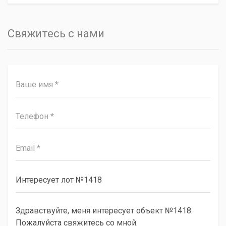
Свяжитесь с нами