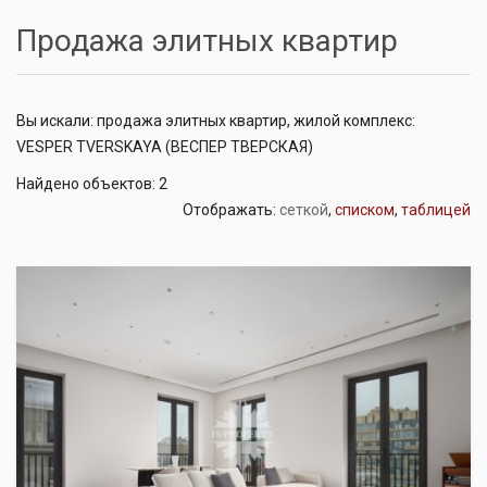
Продажа элитных квартир
Вы искали: продажа элитных квартир, жилой комплекс:
VESPER TVERSKAYA (ВЕСПЕР ТВЕРСКАЯ)
Найдено объектов: 2
Отображать:
сеткой
,
списком
,
таблицей