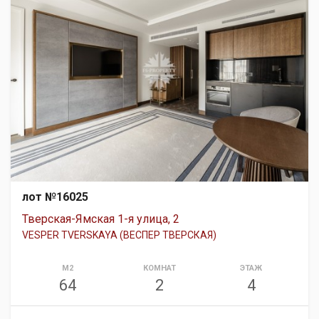
лот №16025
Тверская-Ямская 1-я улица, 2
VESPER TVERSKAYA (ВЕСПЕР ТВЕРСКАЯ)
М2
КОМНАТ
ЭТАЖ
64
2
4