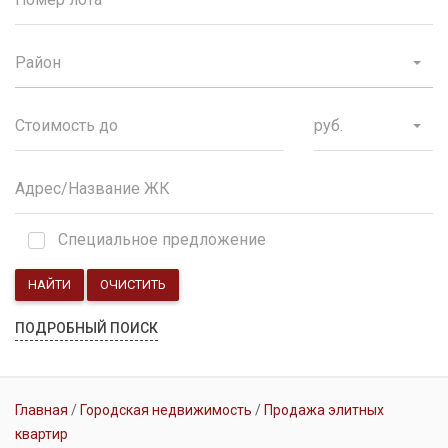
Район
руб.
Специальное предложение
НАЙТИ
ОЧИСТИТЬ
ПОДРОБНЫЙ ПОИСК
Главная
Городская недвижимость
Продажа элитных
квартир