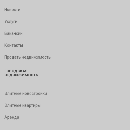
Новости
Услуги
Вакансии
Контакты
Продать недвижимость
ГОРОДСКАЯ
НЕДВИЖИМОСТЬ
Элитные новостройки
Элитные квартиры
Аренда