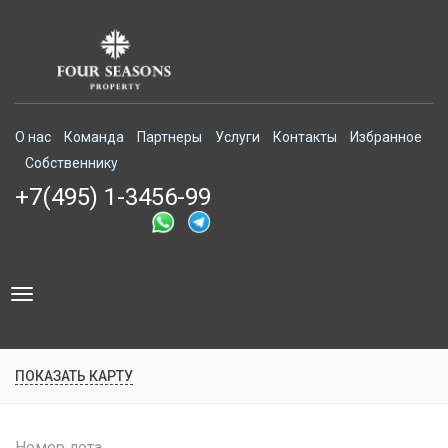
О нас
Команда
Партнеры
Услуги
Контакты
Избранное
Собственнику
+7(495) 1-3456-99
Toggle
navigation
ПОКАЗАТЬ КАРТУ