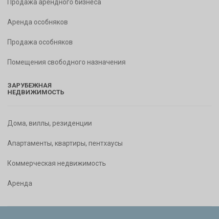
Продажа арендного бизнеса
Аренда особняков
Продажа особняков
Помещения свободного назначения
ЗАРУБЕЖНАЯ
НЕДВИЖИМОСТЬ
Дома, виллы, резиденции
Апартаменты, квартиры, пентхаусы
Коммерческая недвижимость
Аренда