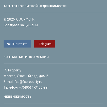
АГЕНТСТВО ЭЛИТНОЙ НЕДВИЖИМОСТИ
© 2026. ООО «ФСП».
Все права защищены.
Вконтакте
Telegram
КОНТАКТНАЯ ИНФОРМАЦИЯ
FS Property
Москва, Охотный ряд, дом 2
E-mail:
fsp@fsproperty.ru
Телефон:
+7(495) 1-3456-99
НЕДВИЖИМОСТЬ