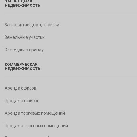
ЗАГОРОДНАЯ
НЕДВИЖИМОСТЬ
Загородные дома, поселки
Земельные участки
Коттеджи в аренду
КОММЕРЧЕСКАЯ
НЕДВИЖИМОСТЬ
Аренда офисов
Продажа офисов
Аренда торговых помещений
Продажа торговых помещений