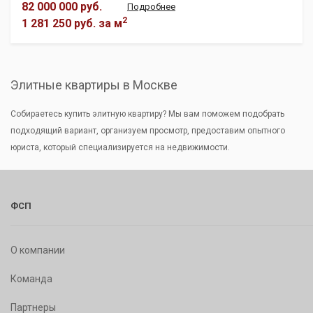
82 000 000 руб.
Подробнее
2
1 281 250 руб.
за м
Элитные квартиры в Москве
Собираетесь купить элитную квартиру? Мы вам поможем подобрать
подходящий вариант, организуем просмотр, предоставим опытного
юриста, который специализируется на недвижимости.
ФСП
О компании
Команда
Партнеры