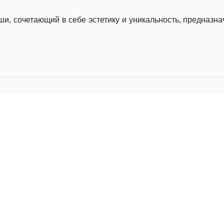
оши, сочетающий в себе эстетику и уникальность, предназн