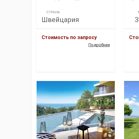
СТРАНА
Швейцария
3
Стоимость по запросу
Сто
Подробнее