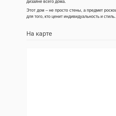
дизайне всего дома.
Этот дом – не просто стены, а предмет роск
для того, кто ценит индивидуальность и стиль.
На карте