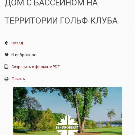
ДОМ С БАССЕЙНОМ НА
ТЕРРИТОРИИ ГОЛЬФ-КЛУБА
Назад
В избранное
Сохранить в формате PDF
Печать