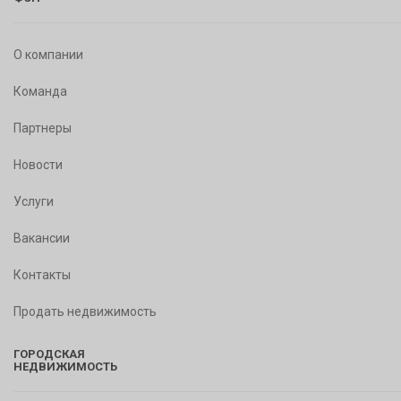
О компании
Команда
Партнеры
Новости
Услуги
Вакансии
Контакты
Продать недвижимость
ГОРОДСКАЯ
НЕДВИЖИМОСТЬ