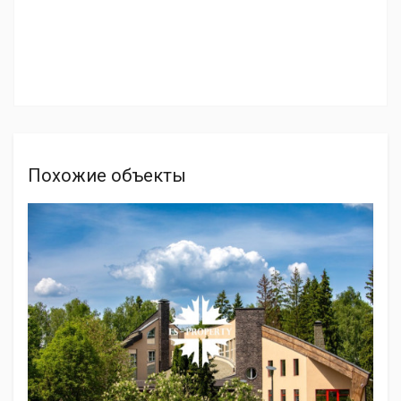
Похожие объекты