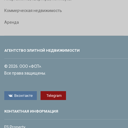
Коммерческая недвижимость
Аренда
АГЕНТСТВО ЭЛИТНОЙ НЕДВИЖИМОСТИ
© 2026. ООО «ФСП».
Все права защищены.
Вконтакте
Telegram
КОНТАКТНАЯ ИНФОРМАЦИЯ
FS Property