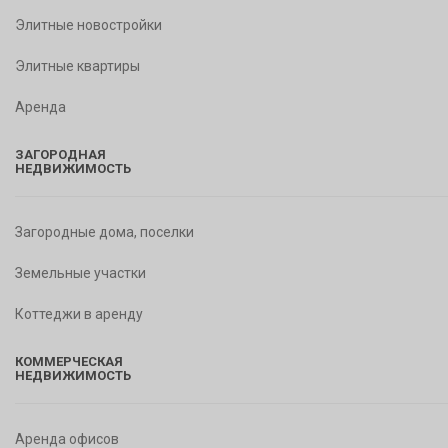
Элитные новостройки
Элитные квартиры
Аренда
ЗАГОРОДНАЯ
НЕДВИЖИМОСТЬ
Загородные дома, поселки
Земельные участки
Коттеджи в аренду
КОММЕРЧЕСКАЯ
НЕДВИЖИМОСТЬ
Аренда офисов