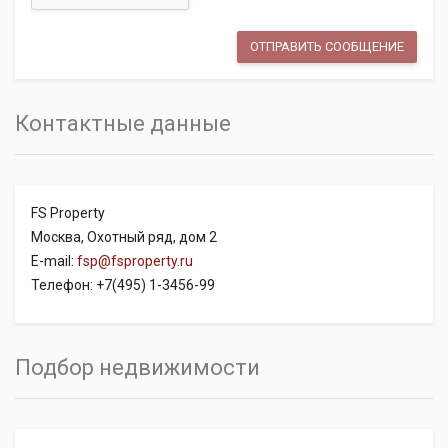
Контактные данные
FS Property
Москва, Охотный ряд, дом 2
E-mail:
fsp@fsproperty.ru
Телефон: +7(495) 1-3456-99
Подбор недвижимости