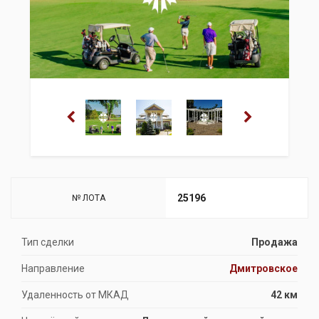
25196
№ ЛОТА
Тип сделки
Продажа
Направление
Дмитровское
Удаленность от МКАД
42 км