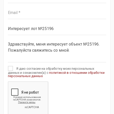
Я даю согласие на обработку моих персональных
данных и ознакомлен(а) с
политикой в отношении обработки
персональных данных