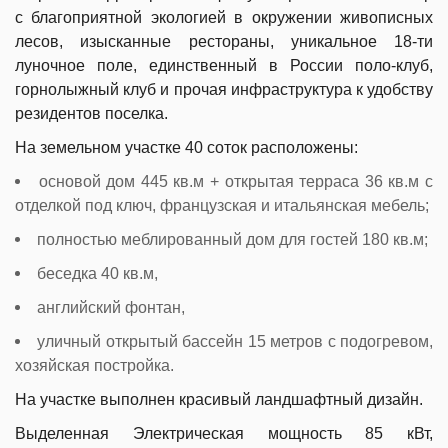
с благоприятной экологией в окружении живописных
лесов, изысканные рестораны, уникальное 18-ти
луночное поле, единственный в России поло-клуб,
горнолыжный клуб и прочая инфраструктура к удобству
резидентов поселка.
На земельном участке 40 соток расположены:
основой дом 445 кв.м + открытая терраса 36 кв.м с
отделкой под ключ, французская и итальянская мебель;
полностью меблированный дом для гостей 180 кв.м;
беседка 40 кв.м,
английский фонтан,
уличный открытый бассейн 15 метров с подогревом,
хозяйская постройка.
На участке выполнен красивый ландшафтный дизайн.
Выделенная Электрическая мощность 85 кВт,