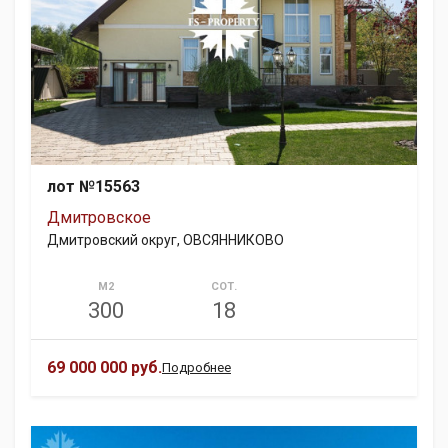
лот №15563
Дмитровское
Дмитровский округ, ОВСЯННИКОВО
М2
СОТ.
300
18
69 000 000 руб.
Подробнее