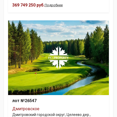
369 749 250 руб.
Подробнее
лот №26547
Дмитровское
Дмитровский городской округ, Целеево дер.,