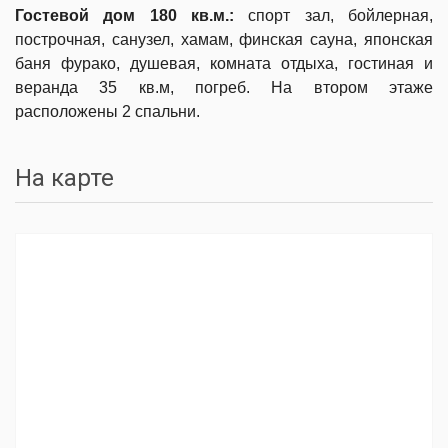
Гостевой дом 180 кв.м.:
спорт зал, бойлерная,
построчная, санузел, хамам, финская сауна, японская
баня фурако, душевая, комната отдыха, гостиная и
веранда 35 кв.м, погреб. На втором этаже
расположены 2 спальни.
На карте