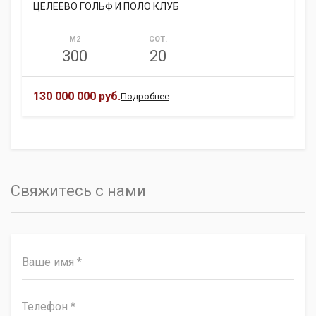
ЦЕЛЕЕВО ГОЛЬФ И ПОЛО КЛУБ
М2
СОТ.
300
20
130 000 000 руб.
Подробнее
Свяжитесь с нами