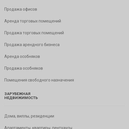
Продажа офисов
Аренда торговых помещений
Продажа торговых помещений
Продажа арендного бизнеса
Аренда особняков
Продажа особняков
Помещения свободного назначения
ЗАРУБЕЖНАЯ
НЕДВИЖИМОСТЬ
Дома, виллы, резиденции
Апартаменты, квартиры, пентхаусы