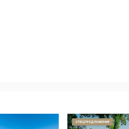
СПЕЦПРЕДЛОЖЕНИЕ