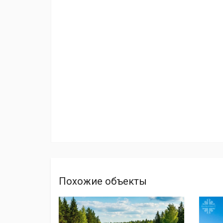
Похожие объекты