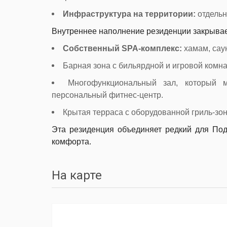
Инфраструктура на территории:
отдельн
Внутреннее наполнение резиденции закрывае
Собственный SPA-комплекс:
хамам, саун
Барная зона с бильярдной и игровой комна
Многофункциональный зал, который 
персональный фитнес-центр.
Крытая терраса с оборудованной гриль-зон
Эта резиденция объединяет редкий для Под
комфорта.
На карте