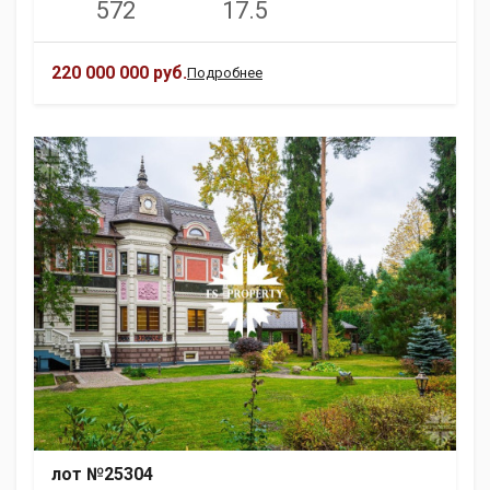
572
17.5
220 000 000 руб.
Подробнее
лот №25304