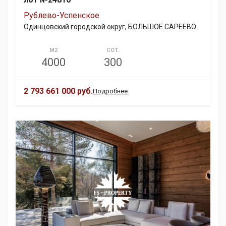
Рублево-Успенское
Одинцовский городской округ, БОЛЬШОЕ САРЕЕВО
М2
СОТ.
4000
300
2 793 661 000 руб.
Подробнее