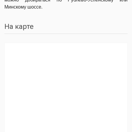
Минскому шоссе.
На карте