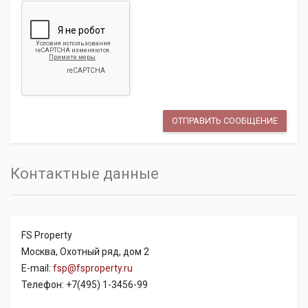
Контактные данные
FS Property
Москва, Охотный ряд, дом 2
E-mail:
fsp@fsproperty.ru
Телефон: +7(495) 1-3456-99