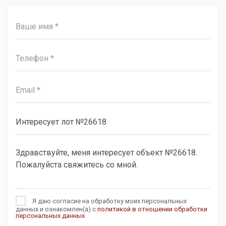
Я даю согласие на обработку моих персональных
данных и ознакомлен(а) с
политикой в отношении обработки
персональных данных