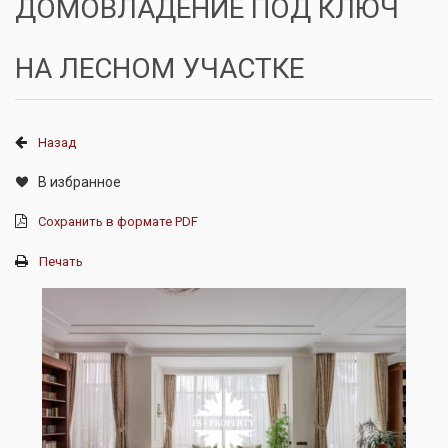
ДОМОВЛАДЕНИЕ ПОД КЛЮЧ
НА ЛЕСНОМ УЧАСТКЕ
Назад
В избранное
Сохранить в формате PDF
Печать