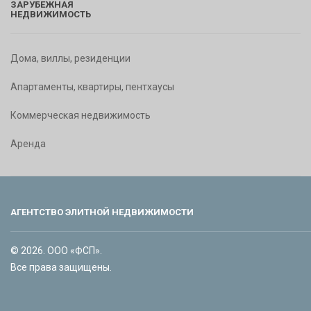
ЗАРУБЕЖНАЯ
НЕДВИЖИМОСТЬ
Дома, виллы, резиденции
Апартаменты, квартиры, пентхаусы
Коммерческая недвижимость
Аренда
АГЕНТСТВО ЭЛИТНОЙ НЕДВИЖИМОСТИ
© 2026. ООО «ФСП».
Все права защищены.