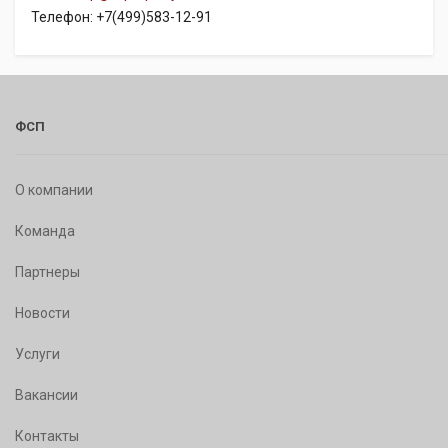
Телефон: +7(499)583-12-91
ФСП
О компании
Команда
Партнеры
Новости
Услуги
Вакансии
Контакты