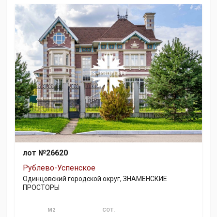
лот №26620
Рублево-Успенское
Одинцовский городской округ, ЗНАМЕНСКИЕ
ПРОСТОРЫ
М2
СОТ.