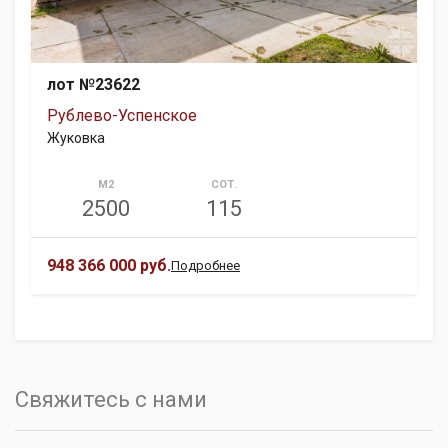
лот №23622
Рублево-Успенское
Жуковка
М2
СОТ.
2500
115
948 366 000 руб.
Подробнее
Свяжитесь с нами