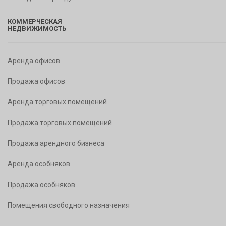
КОММЕРЧЕСКАЯ
НЕДВИЖИМОСТЬ
Аренда офисов
Продажа офисов
Аренда торговых помещений
Продажа торговых помещений
Продажа арендного бизнеса
Аренда особняков
Продажа особняков
Помещения свободного назначения