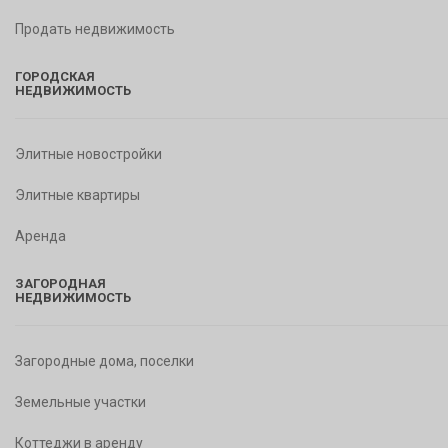
Продать недвижимость
ГОРОДСКАЯ
НЕДВИЖИМОСТЬ
Элитные новостройки
Элитные квартиры
Аренда
ЗАГОРОДНАЯ
НЕДВИЖИМОСТЬ
Загородные дома, поселки
Земельные участки
Коттеджи в аренду