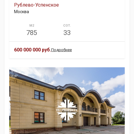
Рублево-Успенское
Москва
М2
СОТ.
785
33
600 000 000 руб.
Подробнее