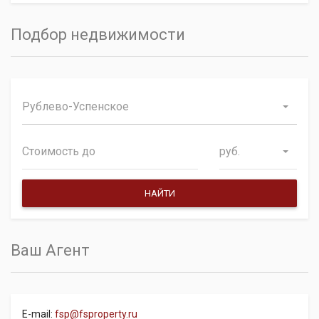
Подбор недвижимости
Рублево-Успенское
руб.
Ваш Агент
E-mail:
fsp@fsproperty.ru