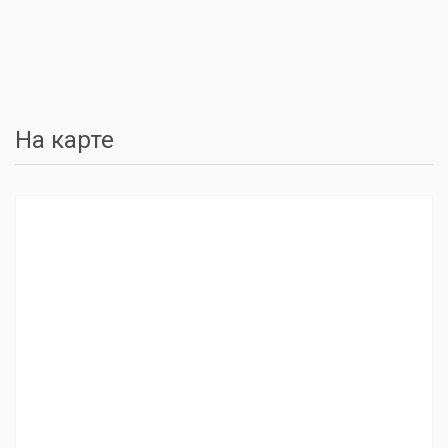
На карте