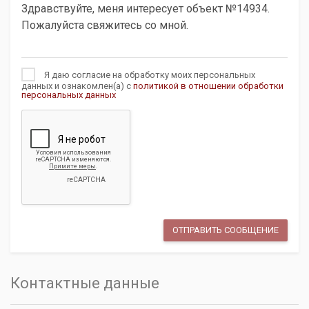
Я даю согласие на обработку моих персональных
данных и ознакомлен(а) с
политикой в отношении обработки
персональных данных
Контактные данные