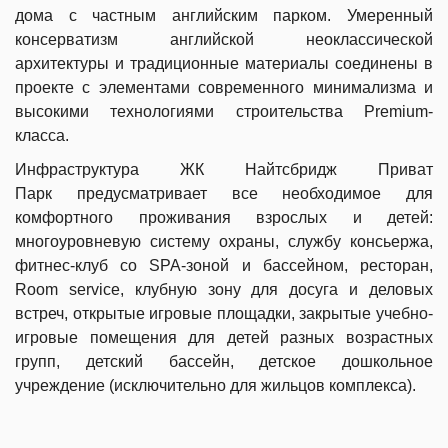
дома с частным английским парком. Умеренный
консерватизм английской неоклассической
архитектуры и традиционные материалы соединены в
проекте с элементами современного минимализма и
высокими технологиями строительства Premium-
класса.
Инфраструктура ЖК Найтсбридж Приват
Парк предусматривает все необходимое для
комфортного проживания взрослых и детей:
многоуровневую систему охраны, службу консьержа,
фитнес-клуб со SPA-зоной и бассейном, ресторан,
Room service, клубную зону для досуга и деловых
встреч, открытые игровые площадки, закрытые учебно-
игровые помещения для детей разных возрастных
групп, детский бассейн, детское дошкольное
учреждение (исключительно для жильцов комплекса).