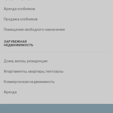
Аренда особняков
Продажа особняков
Помещения свободного назначения
ЗАРУБЕЖНАЯ
НЕДВИЖИМОСТЬ
Дома, виллы, резиденции
Апартаменты, квартиры, пентхаусы
Коммерческая недвижимость
Аренда