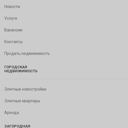
Новости
Услуги
Вакансии
Контакты
Продать недвижимость
ГОРОДСКАЯ
НЕДВИЖИМОСТЬ
Элитные новостройки
Элитные квартиры
Аренда
ЗАГОРОДНАЯ