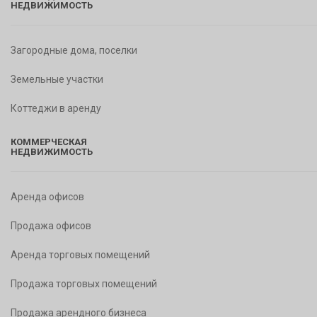
НЕДВИЖИМОСТЬ
Загородные дома, поселки
Земельные участки
Коттеджи в аренду
КОММЕРЧЕСКАЯ
НЕДВИЖИМОСТЬ
Аренда офисов
Продажа офисов
Аренда торговых помещений
Продажа торговых помещений
Продажа арендного бизнеса