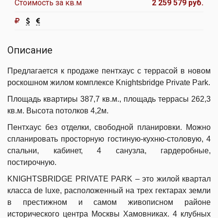
Стоимость за кв.м
2 259 579 руб.
Описание
Предлагается к продаже пентхаус с террасой в новом
роскошном жилом комплексе Knightsbridge Private Park.
Площадь квартиры 387,7 кв.м., площадь террасы 262,3
кв.м. Высота потолков 4,2м.
Пентхаус без отделки, свободной планировки. Можно
спланировать просторную гостиную-кухню-столовую, 4
спальни, кабинет, 4 санузла, гардеробные,
постирочную.
KNIGHTSBRIDGE PRIVATE PARK – это жилой квартал
класса de luxe, расположенный на трех гектарах земли
в престижном и самом живописном районе
исторического центра Москвы Хамовниках. 4 клубных