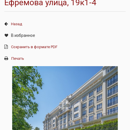
Ефремова улица, 19к1-4
Назад
В избранное
Сохранить в формате PDF
Печать