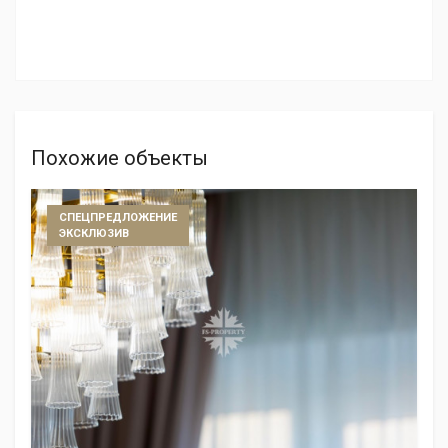
Похожие объекты
СПЕЦПРЕДЛОЖЕНИЕ
ЭКСКЛЮЗИВ