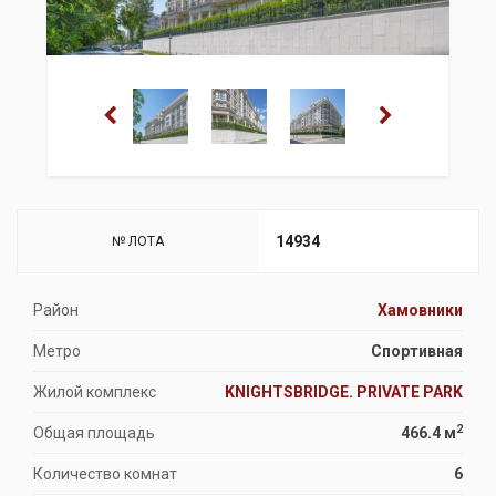
14934
№ ЛОТА
Район
Хамовники
Метро
Спортивная
Жилой комплекс
KNIGHTSBRIDGE. PRIVATE PARK
2
Общая площадь
466.4 м
Количество комнат
6