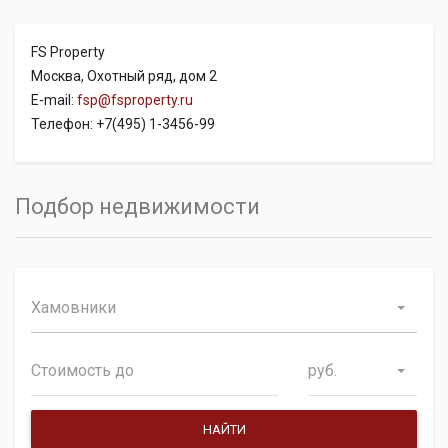
FS Property
Москва, Охотный ряд, дом 2
E-mail:
fsp@fsproperty.ru
Телефон: +7(495) 1-3456-99
Подбор недвижимости
Хамовники
руб.