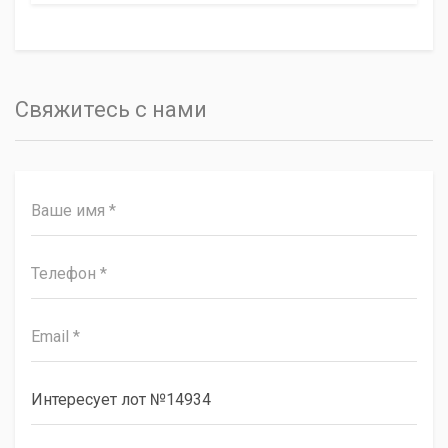
Свяжитесь с нами