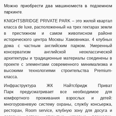
Можно приобрести два машиноместа в подземном
паркинге.
KNIGHTSBRIDGE PRIVATE PARK – это жилой квартал
класса de luxe, расположенный на трех гектарах земли
в престижном и самом живописном районе
исторического центра Москвы Хамовниках. 4 клубных
дома с частным английским парком. Умеренный
консерватизм английской неоклассической
архитектуры и традиционные материалы соединены в
проекте с элементами современного минимализма и
высокими технологиями строительства Premium-
класса.
Инфраструктура ЖК Найтсбридж Приват
Парк предусматривает все необходимое для
комфортного проживания взрослых и детей:
многоуровневую систему охраны, службу консьержа,
ресторан, Room service, клубную зону для досуга и