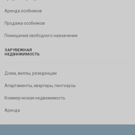
Аренда особняков
Продажа особняков
Помещения свободного назначения
ЗАРУБЕЖНАЯ
НЕДВИЖИМОСТЬ
Дома, виллы, резиденции
Апартаменты, квартиры, пентхаусы
Коммерческая недвижимость
Аренда