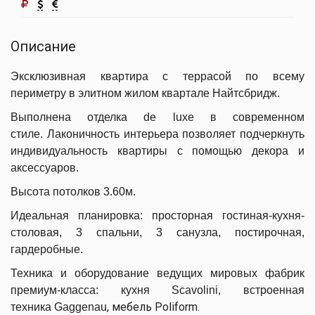
Описание
Эксклюзивная квартира с террасой по всему
периметру в элитном жилом квартале Найтсбридж.
Выполнена отделка de luxe в современном
стиле. Лаконичность интерьера позволяет подчеркнуть
индивидуальность квартиры с помощью декора и
аксессуаров.
Высота потолков 3.60м.
Идеальная планировка: просторная гостиная-кухня-
столовая, 3 спальни, 3 санузла, постирочная,
гардеробные.
Техника и оборудование ведущих мировых фабрик
премиум-класса: кухня Scavolini, встроенная
, мебель Poliform.
техника
Gaggenau