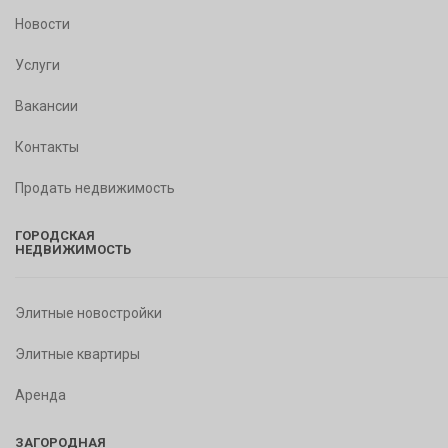
Новости
Услуги
Вакансии
Контакты
Продать недвижимость
ГОРОДСКАЯ
НЕДВИЖИМОСТЬ
Элитные новостройки
Элитные квартиры
Аренда
ЗАГОРОДНАЯ