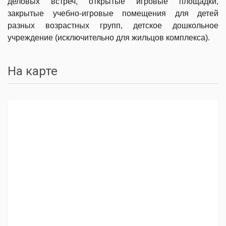
деловых встреч, открытые игровые площадки,
закрытые учебно-игровые помещения для детей
разных возрастных групп, детское дошкольное
учреждение (исключительно для жильцов комплекса).
На карте