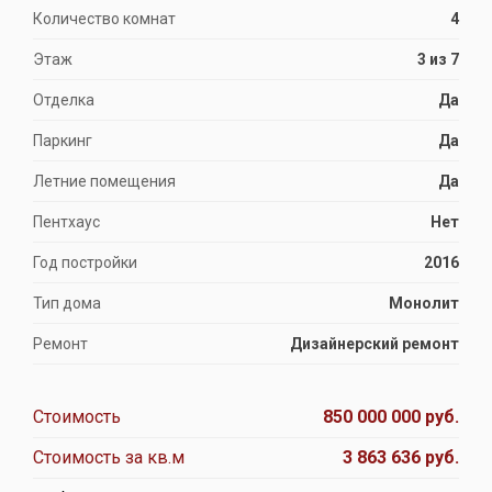
Количество комнат
4
Этаж
3 из 7
Отделка
Да
Паркинг
Да
Летние помещения
Да
Пентхаус
Нет
Год постройки
2016
Тип дома
Монолит
Ремонт
Дизайнерский ремонт
Стоимость
850 000 000 руб.
Стоимость за кв.м
3 863 636 руб.