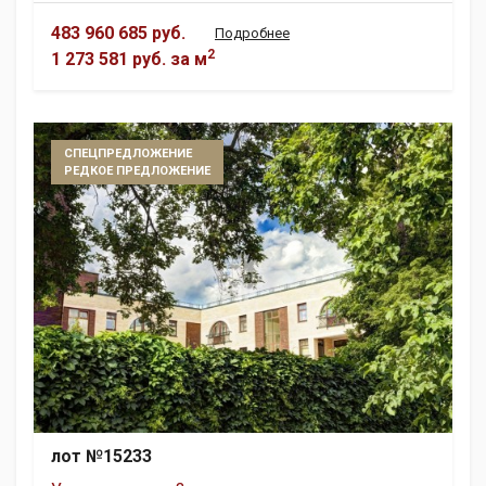
483 960 685 руб.
Подробнее
2
1 273 581 руб.
за м
СПЕЦПРЕДЛОЖЕНИЕ
РЕДКОЕ ПРЕДЛОЖЕНИЕ
лот №15233