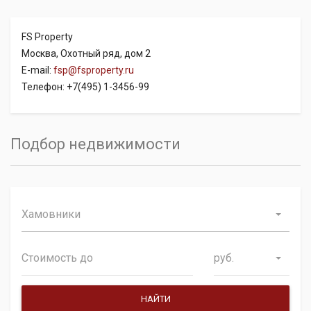
FS Property
Москва, Охотный ряд, дом 2
E-mail:
fsp@fsproperty.ru
Телефон: +7(495) 1-3456-99
Подбор недвижимости
Хамовники
руб.