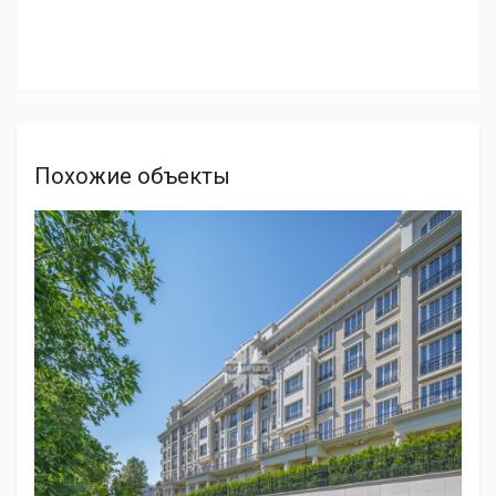
Похожие объекты