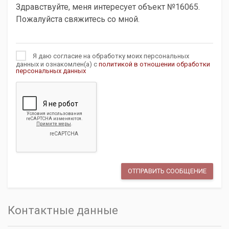
Я даю согласие на обработку моих персональных
данных и ознакомлен(а) с
политикой в отношении обработки
персональных данных
Контактные данные