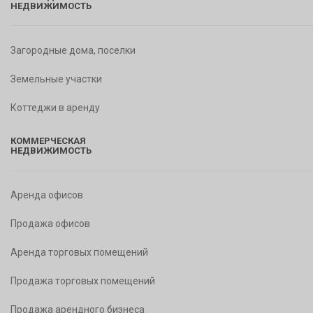
НЕДВИЖИМОСТЬ
Загородные дома, поселки
Земельные участки
Коттеджи в аренду
КОММЕРЧЕСКАЯ
НЕДВИЖИМОСТЬ
Аренда офисов
Продажа офисов
Аренда торговых помещений
Продажа торговых помещений
Продажа арендного бизнеса