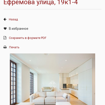
Ефремова улица, 19к1-4
Назад
В избранное
Сохранить в формате PDF
Печать