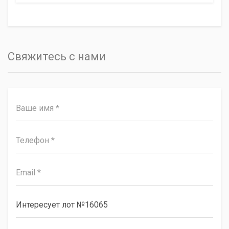
Свяжитесь с нами