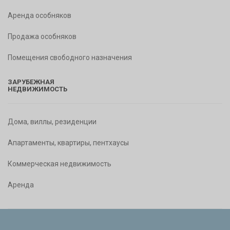
Аренда особняков
Продажа особняков
Помещения свободного назначения
ЗАРУБЕЖНАЯ
НЕДВИЖИМОСТЬ
Дома, виллы, резиденции
Апартаменты, квартиры, пентхаусы
Коммерческая недвижимость
Аренда