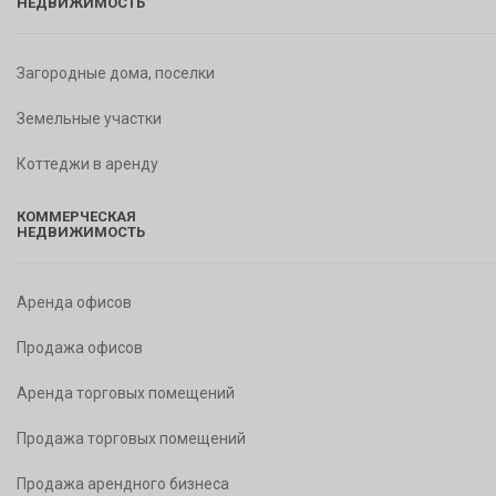
НЕДВИЖИМОСТЬ
Загородные дома, поселки
Земельные участки
Коттеджи в аренду
КОММЕРЧЕСКАЯ
НЕДВИЖИМОСТЬ
Аренда офисов
Продажа офисов
Аренда торговых помещений
Продажа торговых помещений
Продажа арендного бизнеса