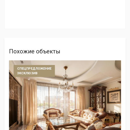
Похожие объекты
СПЕЦПРЕДЛОЖЕНИЕ
ЭКСКЛЮЗИВ