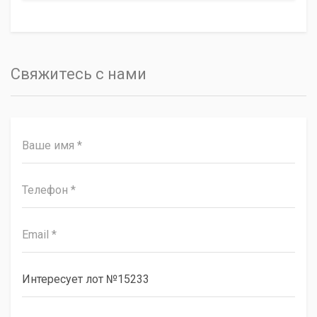
Свяжитесь с нами