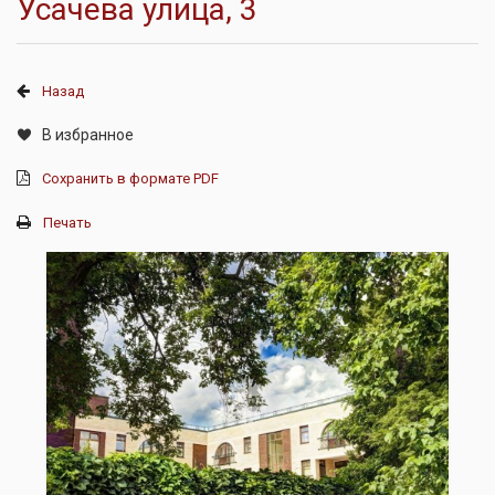
Усачева улица, 3
Назад
В избранное
Сохранить в формате PDF
Печать