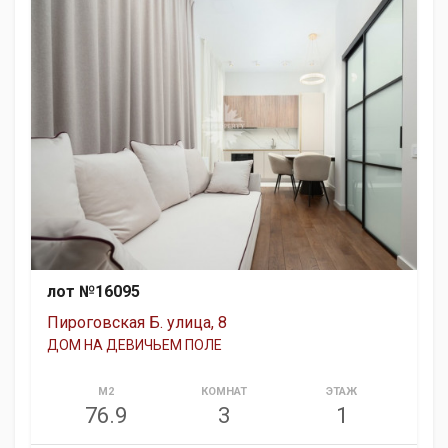
лот №16095
Пироговская Б. улица, 8
ДОМ НА ДЕВИЧЬЕМ ПОЛЕ
М2
КОМНАТ
ЭТАЖ
76.9
3
1