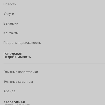
Новости
Услуги
Вакансии
Контакты
Продать недвижимость
ГОРОДСКАЯ
НЕДВИЖИМОСТЬ
Элитные новостройки
Элитные квартиры
Аренда
ЗАГОРОДНАЯ