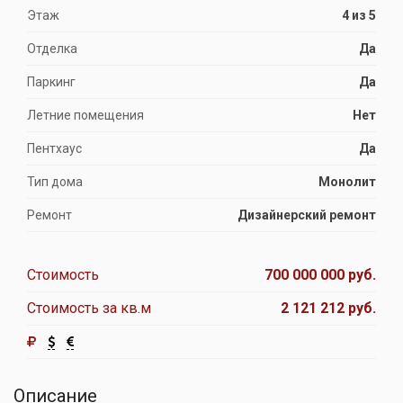
Этаж
4 из 5
Отделка
Да
Паркинг
Да
Летние помещения
Нет
Пентхаус
Да
Тип дома
Монолит
Ремонт
Дизайнерский ремонт
Стоимость
700 000 000 руб.
Стоимость за кв.м
2 121 212 руб.
Описание