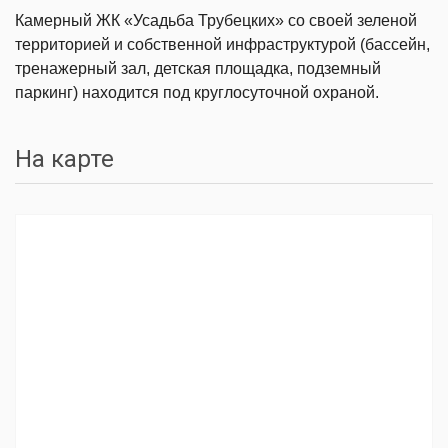
Камерный ЖК «Усадьба Трубецких» со своей зеленой
территорией и собственной инфраструктурой (бассейн,
тренажерный зал, детская площадка, подземный
паркинг) находится под круглосуточной охраной.
На карте