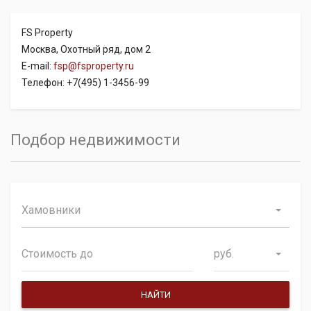
FS Property
Москва, Охотный ряд, дом 2
E-mail:
fsp@fsproperty.ru
Телефон: +7(495) 1-3456-99
Подбор недвижимости
Хамовники
руб.