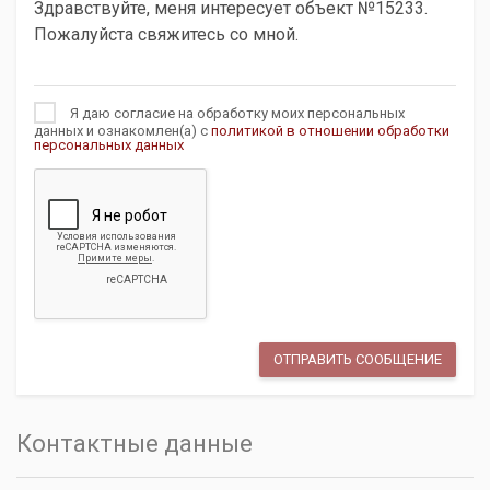
Я даю согласие на обработку моих персональных
данных и ознакомлен(а) с
политикой в отношении обработки
персональных данных
Контактные данные