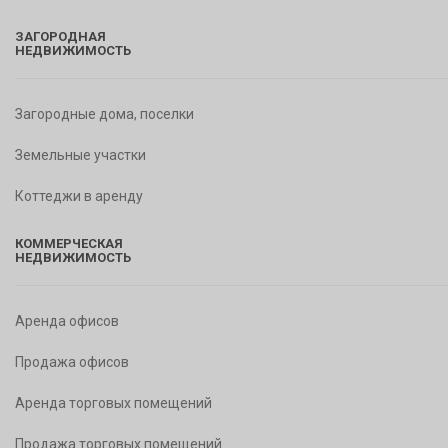
ЗАГОРОДНАЯ
НЕДВИЖИМОСТЬ
Загородные дома, поселки
Земельные участки
Коттеджи в аренду
КОММЕРЧЕСКАЯ
НЕДВИЖИМОСТЬ
Аренда офисов
Продажа офисов
Аренда торговых помещений
Продажа торговых помещений