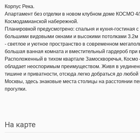
Корпус Река.
Апартамент без отделки в новом клубном доме КОСМО 4/
Космодамианской набережной.
Планировкой предусмотрено: спальня и кухня-гостиная с
большими видовыми окнами и высокими потолками 3.2м
- светлое и уютное пространство в современном мегапол
большая ванная комната и вместительный гардероб при
Расположенный в тихом квартале Замоскворечья, Космо 
обладает неоспоримым преимуществом. Живя в уединен
тишине и приватности, отсюда легко добраться до любой 
Москвы, здесь знаковые места столицы на расстоянии п
прогулки.
На карте