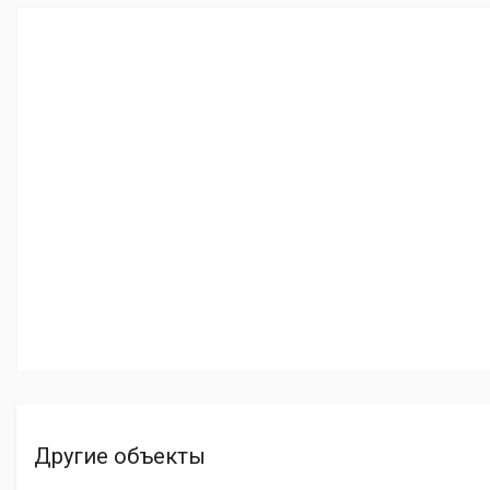
Другие объекты