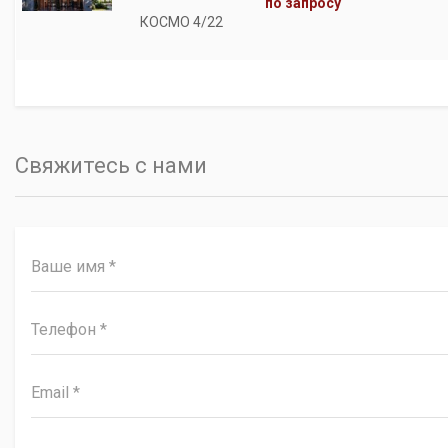
по запросу
КОСМО 4/22
Свяжитесь с нами