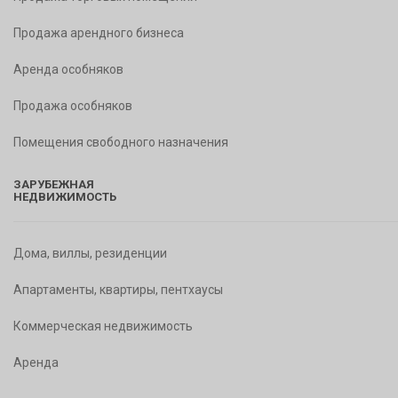
Продажа арендного бизнеса
Аренда особняков
Продажа особняков
Помещения свободного назначения
ЗАРУБЕЖНАЯ
НЕДВИЖИМОСТЬ
Дома, виллы, резиденции
Апартаменты, квартиры, пентхаусы
Коммерческая недвижимость
Аренда