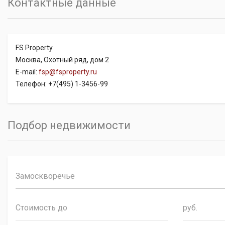
Контактные данные
FS Property
Москва, Охотный ряд, дом 2
E-mail:
fsp@fsproperty.ru
Телефон: +7(495) 1-3456-99
Подбор недвижимости
Замоскворечье
руб.