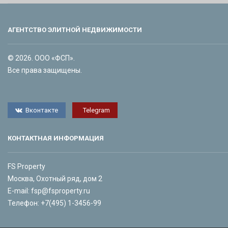
АГЕНТСТВО ЭЛИТНОЙ НЕДВИЖИМОСТИ
© 2026. ООО «ФСП».
Все права защищены.
Вконтакте
Telegram
КОНТАКТНАЯ ИНФОРМАЦИЯ
FS Property
Москва, Охотный ряд, дом 2
E-mail:
fsp@fsproperty.ru
Телефон:
+7(495) 1-3456-99