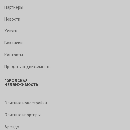
Партнеры
Новости
Услуги
Вакансии
Контакты
Продать недвижимость
ГОРОДСКАЯ
НЕДВИЖИМОСТЬ
Элитные новостройки
Элитные квартиры
Аренда