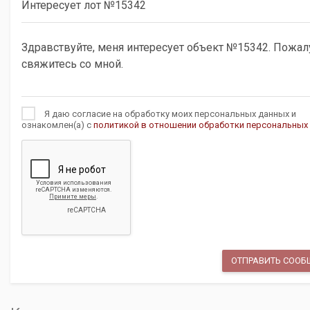
Я даю согласие на обработку моих персональных данных и
ознакомлен(а) с
политикой в отношении обработки персональных