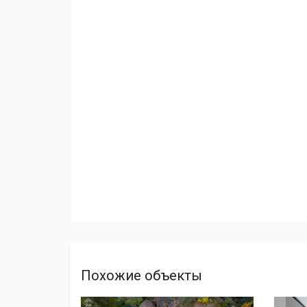
Похожие объекты