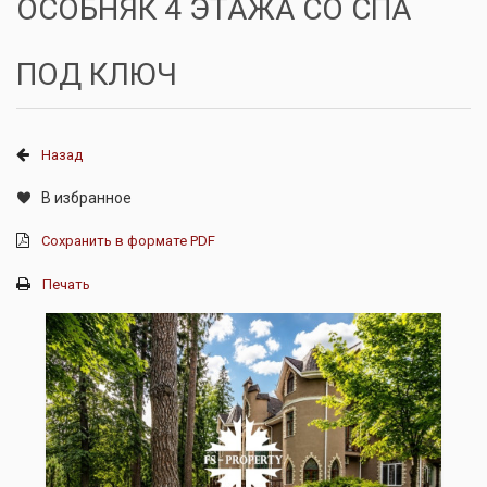
ОСОБНЯК 4 ЭТАЖА СО СПА
ПОД КЛЮЧ
Назад
В избранное
Сохранить в формате PDF
Печать