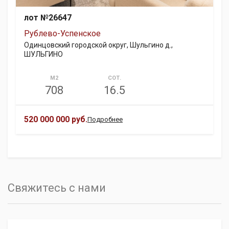
лот №26647
Рублево-Успенское
Одинцовский городской округ, Шульгино д.,
ШУЛЬГИНО
М2
СОТ.
708
16.5
520 000 000 руб.
Подробнее
Свяжитесь с нами