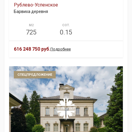
Рублево-Успенское
Барвиха деревня
М2
СОТ.
725
0.15
616 248 750 руб.
Подробнее
СПЕЦПРЕДЛОЖЕНИЕ