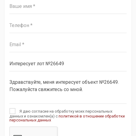
Я даю согласие на обработку моих персональных
данных и ознакомлен(а) с
политикой в отношении обработки
персональных данных