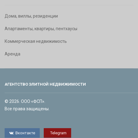
Дома, виллы, резиденции
Апартаменты, квартиры, пентхаусы
Коммерческая недвижимость
Аренда
АГЕНТСТВО ЭЛИТНОЙ НЕДВИЖИМОСТИ
© 2026. ООО «ФСП».
Все права защищены.
Вконтакте
Telegram