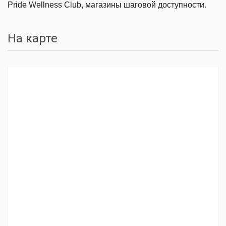
Pride Wellness Club, магазины шаговой доступности.
На карте