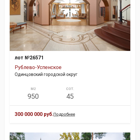
лот №26571
Рублево-Успенское
Одинцовский городской округ
М2
СОТ.
950
45
300 000 000 руб.
Подробнее