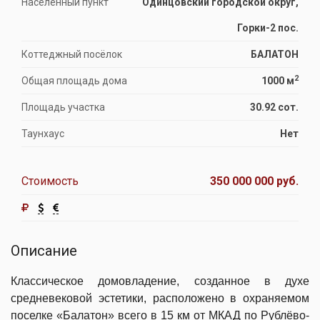
Населённый пункт
Одинцовский городской округ,
Горки-2 пос.
Коттеджный посёлок
БАЛАТОН
2
Общая площадь дома
1000 м
Площадь участка
30.92 сот.
Таунхаус
Нет
Стоимость
350 000 000 руб.
Описание
Классическое домовладение, созданное в духе
средневековой эстетики, расположено в охраняемом
поселке «Балатон» всего в 15 км от МКАД по Рублёво‐