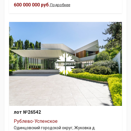
600 000 000 руб.
Подробнее
лот №26542
Рублево-Успенское
Одинцовский городской округ, Жуковка д.