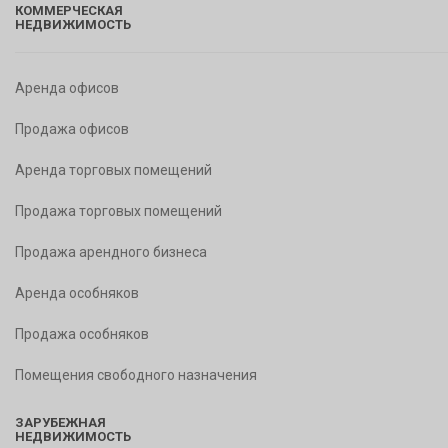
КОММЕРЧЕСКАЯ
НЕДВИЖИМОСТЬ
Аренда офисов
Продажа офисов
Аренда торговых помещений
Продажа торговых помещений
Продажа арендного бизнеса
Аренда особняков
Продажа особняков
Помещения свободного назначения
ЗАРУБЕЖНАЯ
НЕДВИЖИМОСТЬ