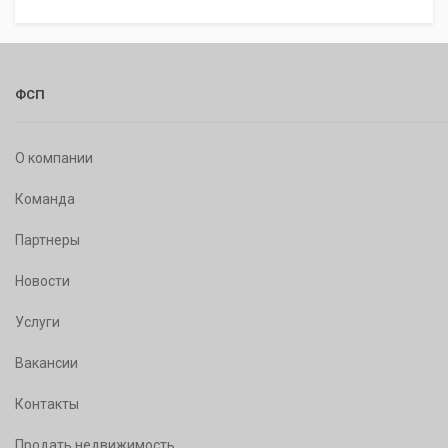
ФСП
О компании
Команда
Партнеры
Новости
Услуги
Вакансии
Контакты
Продать недвижимость