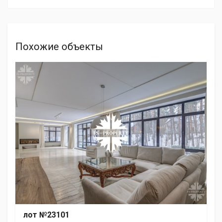
Похожие объекты
лот №23101