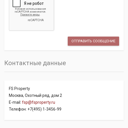
Контактные данные
FS Property
Москва, Охотный ряд, дом 2
E-mail:
fsp@fsproperty.ru
Телефон: +7(495) 1-3456-99