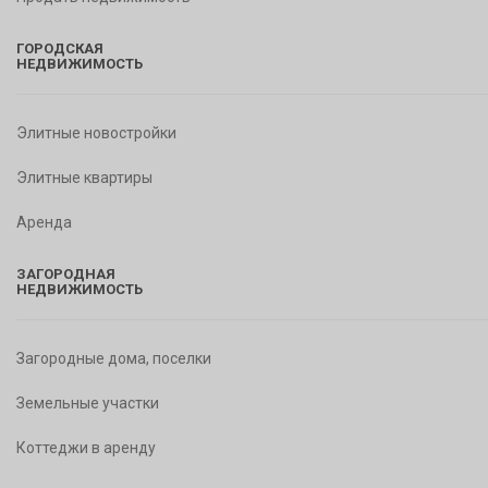
ГОРОДСКАЯ
НЕДВИЖИМОСТЬ
Элитные новостройки
Элитные квартиры
Аренда
ЗАГОРОДНАЯ
НЕДВИЖИМОСТЬ
Загородные дома, поселки
Земельные участки
Коттеджи в аренду