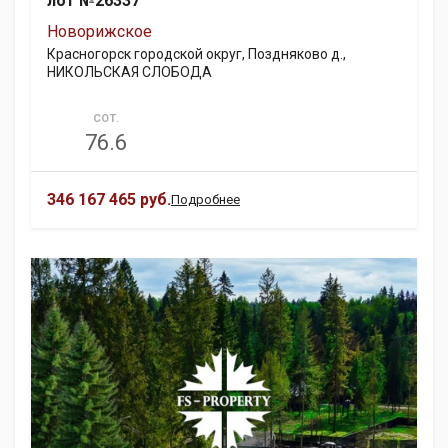
лот №26337
Новорижское
Красногорск городской округ, Поздняково д.,
НИКОЛЬСКАЯ СЛОБОДА
СОТ.
76.6
346 167 465 руб.
Подробнее