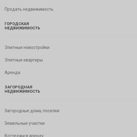
Продать недвижимость
ГОРОДСКАЯ
НЕДВИЖИМОСТЬ
Элитные новостройки
Элитные квартиры
Аренда
ЗАГОРОДНАЯ
НЕДВИЖИМОСТЬ
Загородные дома, поселки
Земельные участки
Коттеджи в аренду