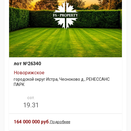
лот №26340
Новорижское
городской округ Истра, Чесноково д., РЕНЕССАНС
ПАРК
СОТ.
19.31
164 000 000 руб.
Подробнее