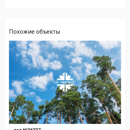
Похожие объекты