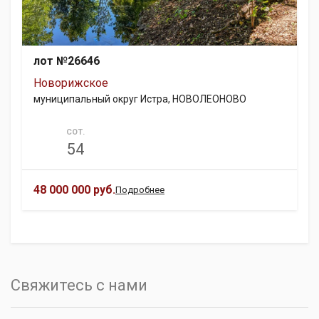
лот №26646
Новорижское
муниципальный округ Истра, НОВОЛЕОНОВО
СОТ.
54
48 000 000 руб.
Подробнее
Свяжитесь с нами