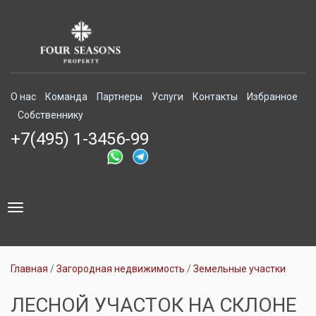
О нас
Команда
Партнеры
Услуги
Контакты
Избранное
Собственнику
+7(495) 1-3456-99
Toggle
navigation
Главная
Загородная недвижимость
Земельные участки
ЛЕСНОЙ УЧАСТОК НА СКЛОНЕ