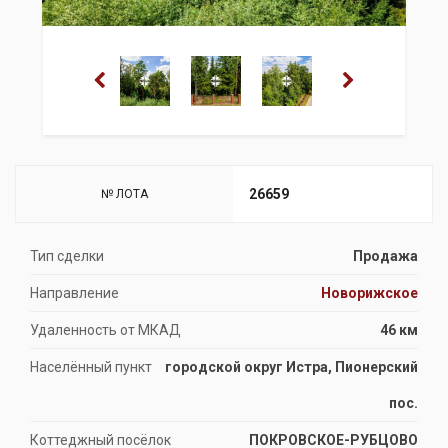
26659
№ ЛОТА
Тип сделки
Продажа
Направление
Новорижское
Удаленность от МКАД
46 км
Населённый пункт
городской округ Истра, Пионерский
пос.
Коттеджный посёлок
ПОКРОВСКОЕ-РУБЦОВО