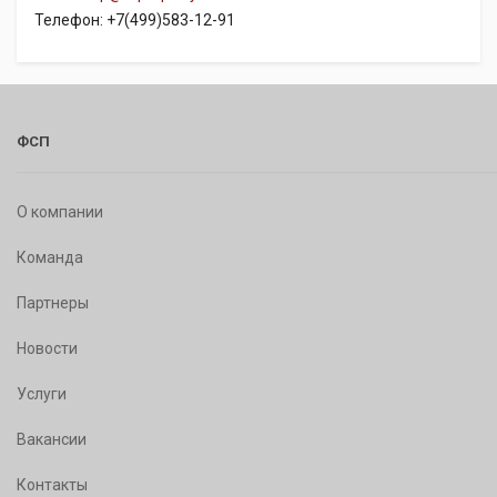
Телефон: +7(499)583-12-91
ФСП
О компании
Команда
Партнеры
Новости
Услуги
Вакансии
Контакты