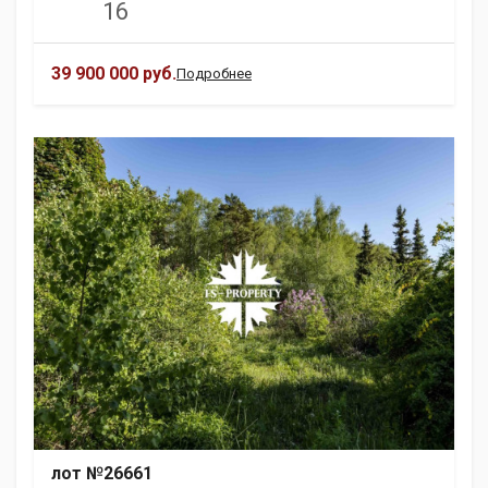
16
39 900 000 руб.
Подробнее
лот №26661