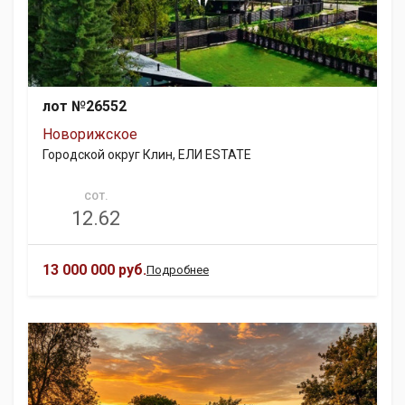
лот №26552
Новорижское
Городской округ Клин, ЕЛИ ESTATE
СОТ.
12.62
13 000 000 руб.
Подробнее