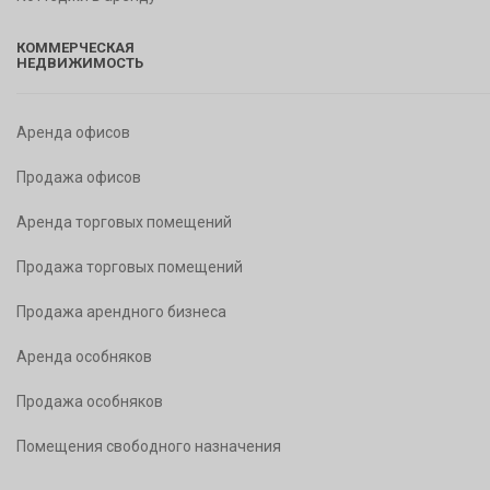
КОММЕРЧЕСКАЯ
НЕДВИЖИМОСТЬ
Аренда офисов
Продажа офисов
Аренда торговых помещений
Продажа торговых помещений
Продажа арендного бизнеса
Аренда особняков
Продажа особняков
Помещения свободного назначения