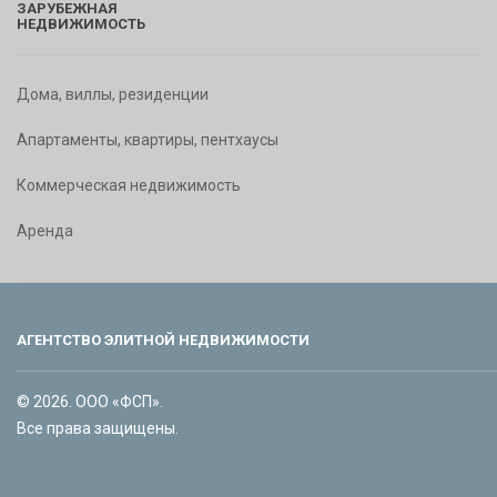
ЗАРУБЕЖНАЯ
НЕДВИЖИМОСТЬ
Дома, виллы, резиденции
Апартаменты, квартиры, пентхаусы
Коммерческая недвижимость
Аренда
АГЕНТСТВО ЭЛИТНОЙ НЕДВИЖИМОСТИ
© 2026. ООО «ФСП».
Все права защищены.