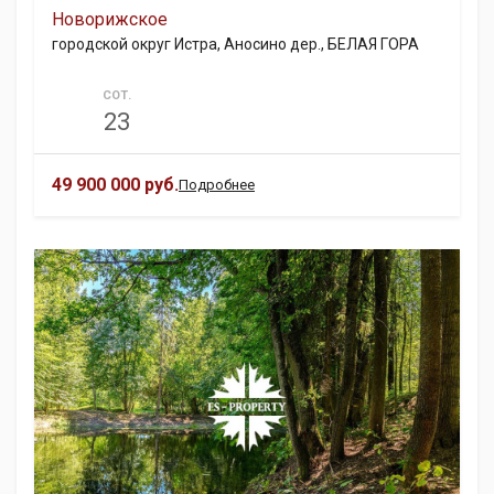
Новорижское
городской округ Истра, Аносино дер., БЕЛАЯ ГОРА
СОТ.
23
49 900 000 руб.
Подробнее