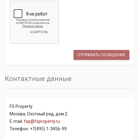
Контактные данные
FS Property
Москва, Охотный ряд, дом 2
E-mail:
fsp@fsproperty.ru
Телефон: +7(495) 1-3456-99