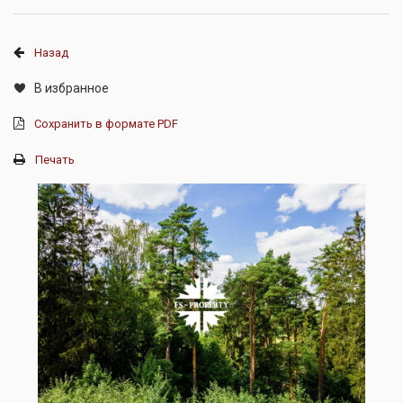
Назад
В избранное
Сохранить в формате PDF
Печать