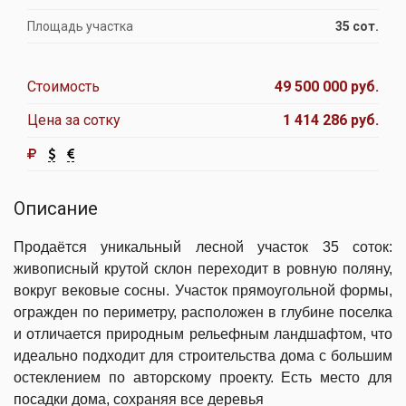
Площадь участка
35 сот.
Стоимость
49 500 000 руб.
Цена за сотку
1 414 286 руб.
Описание
Продаётся уникальный лесной участок 35 соток:
живописный крутой склон переходит в ровную поляну,
вокруг вековые сосны. Участок прямоугольной формы,
огражден по периметру, расположен в глубине поселка
и отличается природным рельефным ландшафтом, что
идеально подходит для строительства дома с большим
остеклением по авторскому проекту. Есть место для
посадки дома, сохраняя все деревья