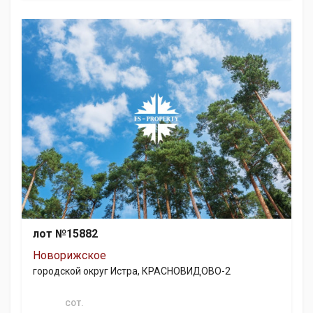
лот №15882
Новорижское
городской округ Истра, КРАСНОВИДОВО-2
СОТ.