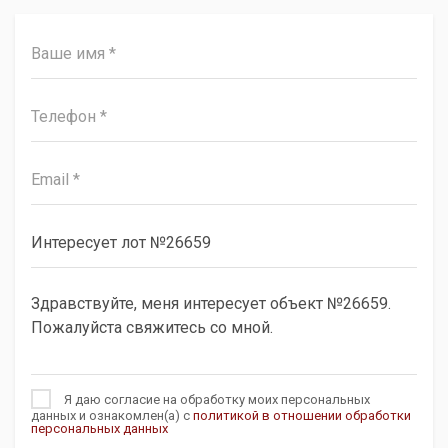
Я даю согласие на обработку моих персональных
данных и ознакомлен(а) с
политикой в отношении обработки
персональных данных