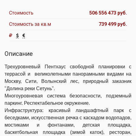
Стоимость
506 556 473 руб.
Стоимость за кв.м
739 499 руб.
Описание
Трехуровневый Пентхаус свободной планировки с
террасой и великолепными панорамными видами на
Москву, Сити, Волынский лес, природный заказник
"Долина реки Сетунь".
Многоуровневая система безопасности, подземный
паркинг. Респектабельное окружение.
Инфраструктура: красивый ландшафтный парк с
беседками, искусственная речка с каскадом водопадов,
мостиками и фонтанами, детская площадка,
баскетбольная площадка (зимой каток), ресторан,