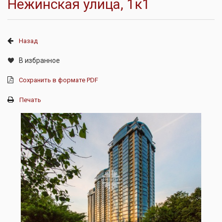
Нежинская улица, 1к1
Назад
В избранное
Сохранить в формате PDF
Печать