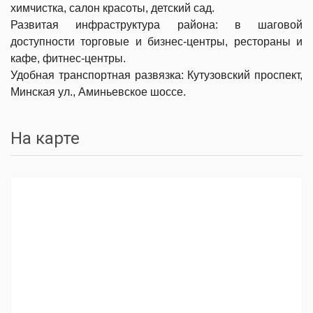
химчистка, салон красоты, детский сад.
Развитая инфраструктура района: в шаговой
доступности торговые и бизнес-центры, рестораны и
кафе, фитнес-центры.
Удобная транспортная развязка: Кутузовский проспект,
Минская ул., Аминьевское шоссе.
На карте