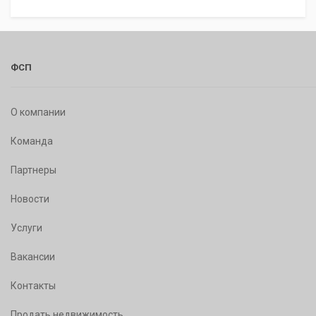
ФСП
О компании
Команда
Партнеры
Новости
Услуги
Вакансии
Контакты
Продать недвижимость