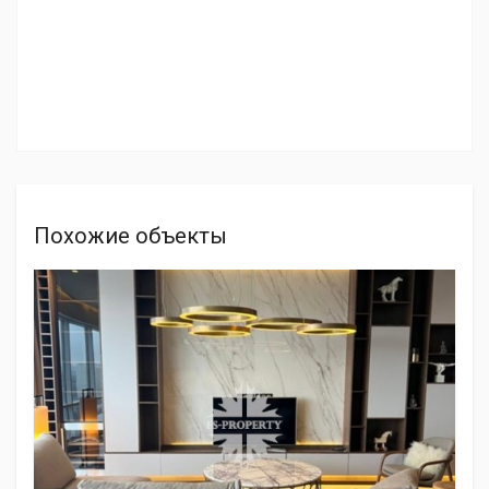
Похожие объекты