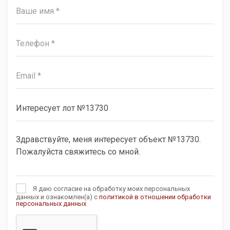
Я даю согласие на обработку моих персональных
данных и ознакомлен(а) с
политикой в отношении обработки
персональных данных