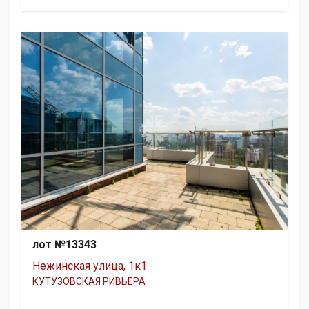
лот №13343
Нежинская улица, 1к1
КУТУЗОВСКАЯ РИВЬЕРА