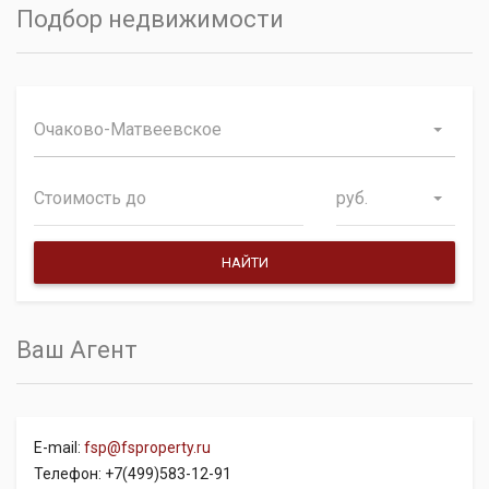
Подбор недвижимости
Очаково-Матвеевское
руб.
Ваш Агент
E-mail:
fsp@fsproperty.ru
Телефон: +7(499)583-12-91