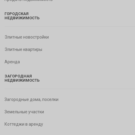
ГОРОДСКАЯ
НЕДВИЖИМОСТЬ
Элитные новостройки
Элитные квартиры
Аренда
ЗАГОРОДНАЯ
НЕДВИЖИМОСТЬ
Загородные дома, поселки
Земельные участки
Коттеджи в аренду