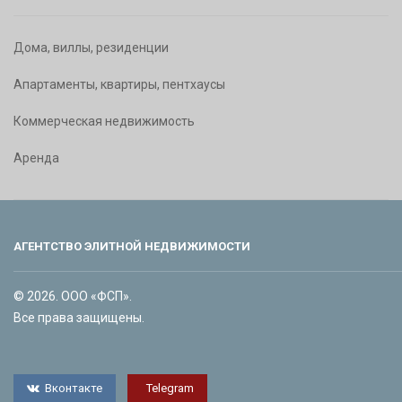
Дома, виллы, резиденции
Апартаменты, квартиры, пентхаусы
Коммерческая недвижимость
Аренда
АГЕНТСТВО ЭЛИТНОЙ НЕДВИЖИМОСТИ
© 2026. ООО «ФСП».
Все права защищены.
Вконтакте
Telegram