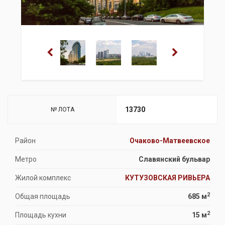
13730
№ ЛОТА
Район
Очаково-Матвеевское
Метро
Славянский бульвар
Жилой комплекс
КУТУЗОВСКАЯ РИВЬЕРА
2
Общая площадь
685 м
2
Площадь кухни
15 м