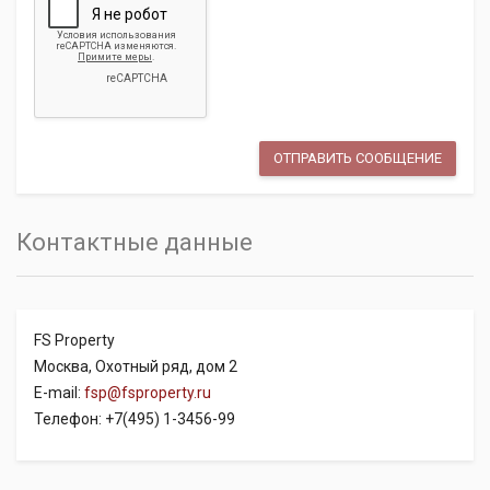
Контактные данные
FS Property
Москва, Охотный ряд, дом 2
E-mail:
fsp@fsproperty.ru
Телефон: +7(495) 1-3456-99