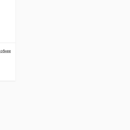
обнее