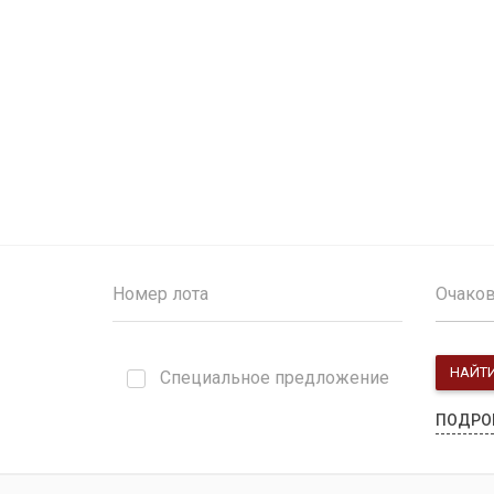
Очако
НАЙТ
Специальное предложение
ПОДРО