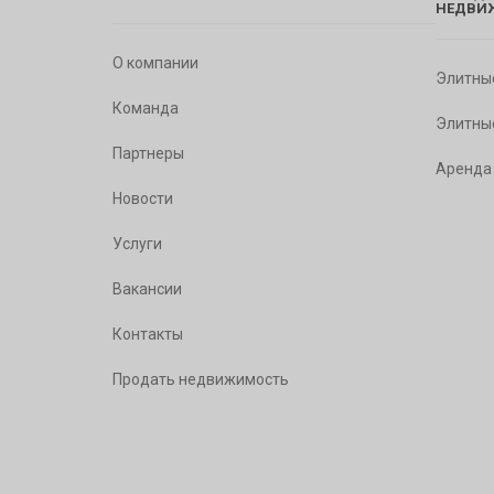
НЕДВИ
О компании
Элитны
Команда
Элитны
Партнеры
Аренда
Новости
Услуги
Вакансии
Контакты
Продать недвижимость