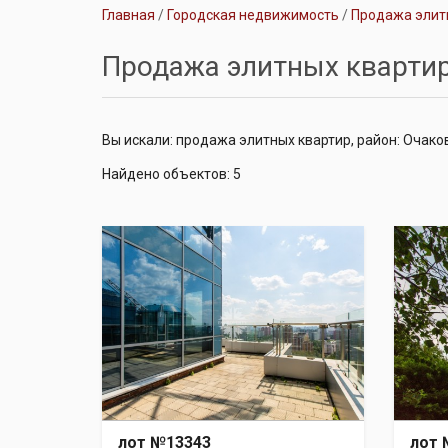
Главная
Городская недвижимость
Продажа элит
Продажа элитных кварти
Вы искали: продажа элитных квартир, район: Очак
Найдено объектов: 5
лот №13343
лот 