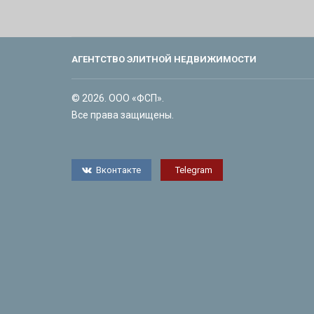
АГЕНТСТВО ЭЛИТНОЙ НЕДВИЖИМОСТИ
© 2026. ООО «ФСП».
Все права защищены.
Вконтакте
Telegram