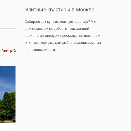
Элитные квартиры в Москве
Собираетесь купить элитную квартиру? Мы
вам поможем подобрать подходящий
вариант, организуем просмотр, предоставим
опытного юриста, который специализируется
на недвижимости.
аблицей