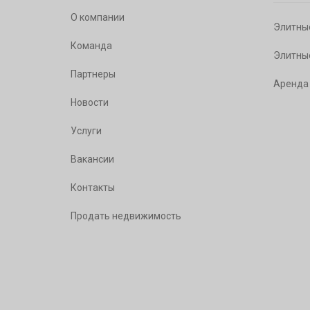
О компании
Элитны
Команда
Элитны
Партнеры
Аренда
Новости
Услуги
Вакансии
Контакты
Продать недвижимость