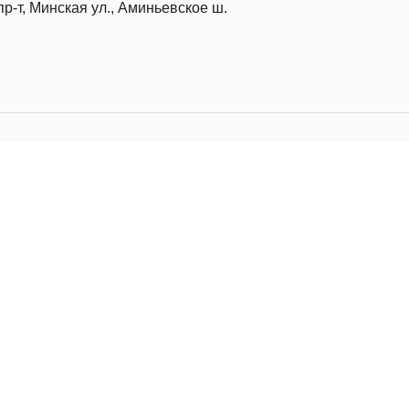
р-т, Минская ул., Аминьевское ш.