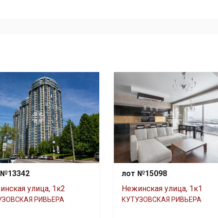
 №13342
лот №15098
инская улица, 1к2
Нежинская улица, 1к1
УЗОВСКАЯ РИВЬЕРА
КУТУЗОВСКАЯ РИВЬЕРА