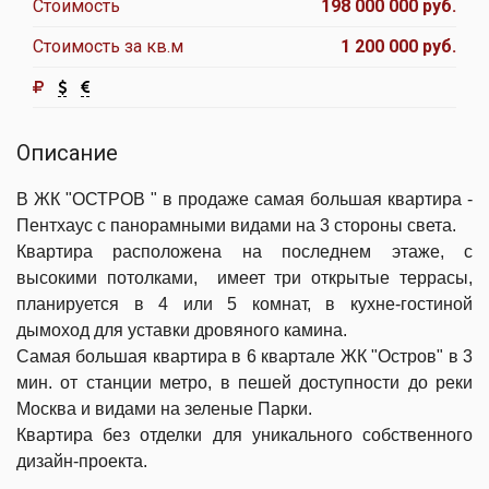
Стоимость
198 000 000 руб.
Стоимость за кв.м
1 200 000 руб.
Описание
В ЖК "ОСТРОВ " в продаже самая большая квартира -
Пентхаус с панорамными видами на 3 стороны света.
Квартира расположена на последнем этаже, с
высокими потолками, имеет три открытые террасы,
планируется в 4 или 5 комнат, в кухне-гостиной
дымоход для уставки дровяного камина.
Самая большая квартира в 6 квартале ЖК "Остров" в 3
мин. от станции метро, в пешей доступности до реки
Москва и видами на зеленые Парки.
Квартира без отделки для уникального собственного
дизайн-проекта.