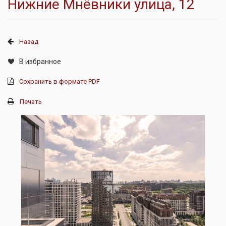
Нижние Мнёвники улица, 12
Назад
В избранное
Сохранить в формате PDF
Печать