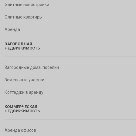
Элитные новостройки
Элитные квартиры
Аренда
ЗАГОРОДНАЯ
НЕДВИЖИМОСТЬ
Загородные дома, поселки
Земельные участки
Коттеджи в аренду
КОММЕРЧЕСКАЯ
НЕДВИЖИМОСТЬ
Аренда офисов