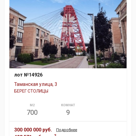
лот №14926
Таманская улица, 3
БЕРЕГ СТОЛИЦЫ
М2
КОМНАТ
700
9
300 000 000 руб.
Подробнее
2