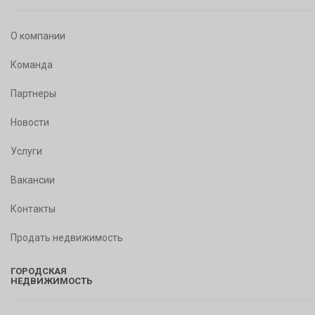
О компании
Команда
Партнеры
Новости
Услуги
Вакансии
Контакты
Продать недвижимость
ГОРОДСКАЯ
НЕДВИЖИМОСТЬ