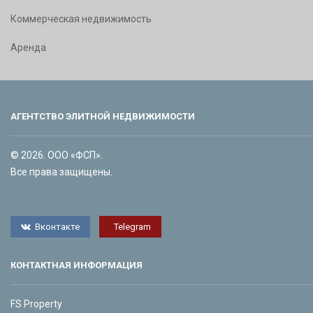
Коммерческая недвижимость
Аренда
АГЕНТСТВО ЭЛИТНОЙ НЕДВИЖИМОСТИ
© 2026. ООО «ФСП».
Все права защищены.
Вконтакте
Telegram
КОНТАКТНАЯ ИНФОРМАЦИЯ
FS Property