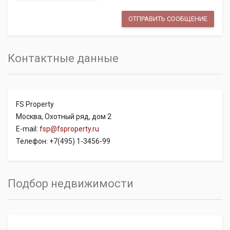
Контактные данные
FS Property
Москва, Охотный ряд, дом 2
E-mail:
fsp@fsproperty.ru
Телефон: +7(495) 1-3456-99
Подбор недвижимости