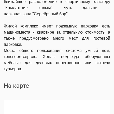
ближайшее расположение к спортивному кластеру
"Крылатские холмы", чуть дальше -
парковая зона "Серебряный бор"
Жилой комплекс имеет подземную парковку, есть
машиноместа к квартире за отдельную стоимость, а
также предусмотрено много мест для гостевой
парковки.
Места общего пользования, система умный дом,
консьерж-сервис. Холлы подъезда оборудованы
мебелью для деловых переговоров или встречи
курьеров.
На карте