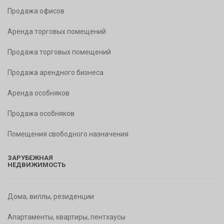
Продажа офисов
Аренда торговых помещений
Продажа торговых помещений
Продажа арендного бизнеса
Аренда особняков
Продажа особняков
Помещения свободного назначения
ЗАРУБЕЖНАЯ
НЕДВИЖИМОСТЬ
Дома, виллы, резиденции
Апартаменты, квартиры, пентхаусы