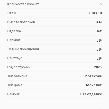
Количество комнат
5
Этаж
18 из 18
Высота потолков
4 м
Отделка
Нет
Паркинг
Да
Летние помещения
Да
Пентхаус
Да
Год постройки
2025
Тип балкона
2 балкона
Тип дома
Монолит
Ремонт
Без отделки