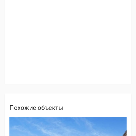
Похожие объекты