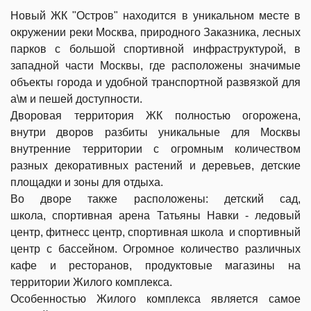
Новый ЖК "Остров" находится в уникальном месте в
окружении реки Москва, природного Заказника, лесных
парков с большой спортивной инфраструктурой, в
западной части Москвы, где расположены значимые
объекты города и удобной транспортной развязкой для
а\м и пешей доступности.
Дворовая территория ЖК полностью огорожена,
внутри дворов разбиты уникальные для Москвы
внутренние территории с огромным количеством
разных декоративных растений и деревьев, детские
площадки и зоны для отдыха.
Во дворе также расположены: детский сад,
школа, спортивная арена Татьяны Навки - ледовый
центр, фитнесс центр, спортивная школа и спортивный
центр с бассейном. Огромное количество различных
кафе и ресторанов, продуктовые магазины на
территории Жилого комплекса.
Особенностью Жилого комплекса является самое