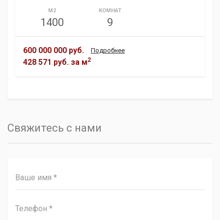
М2
КОМНАТ
1400
9
600 000 000 руб.
Подробнее
2
428 571 руб.
за м
Свяжитесь с нами