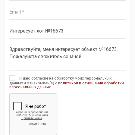
Я даю согласие на обработку моих персональных
данных и ознакомлен(а) с
политикой в отношении обработки
персональных данных