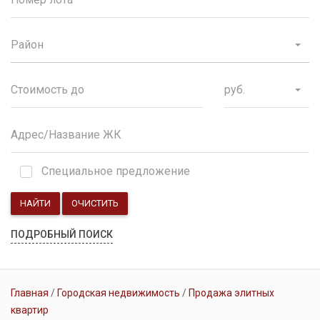
Район
руб.
Специальное предложение
НАЙТИ
ОЧИСТИТЬ
ПОДРОБНЫЙ ПОИСК
Главная
Городская недвижимость
Продажа элитных
квартир