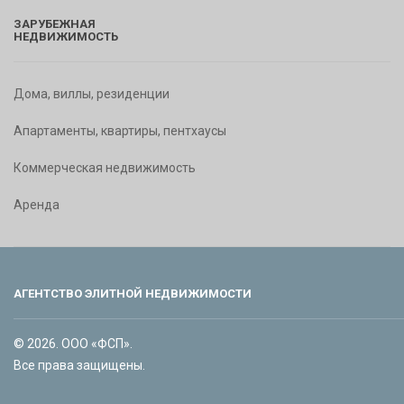
ЗАРУБЕЖНАЯ
НЕДВИЖИМОСТЬ
Дома, виллы, резиденции
Апартаменты, квартиры, пентхаусы
Коммерческая недвижимость
Аренда
АГЕНТСТВО ЭЛИТНОЙ НЕДВИЖИМОСТИ
© 2026. ООО «ФСП».
Все права защищены.