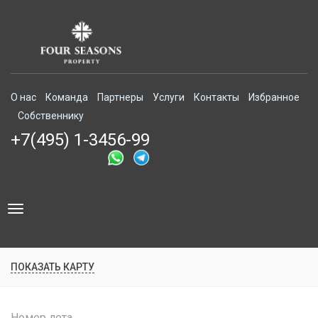
О нас
Команда
Партнеры
Услуги
Контакты
Избранное
Собственнику
+7(495) 1-3456-99
Toggle
navigation
ПОКАЗАТЬ КАРТУ