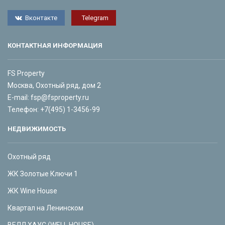
Вконтакте
Telegram
КОНТАКТНАЯ ИНФОРМАЦИЯ
FS Property
Москва, Охотный ряд, дом 2
E-mail:
fsp@fsproperty.ru
Телефон:
+7(495) 1-3456-99
НЕДВИЖИМОСТЬ
Охотный ряд
ЖК Золотые Ключи 1
ЖК Wine House
Квартал на Ленинском