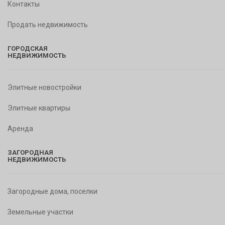
Контакты
Продать недвижимость
ГОРОДСКАЯ
НЕДВИЖИМОСТЬ
Элитные новостройки
Элитные квартиры
Аренда
ЗАГОРОДНАЯ
НЕДВИЖИМОСТЬ
Загородные дома, поселки
Земельные участки