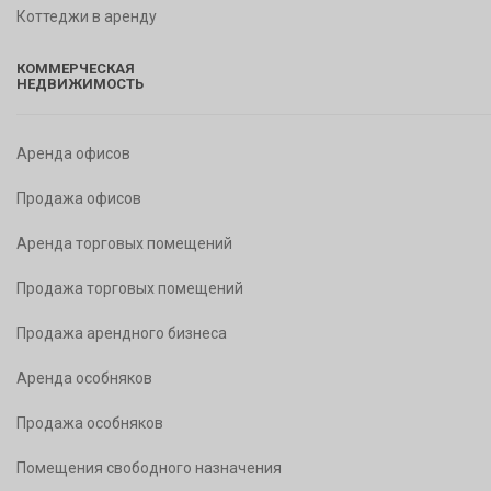
Коттеджи в аренду
КОММЕРЧЕСКАЯ
НЕДВИЖИМОСТЬ
Аренда офисов
Продажа офисов
Аренда торговых помещений
Продажа торговых помещений
Продажа арендного бизнеса
Аренда особняков
Продажа особняков
Помещения свободного назначения