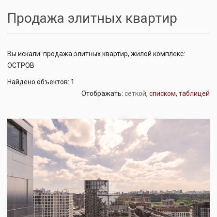
Продажа элитных квартир
Вы искали: продажа элитных квартир, жилой комплекс:
ОСТРОВ
Найдено объектов: 1
Отображать:
сеткой
,
списком
,
таблицей