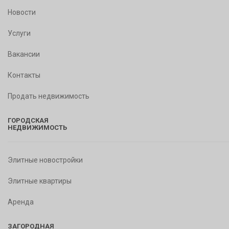
Новости
Услуги
Вакансии
Контакты
Продать недвижимость
ГОРОДСКАЯ
НЕДВИЖИМОСТЬ
Элитные новостройки
Элитные квартиры
Аренда
ЗАГОРОДНАЯ