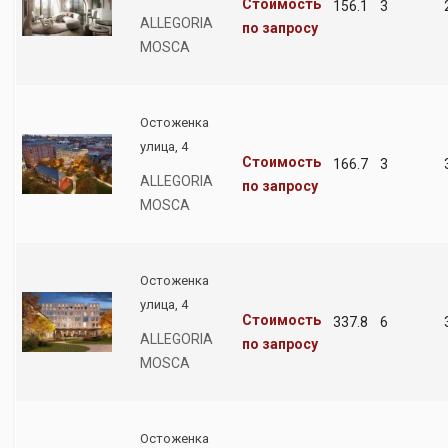
Стоимость
156.1
3
ALLEGORIA
по запросу
MOSCA
Остоженка
улица, 4
Стоимость
166.7
3
ALLEGORIA
по запросу
MOSCA
Остоженка
улица, 4
Стоимость
337.8
6
ALLEGORIA
по запросу
MOSCA
Остоженка