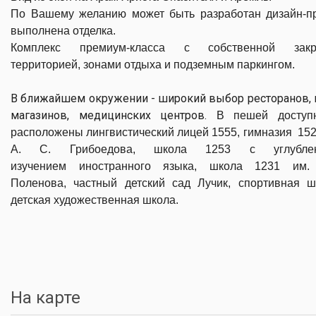
По Вашему желанию может быть разработан дизайн-пр
выполнена отделка.
Комплекс премиум-класса с собственной закр
территорией, зонами отдыха и подземным паркингом.
В ближайшем окружении - широкий выбор ресторанов, 
магазинов, медицинских центров.
В пешей доступ
расположены лингвистический лицей 1555,
гимназия 152
А. С. Грибоедова,
школа 1253 с углубле
изучением иностранного языка, школа 1231 им. 
Поленова, частный детский сад Лучик, спортивная ш
детская художественная школа.
На карте