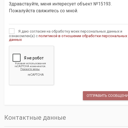
Я даю согласие на обработку моих персональных данных и
ознакомлен(а) с
политикой в отношении обработки персональных
данных
Контактные данные