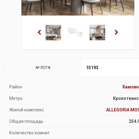
15193
№ ЛОТА
Район
Хамовн
Метро
Кропоткинс
Жилой комплекс
ALLEGORIA MO
Общая площадь
254.
Количество комнат