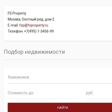
FS Property
Москва, Охотный ряд, дом 2
E-mail:
fsp@fsproperty.ru
Телефон: +7(495) 1-3456-99
Подбор недвижимости
Хамовники
руб.