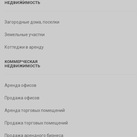
НЕДВИЖИМОСТЬ
Загородные дома, поселки
Земельные участки
Коттеджи в аренду
КОММЕРЧЕСКАЯ
НЕДВИЖИМОСТЬ
Аренда офисов
Продажа офисов
Аренда торговых помещений
Продажа торговых помещений
Продажа арендного бизнеса