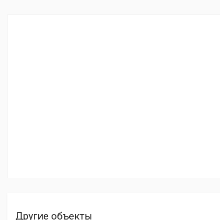
Другие объекты