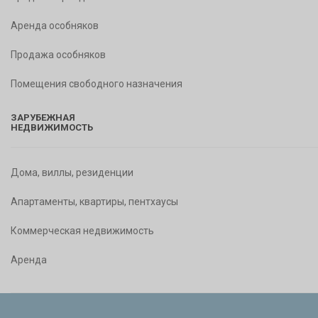
Аренда особняков
Продажа особняков
Помещения свободного назначения
ЗАРУБЕЖНАЯ
НЕДВИЖИМОСТЬ
Дома, виллы, резиденции
Апартаменты, квартиры, пентхаусы
Коммерческая недвижимость
Аренда