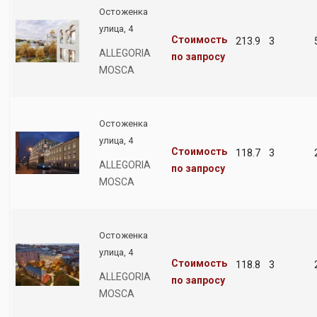
Остоженка
улица, 4
Стоимость
213.9
3
ALLEGORIA
по запросу
MOSCA
Остоженка
улица, 4
Стоимость
118.7
3
ALLEGORIA
по запросу
MOSCA
Остоженка
улица, 4
Стоимость
118.8
3
ALLEGORIA
по запросу
MOSCA