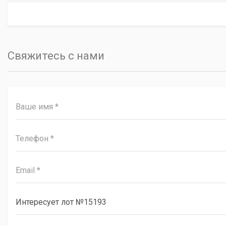
Свяжитесь с нами