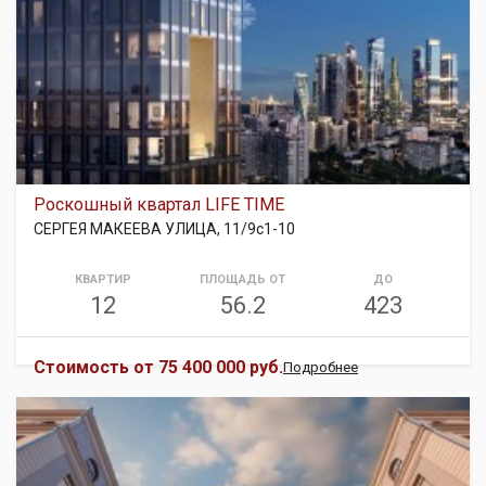
Роскошный квартал LIFE TIME
СЕРГЕЯ МАКЕЕВА УЛИЦА, 11/9с1-10
КВАРТИР
ПЛОЩАДЬ ОТ
ДО
12
56.2
423
Стоимость от
75 400 000 руб.
Подробнее