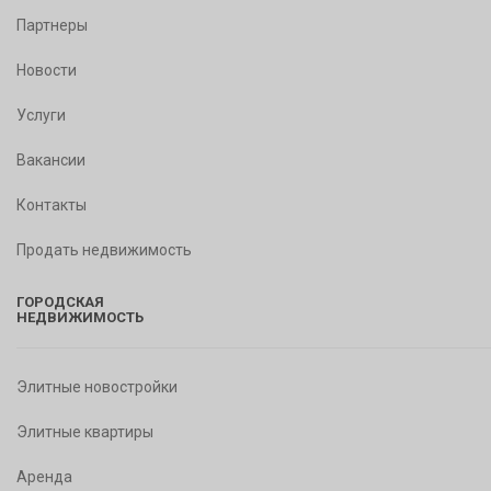
Партнеры
Новости
Услуги
Вакансии
Контакты
Продать недвижимость
ГОРОДСКАЯ
НЕДВИЖИМОСТЬ
Элитные новостройки
Элитные квартиры
Аренда