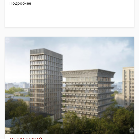
Подробнее