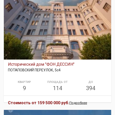
Исторический дом "ФОН ДЕССИН"
ПОТАПОВСКИЙ ПЕРЕУЛОК, 5с4
КВАРТИР
ПЛОЩАДЬ ОТ
ДО
9
114
394
Стоимость от
159 500 000 руб.
Подробнее