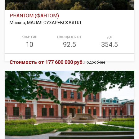
PHANTOM (ФАНТОМ)
Москва, МАЛАЯ СУХАРЕВСКАЯ ПЛ.
КВАРТИР
ПЛОЩАДЬ ОТ
ДО
10
92.5
354.5
Стоимость от
177 600 000 руб.
Подробнее