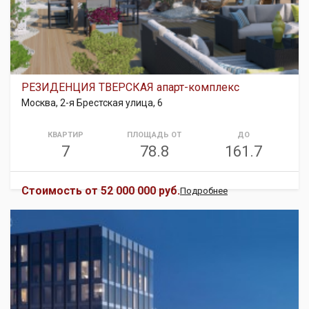
РЕЗИДЕНЦИЯ ТВЕРСКАЯ апарт-комплекс
Москва, 2-я Брестская улица, 6
КВАРТИР
ПЛОЩАДЬ ОТ
ДО
7
78.8
161.7
Стоимость от
52 000 000 руб.
Подробнее