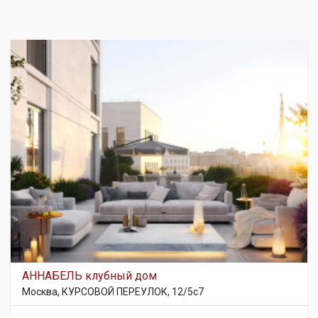
АННАБЕЛЬ клубный дом
Москва, КУРСОВОЙ ПЕРЕУЛОК, 12/5с7