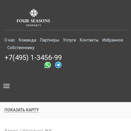
О нас
Команда
Партнеры
Услуги
Контакты
Избранное
Собственнику
+7(495) 1-3456-99
Toggle
navigation
ПОКАЗАТЬ КАРТУ