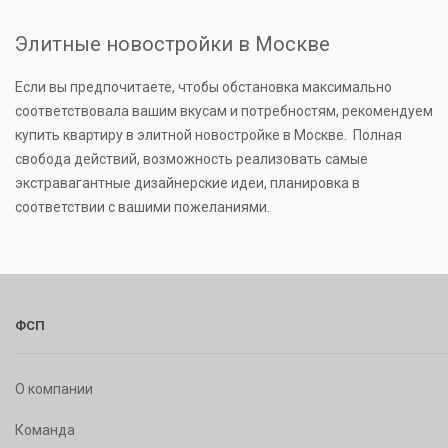
Элитные новостройки в Москве
Если вы предпочитаете, чтобы обстановка максимально
соответствовала вашим вкусам и потребностям, рекомендуем
купить квартиру в элитной новостройке в Москве. Полная
свобода действий, возможность реализовать самые
экстравагантные дизайнерские идеи, планировка в
соответствии с вашими пожеланиями.
ФСП
О компании
Команда