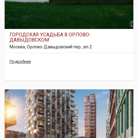
ГОРОДСКАЯ УСАДЬБА В ОРЛОВО-
ДАВЫДОВСКОМ
Москва, Орлово-Давыдовский пер., вл.2
Подробнее