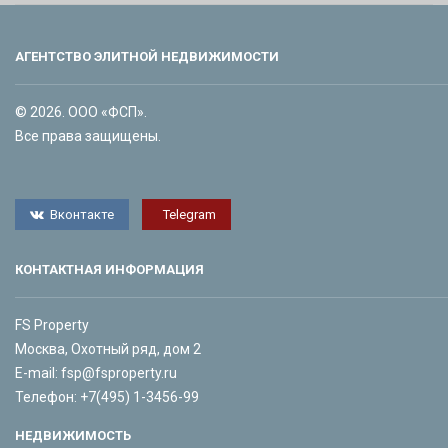
АГЕНТСТВО ЭЛИТНОЙ НЕДВИЖИМОСТИ
© 2026. ООО «ФСП».
Все права защищены.
Вконтакте
Telegram
КОНТАКТНАЯ ИНФОРМАЦИЯ
FS Property
Москва, Охотный ряд, дом 2
E-mail:
fsp@fsproperty.ru
Телефон:
+7(495) 1-3456-99
НЕДВИЖИМОСТЬ