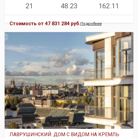
21
48.23
162.11
Стоимость от
47 831 284 руб.
Подробнее
ЛАВРУШИНСКИЙ. ДОМ С ВИДОМ НА КРЕМЛЬ