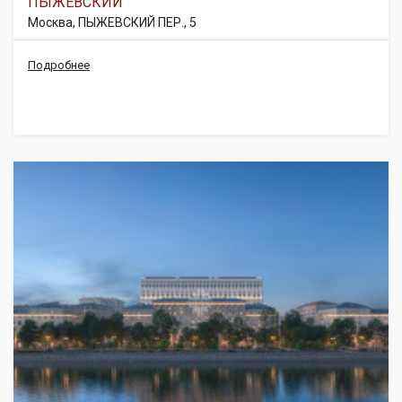
ПЫЖЕВСКИЙ
Москва, ПЫЖЕВСКИЙ ПЕР., 5
Подробнее