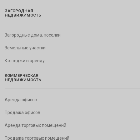
ЗАГОРОДНАЯ
НЕДВИЖИМОСТЬ
Загородные дома, поселки
Земельные участки
Коттеджи в аренду
КОММЕРЧЕСКАЯ
НЕДВИЖИМОСТЬ
Аренда офисов
Продажа офисов
Аренда торговых помещений
Продажа торговых помещений