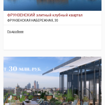
ФРУНЗЕНСКИЙ элитный клубный квартал
ФРУНЗЕНСКАЯ НАБЕРЕЖНАЯ, 30
Подробнее