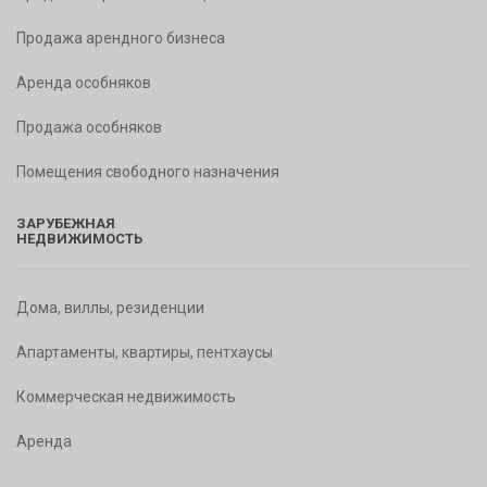
Продажа арендного бизнеса
Аренда особняков
Продажа особняков
Помещения свободного назначения
ЗАРУБЕЖНАЯ
НЕДВИЖИМОСТЬ
Дома, виллы, резиденции
Апартаменты, квартиры, пентхаусы
Коммерческая недвижимость
Аренда