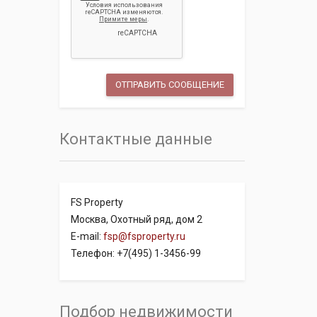
Контактные данные
FS Property
Москва, Охотный ряд, дом 2
E-mail:
fsp@fsproperty.ru
Телефон: +7(495) 1-3456-99
Подбор недвижимости