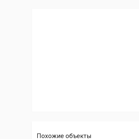
Похожие объекты