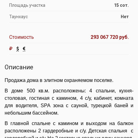
Площадь участка
15 сот.
Таунхаус
Нет
Стоимость
293 067 720 руб.
Описание
Продажа дома в элитном охраняемом поселке.
В доме 500 кв.м. расположены: 4 спальни, кухня-
столовая, гостиная с камином, 4 с/у, кабинет, комната
для водителя, SPA зона с сауной, турецкой баней и
небольшим бассейном.
В главной спальне с камином и выходом на балкон
расположены 2 гардеробные и с/у. Детская спальня с