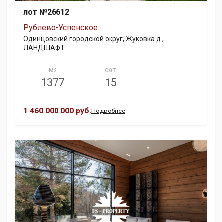
лот №26612
Рублево-Успенское
Одинцовский городской округ, Жуковка д.,
ЛАНДШАФТ
М2
СОТ.
1377
15
1 460 000 000 руб.
Подробнее