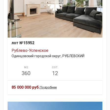
лот №15952
Рублево-Успенское
Одинцовский городской округ, РУБЛЕВСКИЙ
М2
СОТ.
360
12
85 000 000 руб.
Подробнее