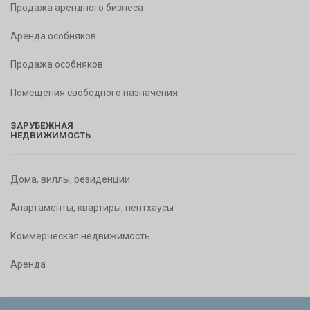
Продажа арендного бизнеса
Аренда особняков
Продажа особняков
Помещения свободного назначения
ЗАРУБЕЖНАЯ
НЕДВИЖИМОСТЬ
Дома, виллы, резиденции
Апартаменты, квартиры, пентхаусы
Коммерческая недвижимость
Аренда