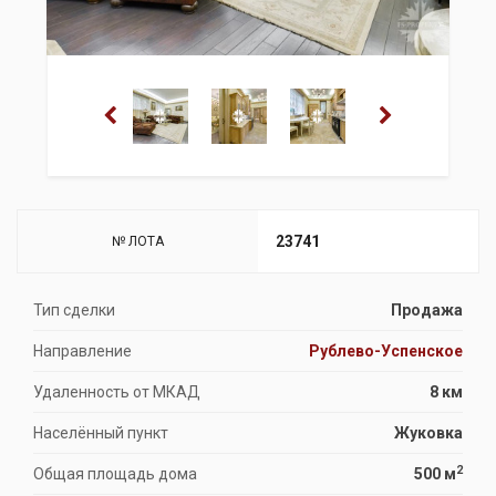
23741
№ ЛОТА
Тип сделки
Продажа
Направление
Рублево-Успенское
Удаленность от МКАД
8 км
Населённый пункт
Жуковка
2
Общая площадь дома
500 м