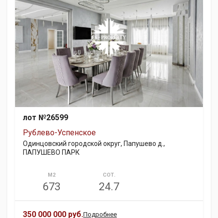
лот №26599
Рублево-Успенское
Одинцовский городской округ, Папушево д.,
ПАПУШЕВО ПАРК
М2
СОТ.
673
24.7
350 000 000 руб.
Подробнее