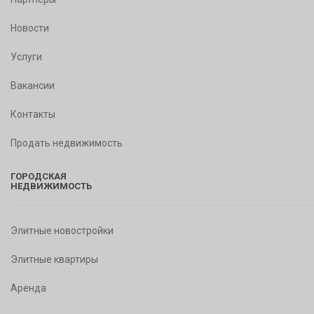
Новости
Услуги
Вакансии
Контакты
Продать недвижимость
ГОРОДСКАЯ
НЕДВИЖИМОСТЬ
Элитные новостройки
Элитные квартиры
Аренда