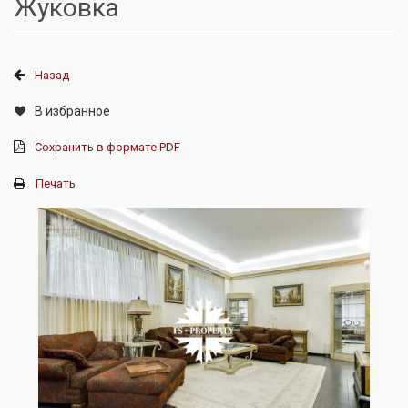
Жуковка
Назад
В избранное
Сохранить в формате PDF
Печать