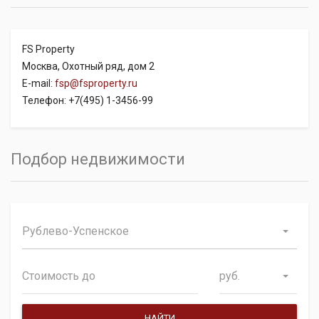
FS Property
Москва, Охотный ряд, дом 2
E-mail:
fsp@fsproperty.ru
Телефон: +7(495) 1-3456-99
Подбор недвижимости
Рублево-Успенское
руб.