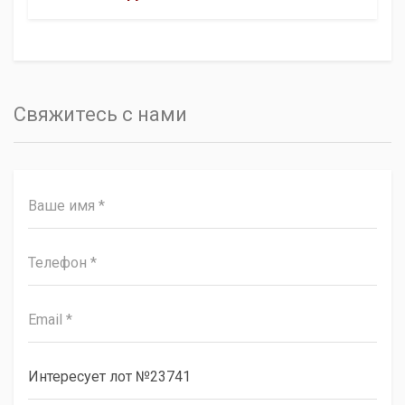
Свяжитесь с нами