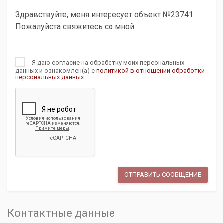
Я даю согласие на обработку моих персональных
данных и ознакомлен(а) с
политикой в отношении обработки
персональных данных
Контактные данные