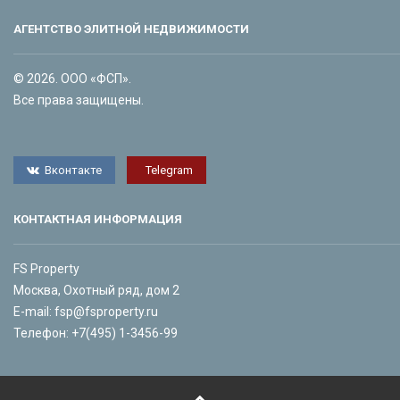
АГЕНТСТВО ЭЛИТНОЙ НЕДВИЖИМОСТИ
© 2026. ООО «ФСП».
Все права защищены.
Вконтакте
Telegram
КОНТАКТНАЯ ИНФОРМАЦИЯ
FS Property
Москва, Охотный ряд, дом 2
E-mail:
fsp@fsproperty.ru
Телефон:
+7(495) 1-3456-99