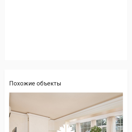
Похожие объекты