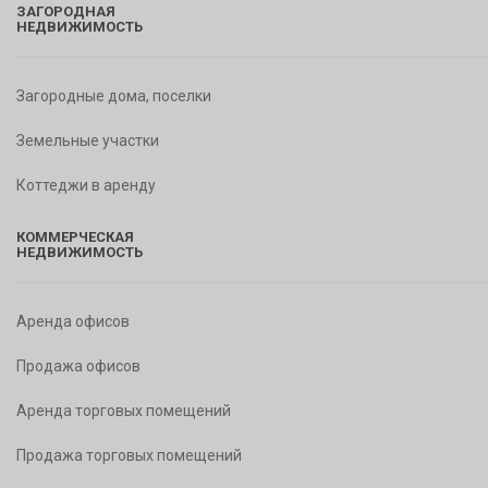
ЗАГОРОДНАЯ
НЕДВИЖИМОСТЬ
Загородные дома, поселки
Земельные участки
Коттеджи в аренду
КОММЕРЧЕСКАЯ
НЕДВИЖИМОСТЬ
Аренда офисов
Продажа офисов
Аренда торговых помещений
Продажа торговых помещений