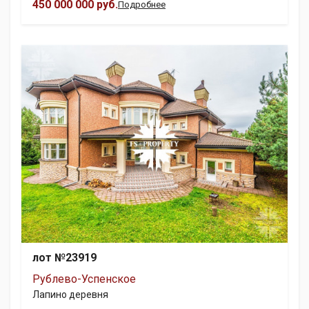
450 000 000 руб.
Подробнее
лот №23919
Рублево-Успенское
Лапино деревня