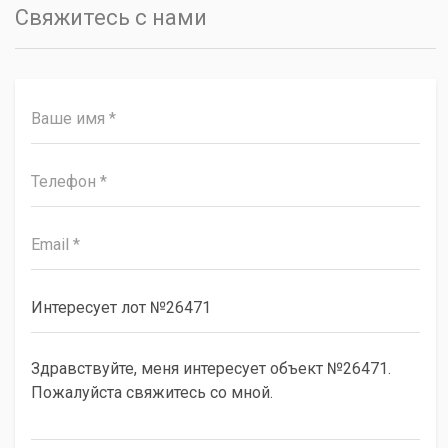
Свяжитесь с нами