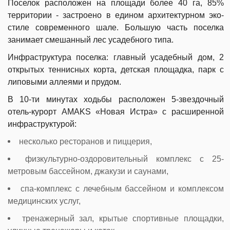
Поселок расположен на площади более 40 га, 85%
территории - застроено в едином архитектурном эко-
стиле современного шале. Большую часть поселка
занимает смешанный лес усадебного типа.
Инфраструктура поселка: главный усадебный дом, 2
открытых теннисных корта, детская площадка, парк с
липовыми аллеями и прудом.
В 10-ти минутах ходьбы расположен 5-звездочный
отель-курорт AMAKS «Новая Истра» с расширенной
инфраструктурой:
несколько ресторанов и пиццерия,
физкультурно-оздоровительный комплекс с 25-
метровым бассейном, джакузи и саунами,
спа-комплекс с лечебным бассейном и комплексом
медицинских услуг,
тренажерный зал, крытые спортивные площадки,