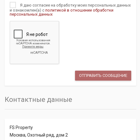
Я даю согласие на обработку моих персональных данных
и ознакомлен(а) с
политикой в отношении обработки
персональных данных
Контактные данные
FS Property
Москва, Охотный ряд, дом 2