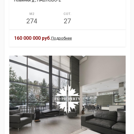
Новинки д., ПАВЛОВО-2
М2
СОТ.
274
27
160 000 000 руб.
Подробнее