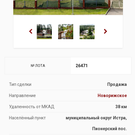
26471
№ ЛОТА
Тип сделки
Продажа
Направление
Новорижское
Удаленность от МКАД
38 км
Населённый пункт
муниципальный округ Истра,
Пионерский пос.