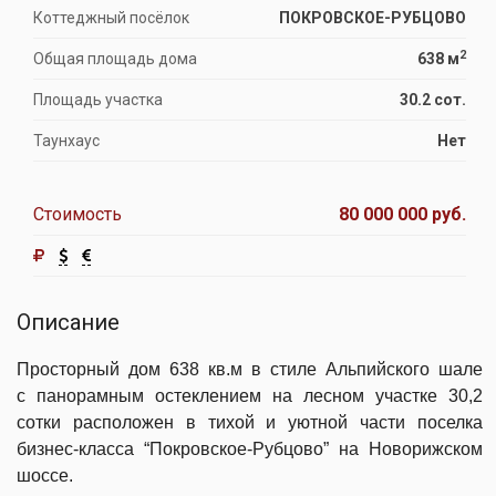
Коттеджный посёлок
ПОКРОВСКОЕ-РУБЦОВО
2
Общая площадь дома
638 м
Площадь участка
30.2 сот.
Таунхаус
Нет
Стоимость
80 000 000 руб.
Описание
Просторный дом 638 кв.м в стиле Альпийского шале
с панорамным остеклением на лесном участке 30,2
сотки расположен в тихой и уютной части поселка
бизнес-класса “Покровское-Рубцово” на Новорижском
шоссе.