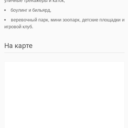
уличные тренажеры и каток,
боулинг и бильярд,
веревочный парк, мини зоопарк, детские площадки и
игровой клуб.
На карте