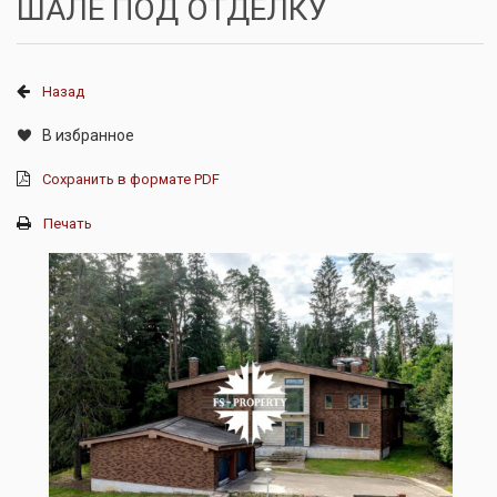
ШАЛЕ ПОД ОТДЕЛКУ
Назад
В избранное
Сохранить в формате PDF
Печать