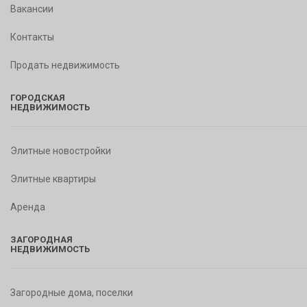
Вакансии
Контакты
Продать недвижимость
ГОРОДСКАЯ
НЕДВИЖИМОСТЬ
Элитные новостройки
Элитные квартиры
Аренда
ЗАГОРОДНАЯ
НЕДВИЖИМОСТЬ
Загородные дома, поселки