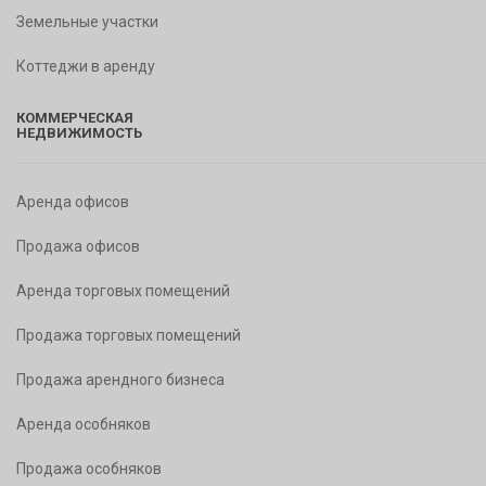
Земельные участки
Коттеджи в аренду
КОММЕРЧЕСКАЯ
НЕДВИЖИМОСТЬ
Аренда офисов
Продажа офисов
Аренда торговых помещений
Продажа торговых помещений
Продажа арендного бизнеса
Аренда особняков
Продажа особняков