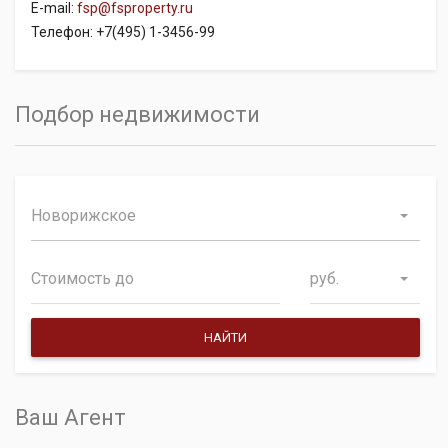
E-mail:
fsp@fsproperty.ru
Телефон: +7(495) 1-3456-99
Подбор недвижимости
Новорижское
руб.
Ваш Агент