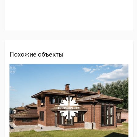
Похожие объекты