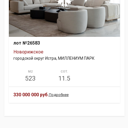
лот №26583
Новорижское
городской округ Истра, МИЛЛЕНИУМ ПАРК
М2
СОТ.
523
11.5
330 000 000 руб.
Подробнее