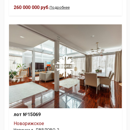
260 000 000 руб.
Подробнее
лот №15069
Новорижское