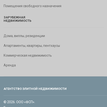
Помещения свободного назначения
ЗАРУБЕЖНАЯ
НЕДВИЖИМОСТЬ
Дома, виллы, резиденции
Апартаменты, квартиры, пентхаусы
Коммерческая недвижимость
Аренда
АГЕНТСТВО ЭЛИТНОЙ НЕДВИЖИМОСТИ
© 2026. ООО «ФСП».