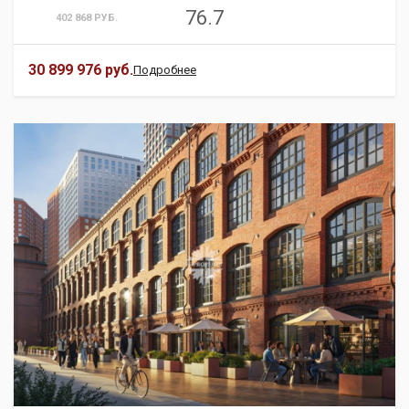
76.7
402 868 РУБ.
30 899 976 руб.
Подробнее