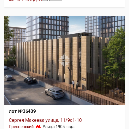
лот №36439
Сергея Макеева улица, 11/9с1-10
Пресненский
,
Улица 1905 года