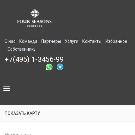
О нас
Команда
Партнеры
Услуги
Контакты
Избранное
Собственнику
+7(495) 1-3456-99
Toggle
navigation
ПОКАЗАТЬ КАРТУ