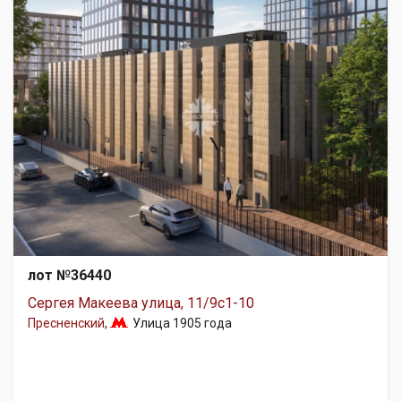
лот №36440
Сергея Макеева улица, 11/9с1-10
Пресненский
,
Улица 1905 года