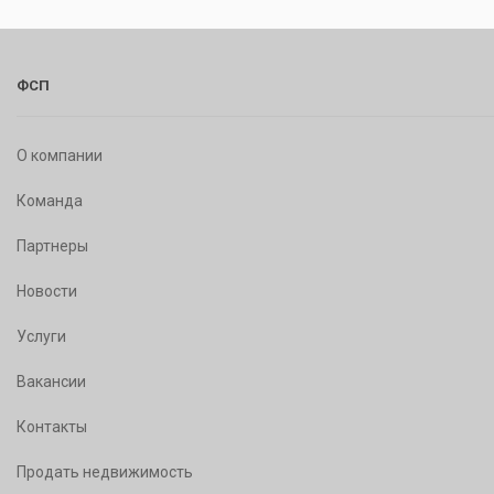
ФСП
О компании
Команда
Партнеры
Новости
Услуги
Вакансии
Контакты
Продать недвижимость