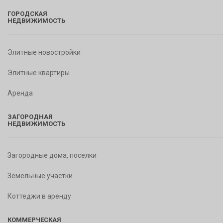
ГОРОДСКАЯ
НЕДВИЖИМОСТЬ
Элитные новостройки
Элитные квартиры
Аренда
ЗАГОРОДНАЯ
НЕДВИЖИМОСТЬ
Загородные дома, поселки
Земельные участки
Коттеджи в аренду
КОММЕРЧЕСКАЯ