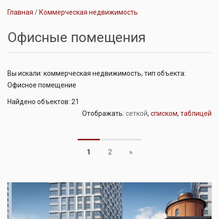
Главная
Коммерческая недвижимость
Офисные помещения
Вы искали: коммерческая недвижимость, тип объекта:
Офисное помещение
Найдено объектов: 21
Отображать:
сеткой
,
списком
,
таблицей
Next
1
2
»