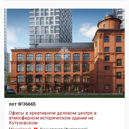
лот №36665
Офисы в креативном деловом центре в
атмосферном историческом здании на
Кутузовском