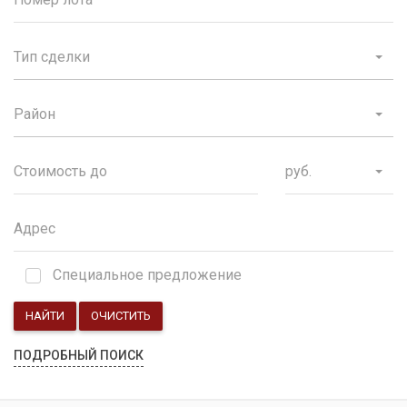
Тип сделки
Район
руб.
Специальное предложение
НАЙТИ
ОЧИСТИТЬ
ПОДРОБНЫЙ ПОИСК