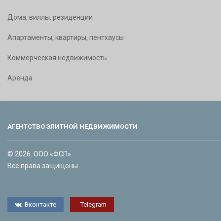
Дома, виллы, резиденции
Апартаменты, квартиры, пентхаусы
Коммерческая недвижимость
Аренда
АГЕНТСТВО ЭЛИТНОЙ НЕДВИЖИМОСТИ
© 2026. ООО «ФСП».
Все права защищены.
Вконтакте
Telegram