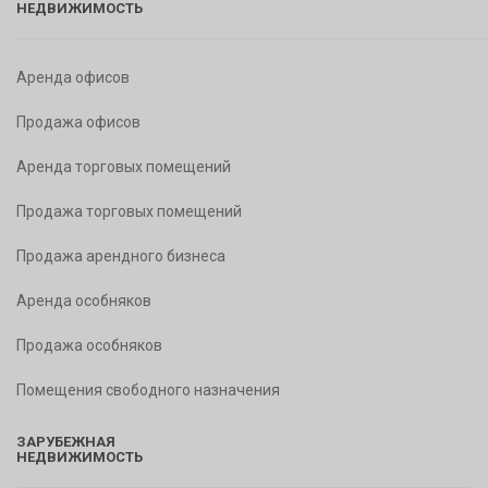
НЕДВИЖИМОСТЬ
Аренда офисов
Продажа офисов
Аренда торговых помещений
Продажа торговых помещений
Продажа арендного бизнеса
Аренда особняков
Продажа особняков
Помещения свободного назначения
ЗАРУБЕЖНАЯ
НЕДВИЖИМОСТЬ