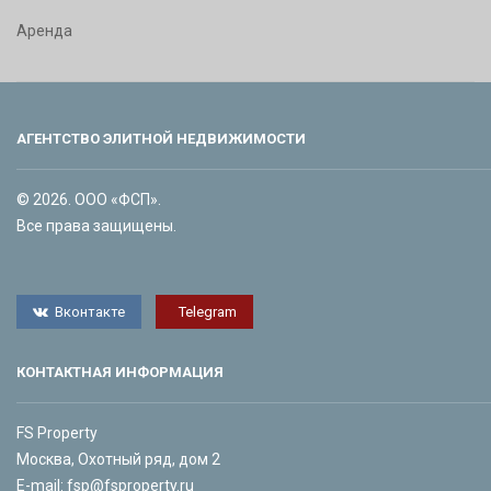
Аренда
АГЕНТСТВО ЭЛИТНОЙ НЕДВИЖИМОСТИ
© 2026. ООО «ФСП».
Все права защищены.
Вконтакте
Telegram
КОНТАКТНАЯ ИНФОРМАЦИЯ
FS Property
Москва, Охотный ряд, дом 2
E-mail:
fsp@fsproperty.ru