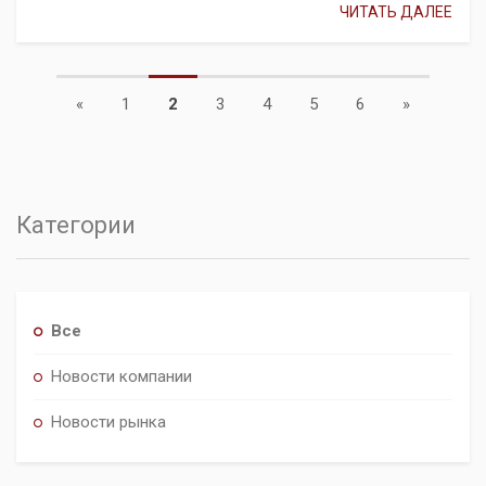
ЧИТАТЬ ДАЛЕЕ
Previous
Next
«
1
2
3
4
5
6
»
Категории
Все
Новости компании
Новости рынка