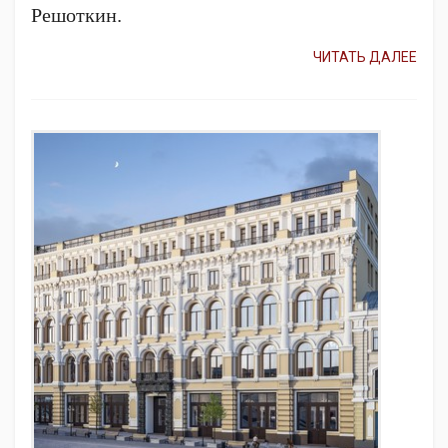
Решоткин.
ЧИТАТЬ ДАЛЕЕ