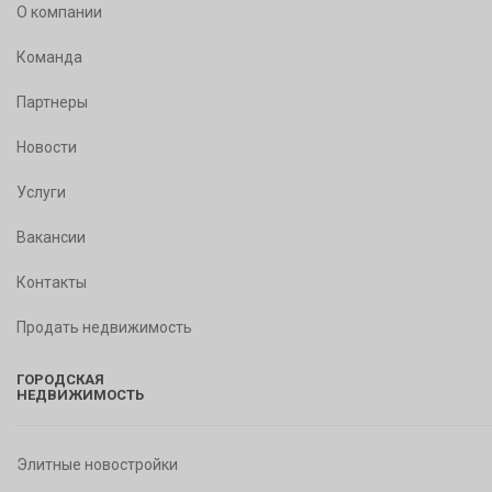
О компании
Команда
Партнеры
Новости
Услуги
Вакансии
Контакты
Продать недвижимость
ГОРОДСКАЯ
НЕДВИЖИМОСТЬ
Элитные новостройки