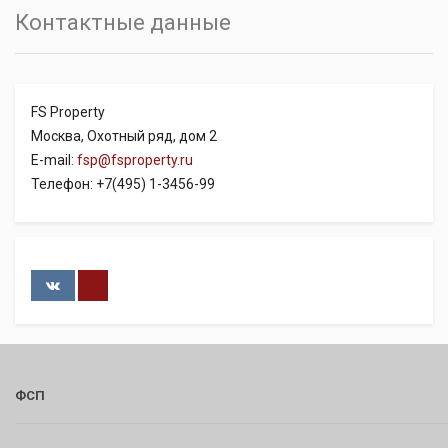
Контактные данные
FS Property
Москва, Охотный ряд, дом 2
E-mail:
fsp@fsproperty.ru
Телефон: +7(495) 1-3456-99
ФСП