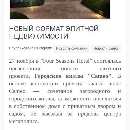
НОВЫЙ ФОРМАТ ЭЛИТНОЙ
НЕДВИЖИМОСТИ
Опубликовано Fs Property
Новости компании
Новости рынка
27 ноября в "Four Seasons Hotel" состоялась
презентация нового элитного
проекта.
Городские виллы "Сameo".
В
основе концепции проекта класса люкс
Cameo — сочетание загородного и
городского жилья, возможность поселиться
в собственном доме с приватным двором и
садом, не выезжая за пределы центра
мегаполиса.