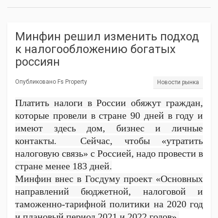
Минфин решил изменить подход
к налогообложению богатых
россиян
Опубликовано Fs Property
Новости рынка
Платить налоги в России обяжут граждан,
которые провели в стране 90 дней в году и
имеют здесь дом, бизнес и личные
контакты. Сейчас, чтобы «утратить
налоговую связь» с Россией, надо провести в
стране менее 183 дней.
Минфин внес в Госдуму проект «Основных
направлений бюджетной, налоговой и
таможенно-тарифной политики на 2020 год
и плановый период 2021 и 2022 годов».