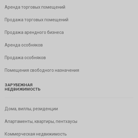
Аренда торговых помещений
Продажа торговых помещений
Продажа арендного бизнеса
Аренда особняков
Продажа особняков
Помещения свободного назначения
ЗАРУБЕЖНАЯ
НЕДВИЖИМОСТЬ
Дома, виллы, резиденции
Апартаменты, квартиры, пентхаусы
Коммерческая недвижимость