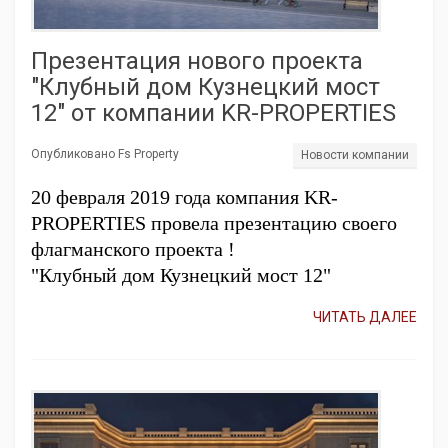
Презентация нового проекта
"Клубный дом Кузнецкий мост
12" от компании KR-PROPERTIES
Опубликовано Fs Property
Новости компании
20 февраля 2019 года компания KR-
PROPERTIES провела презентацию своего
флагманского проекта !
"Клубный дом Кузнецкий мост 12"
ЧИТАТЬ ДАЛЕЕ