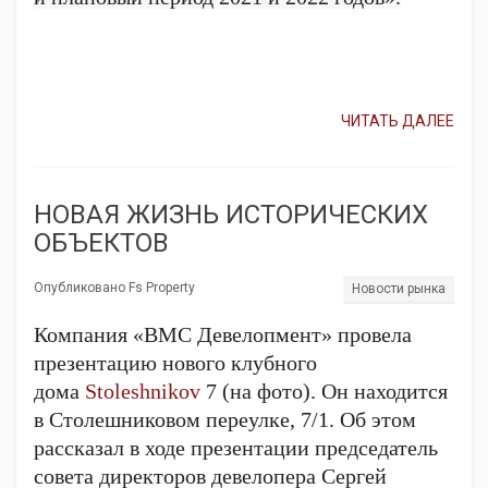
ЧИТАТЬ ДАЛЕЕ
НОВАЯ ЖИЗНЬ ИСТОРИЧЕСКИХ
ОБЪЕКТОВ
Опубликовано Fs Property
Новости рынка
Компания «ВМС Девелопмент» провела
презентацию нового клубного
дома
Stoleshnikov
7 (на фото). Он находится
в Столешниковом переулке, 7/1. Об этом
рассказал в ходе презентации председатель
совета директоров девелопера Сергей