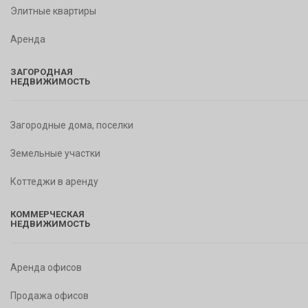
Элитные квартиры
Аренда
ЗАГОРОДНАЯ
НЕДВИЖИМОСТЬ
Загородные дома, поселки
Земельные участки
Коттеджи в аренду
КОММЕРЧЕСКАЯ
НЕДВИЖИМОСТЬ
Аренда офисов
Продажа офисов