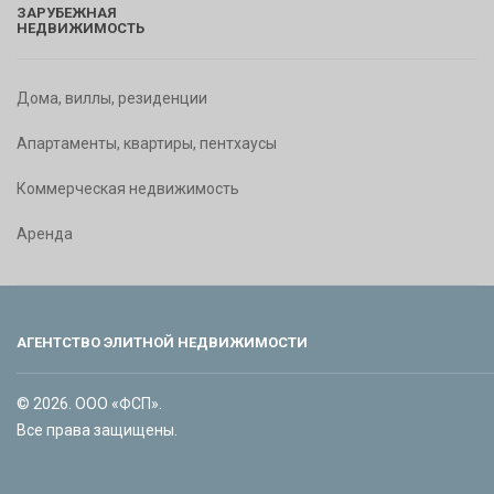
ЗАРУБЕЖНАЯ
НЕДВИЖИМОСТЬ
Дома, виллы, резиденции
Апартаменты, квартиры, пентхаусы
Коммерческая недвижимость
Аренда
АГЕНТСТВО ЭЛИТНОЙ НЕДВИЖИМОСТИ
© 2026. ООО «ФСП».
Все права защищены.