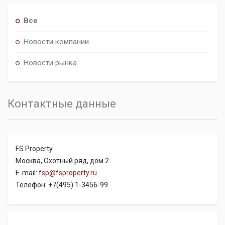
Все
Новости компании
Новости рынка
Контактные данные
FS Property
Москва, Охотный ряд, дом 2
E-mail:
fsp@fsproperty.ru
Телефон: +7(495) 1-3456-99