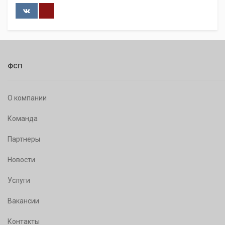
ФСП
О компании
Команда
Партнеры
Новости
Услуги
Вакансии
Контакты