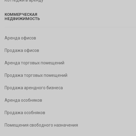
Коттеджи в аренду
КОММЕРЧЕСКАЯ
НЕДВИЖИМОСТЬ
Аренда офисов
Продажа офисов
Аренда торговых помещений
Продажа торговых помещений
Продажа арендного бизнеса
Аренда особняков
Продажа особняков
Помещения свободного назначения