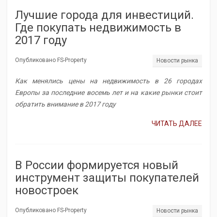
Лучшие города для инвестиций.
Где покупать недвижимость в
2017 году
Опубликовано FS-Property
Новости рынка
Как менялись цены на недвижимость в 26 городах
Европы за последние восемь лет и на какие рынки стоит
обратить внимание в 2017 году
ЧИТАТЬ ДАЛЕЕ
В России формируется новый
инструмент защиты покупателей
новостроек
Опубликовано FS-Property
Новости рынка