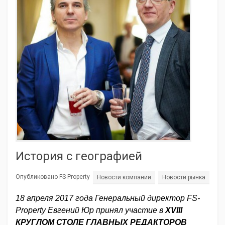
История с географией
Опубликовано FS-Property
Новости компании
Новости рынка
18 апреля 2017 года Генеральный директор FS-
Property Евгений Юр принял участие в
XVIII
КРУГЛОМ СТОЛЕ ГЛАВНЫХ РЕДАКТОРОВ