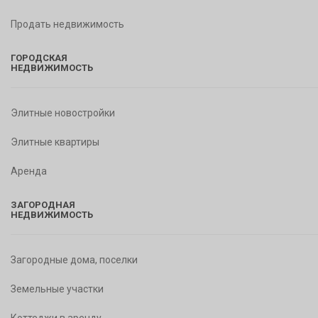
Продать недвижимость
ГОРОДСКАЯ
НЕДВИЖИМОСТЬ
Элитные новостройки
Элитные квартиры
Аренда
ЗАГОРОДНАЯ
НЕДВИЖИМОСТЬ
Загородные дома, поселки
Земельные участки