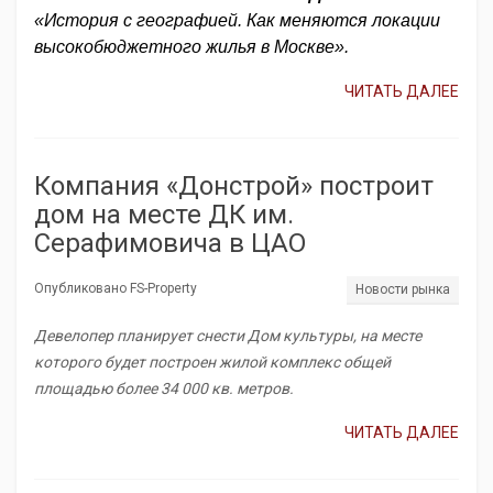
«История с географией. Как меняются локации
высокобюджетного жилья в Москве».
ЧИТАТЬ ДАЛЕЕ
Компания «Донстрой» построит
дом на месте ДК им.
Серафимовича в ЦАО
Опубликовано FS-Property
Новости рынка
Девелопер планирует снести Дом культуры, на месте
которого будет построен жилой комплекс общей
площадью более 34 000 кв. метров.
ЧИТАТЬ ДАЛЕЕ