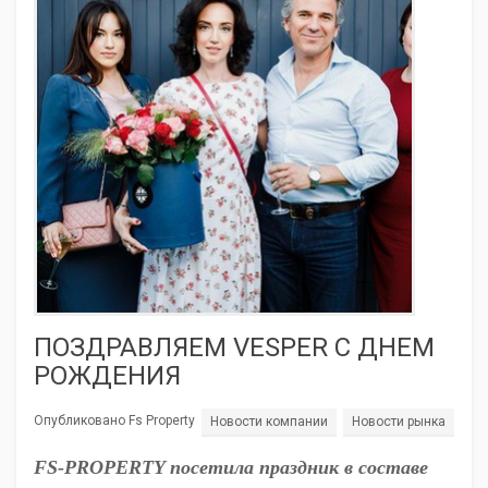
ПОЗДРАВЛЯЕМ VESPER С ДНЕМ
РОЖДЕНИЯ
Опубликовано Fs Property
Новости компании
Новости рынка
FS-PROPERTY посетила праздник в составе