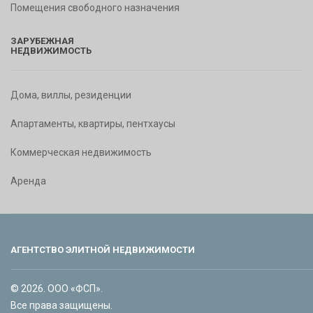
Помещения свободного назначения
ЗАРУБЕЖНАЯ
НЕДВИЖИМОСТЬ
Дома, виллы, резиденции
Апартаменты, квартиры, пентхаусы
Коммерческая недвижимость
Аренда
АГЕНТСТВО ЭЛИТНОЙ НЕДВИЖИМОСТИ
© 2026. ООО «ФСП».
Все права защищены.