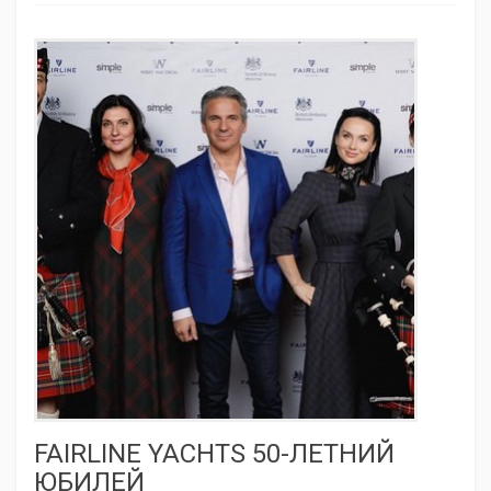
FAIRLINE YACHTS 50-ЛЕТНИЙ
ЮБИЛЕЙ