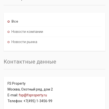
Все
Новости компании
Новости рынка
Контактные данные
FS Property
Москва, Охотный ряд, дом 2
E-mail:
fsp@fsproperty.ru
Телефон: +7(495) 1-3456-99