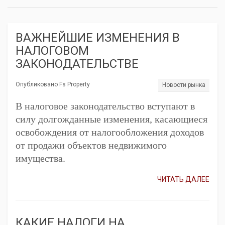
ВАЖНЕЙШИЕ ИЗМЕНЕНИЯ В
НАЛОГОВОМ
ЗАКОНОДАТЕЛЬСТВЕ
Опубликовано Fs Property
Новости рынка
В налоговое законодательство вступают в
силу долгожданные изменения, касающиеся
освобождения от налогообложения доходов
от продажи объектов недвижимого
имущества.
ЧИТАТЬ ДАЛЕЕ
КАКИЕ НАЛОГИ НА