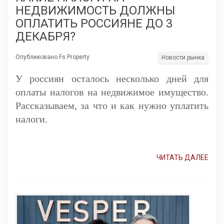
НЕДВИЖИМОСТЬ ДОЛЖНЫ
ОПЛАТИТЬ РОССИЯНЕ ДО 3
ДЕКАБРЯ?
Опубликовано Fs Property
Новости рынка
У россиян осталось несколько дней для
оплаты налогов на недвижимое имущество.
Рассказываем, за что и как нужно уплатить
налоги.
ЧИТАТЬ ДАЛЕЕ