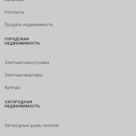
Контакты
Продать недвижимость
ГОРОДСКАЯ
НЕДВИЖИМОСТЬ
Элитные новостройки
Элитные квартиры
Аренда
ЗАГОРОДНАЯ
НЕДВИЖИМОСТЬ
Загородные дома, поселки