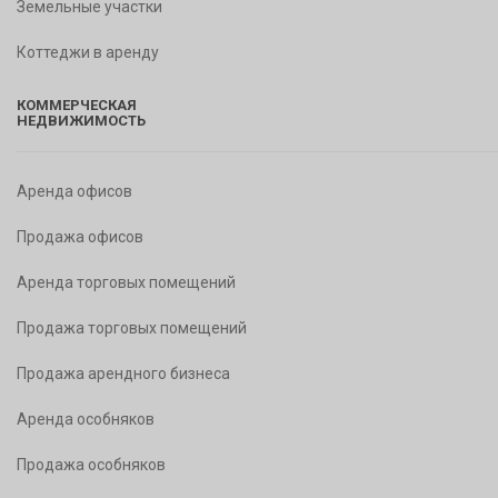
Земельные участки
Коттеджи в аренду
КОММЕРЧЕСКАЯ
НЕДВИЖИМОСТЬ
Аренда офисов
Продажа офисов
Аренда торговых помещений
Продажа торговых помещений
Продажа арендного бизнеса
Аренда особняков
Продажа особняков