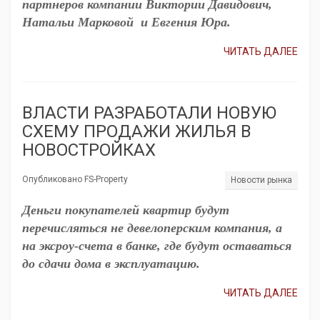
партнеров компании Виктории Давидович,
Натальи Марковой и Евгения Юра.
ЧИТАТЬ ДАЛЕЕ
ВЛАСТИ РАЗРАБОТАЛИ НОВУЮ
СХЕМУ ПРОДАЖИ ЖИЛЬЯ В
НОВОСТРОЙКАХ
Опубликовано FS-Property
Новости рынка
Деньги покупателей квартир будут
перечисляться не девелоперским компания, а
на эксроу-счета в банке, где будут оставаться
до сдачи дома в эксплуатацию.
ЧИТАТЬ ДАЛЕЕ