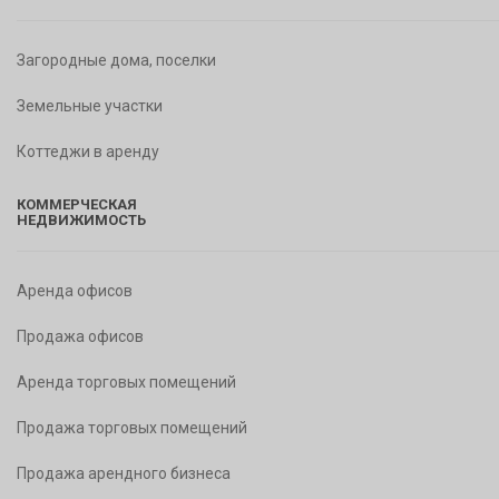
Загородные дома, поселки
Земельные участки
Коттеджи в аренду
КОММЕРЧЕСКАЯ
НЕДВИЖИМОСТЬ
Аренда офисов
Продажа офисов
Аренда торговых помещений
Продажа торговых помещений
Продажа арендного бизнеса