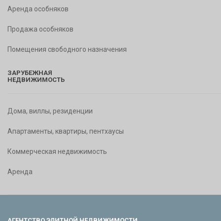
Аренда особняков
Продажа особняков
Помещения свободного назначения
ЗАРУБЕЖНАЯ
НЕДВИЖИМОСТЬ
Дома, виллы, резиденции
Апартаменты, квартиры, пентхаусы
Коммерческая недвижимость
Аренда
АГЕНТСТВО ЭЛИТНОЙ НЕДВИЖИМОСТИ