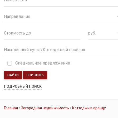
Направление
руб.
Специальное предложение
НАЙТИ
ОЧИСТИТЬ
ПОДРОБНЫЙ ПОИСК
Главная
Загородная недвижимость
Коттеджи в аренду