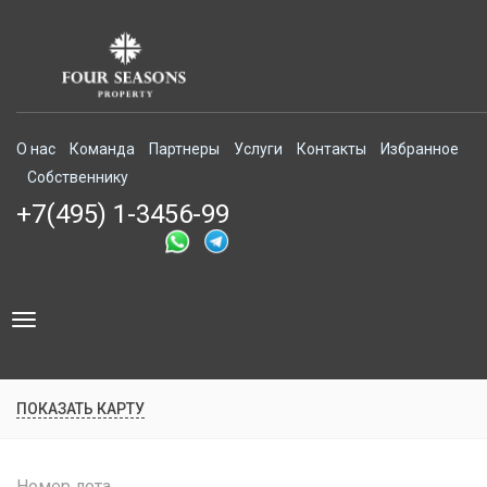
О нас
Команда
Партнеры
Услуги
Контакты
Избранное
Собственнику
+7(495) 1-3456-99
Toggle
navigation
ПОКАЗАТЬ КАРТУ