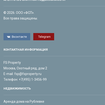
© 2026. ООО «ФСП».
Все права защищены.
Вконтакте
Telegram
КОНТАКТНАЯ ИНФОРМАЦИЯ
FS Property
Москва, Охотный ряд, дом 2
E-mail:
fsp@fsproperty.ru
Телефон:
+7(495) 1-3456-99
НЕДВИЖИМОСТЬ
Аренда дома на Рублевке