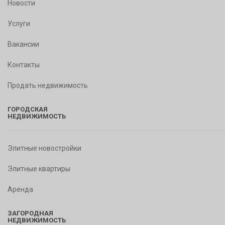
Новости
Услуги
Вакансии
Контакты
Продать недвижимость
ГОРОДСКАЯ
НЕДВИЖИМОСТЬ
Элитные новостройки
Элитные квартиры
Аренда
ЗАГОРОДНАЯ
НЕДВИЖИМОСТЬ