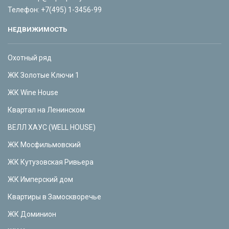
Телефон:
+7(495) 1-3456-99
НЕДВИЖИМОСТЬ
Охотный ряд
ЖК Золотые Ключи 1
ЖК Wine House
Квартал на Ленинском
ВЕЛЛ ХАУС (WELL HOUSE)
ЖК Мосфильмовский
ЖК Кутузовская Ривьера
ЖК Имперский дом
Квартиры в Замоскворечье
ЖК Доминион