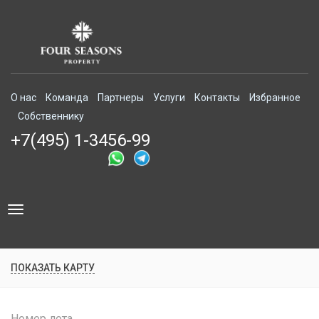
О нас
Команда
Партнеры
Услуги
Контакты
Избранное
Собственнику
+7(495) 1-3456-99
Toggle
navigation
ПОКАЗАТЬ КАРТУ