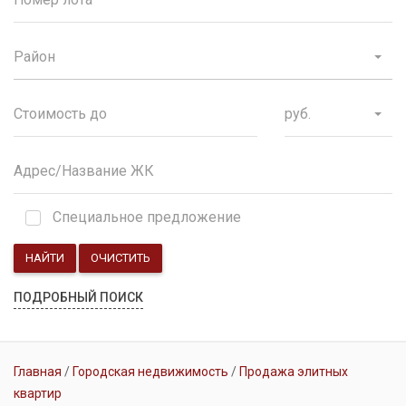
Район
руб.
Специальное предложение
НАЙТИ
ОЧИСТИТЬ
ПОДРОБНЫЙ ПОИСК
Главная
Городская недвижимость
Продажа элитных
квартир