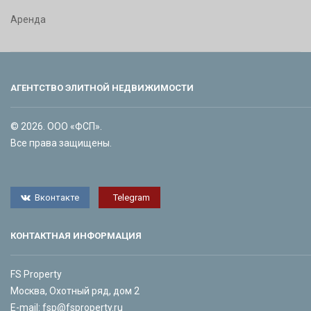
Аренда
АГЕНТСТВО ЭЛИТНОЙ НЕДВИЖИМОСТИ
© 2026. ООО «ФСП».
Все права защищены.
Вконтакте
Telegram
КОНТАКТНАЯ ИНФОРМАЦИЯ
FS Property
Москва, Охотный ряд, дом 2
E-mail:
fsp@fsproperty.ru