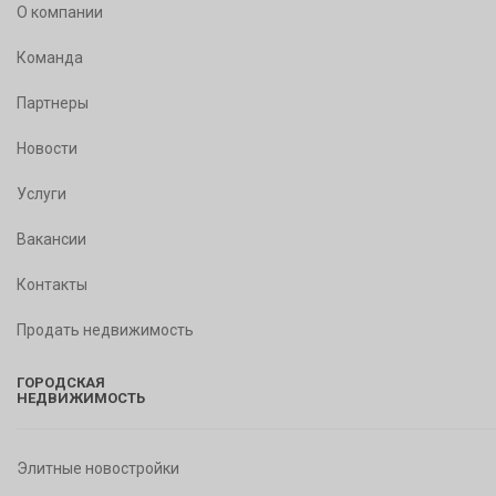
О компании
Команда
Партнеры
Новости
Услуги
Вакансии
Контакты
Продать недвижимость
ГОРОДСКАЯ
НЕДВИЖИМОСТЬ
Элитные новостройки