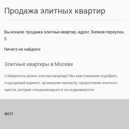
Продажа элитных квартир
Вы искали: продажа элитных квартир, адрес: Хилков переулок,
5
Ничего не найдено
Элитные квартиры в Москве
Собираетесь купить элитную квартиру? Мы вам поможем подобрать
подходящий вариант, организуем просмотр, предоставим опытного
юриста, который специализируется на недвижимости.
ФСП