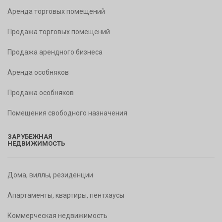
Аренда торговых помещений
Продажа торговых помещений
Продажа арендного бизнеса
Аренда особняков
Продажа особняков
Помещения свободного назначения
ЗАРУБЕЖНАЯ
НЕДВИЖИМОСТЬ
Дома, виллы, резиденции
Апартаменты, квартиры, пентхаусы
Коммерческая недвижимость