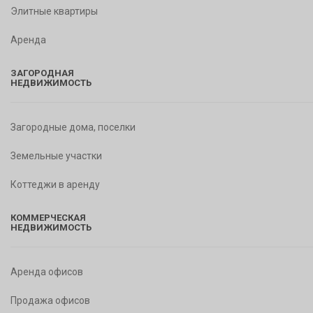
Элитные квартиры
Аренда
ЗАГОРОДНАЯ
НЕДВИЖИМОСТЬ
Загородные дома, поселки
Земельные участки
Коттеджи в аренду
КОММЕРЧЕСКАЯ
НЕДВИЖИМОСТЬ
Аренда офисов
Продажа офисов