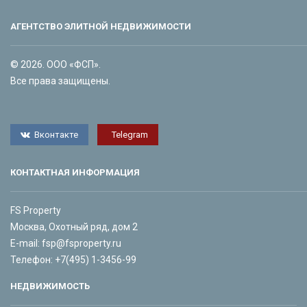
АГЕНТСТВО ЭЛИТНОЙ НЕДВИЖИМОСТИ
© 2026. ООО «ФСП».
Все права защищены.
Вконтакте
Telegram
КОНТАКТНАЯ ИНФОРМАЦИЯ
FS Property
Москва, Охотный ряд, дом 2
E-mail:
fsp@fsproperty.ru
Телефон:
+7(495) 1-3456-99
НЕДВИЖИМОСТЬ