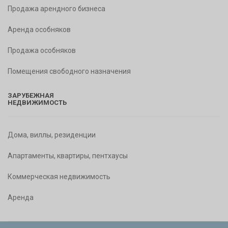
Продажа арендного бизнеса
Аренда особняков
Продажа особняков
Помещения свободного назначения
ЗАРУБЕЖНАЯ
НЕДВИЖИМОСТЬ
Дома, виллы, резиденции
Апартаменты, квартиры, пентхаусы
Коммерческая недвижимость
Аренда