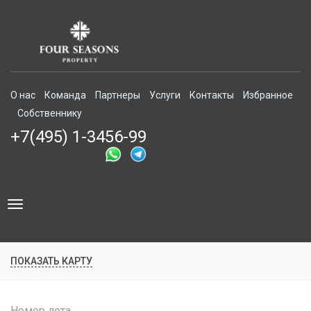
О нас
Команда
Партнеры
Услуги
Контакты
Избранное
Собственнику
+7(495) 1-3456-99
Toggle
navigation
ПОКАЗАТЬ КАРТУ