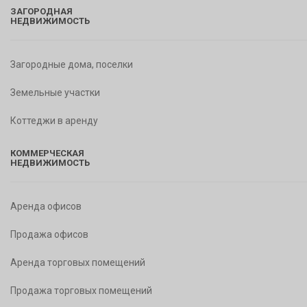
ЗАГОРОДНАЯ
НЕДВИЖИМОСТЬ
Загородные дома, поселки
Земельные участки
Коттеджи в аренду
КОММЕРЧЕСКАЯ
НЕДВИЖИМОСТЬ
Аренда офисов
Продажа офисов
Аренда торговых помещений
Продажа торговых помещений