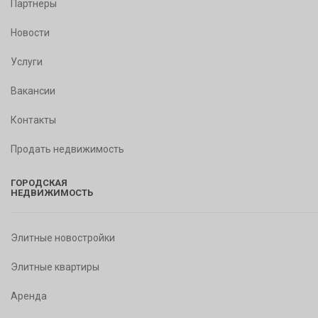
Партнеры
Новости
Услуги
Вакансии
Контакты
Продать недвижимость
ГОРОДСКАЯ
НЕДВИЖИМОСТЬ
Элитные новостройки
Элитные квартиры
Аренда