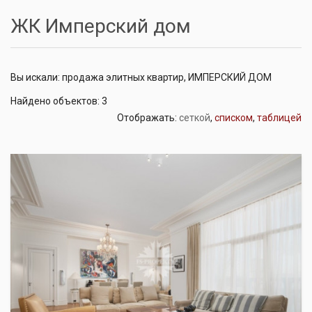
ЖК Имперский дом
Вы искали: продажа элитных квартир, ИМПЕРСКИЙ ДОМ
Найдено объектов: 3
Отображать:
сеткой
,
списком
,
таблицей