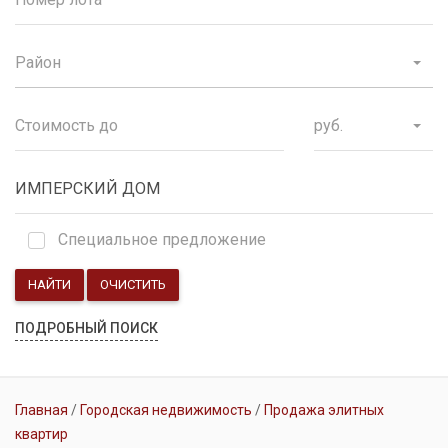
Район
руб.
Специальное предложение
НАЙТИ
ОЧИСТИТЬ
ПОДРОБНЫЙ ПОИСК
Главная
Городская недвижимость
Продажа элитных
квартир