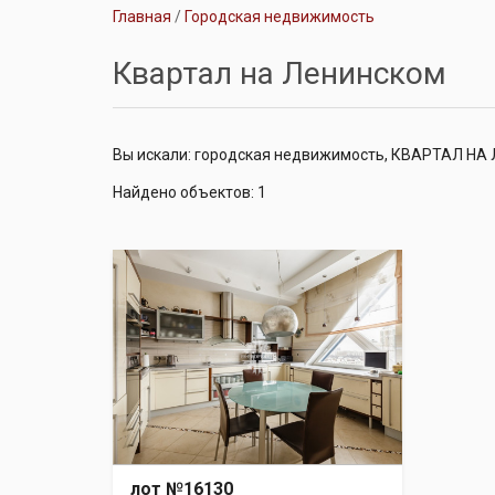
Главная
Городская недвижимость
Квартал на Ленинском
Вы искали: городская недвижимость, КВАРТАЛ Н
Найдено объектов: 1
лот №16130