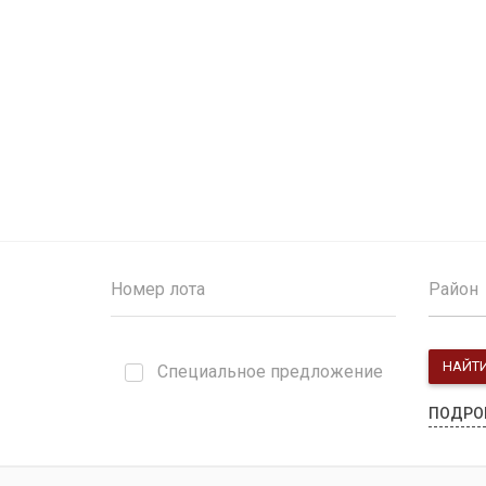
Район
НАЙТ
Специальное предложение
ПОДРО