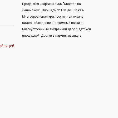
Продаются квартиры в ЖК "Квартал на
Ленинском". Площадь от 100 до 500 кв.м.
Многоуровневая круглосуточная охрана,
видеонаблюдение. Подземный паркинг.
Благоустроенный внутренний двор с детской
площадкой. Доступ в паркинг из лифта.
аблицей