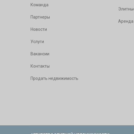
Команда
Элитны
Партнеры
Аренда
Новости
Услуги
Вакансии
Контакты
Продать недвижимость