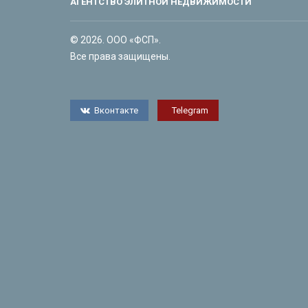
АГЕНТСТВО ЭЛИТНОЙ НЕДВИЖИМОСТИ
© 2026. ООО «ФСП».
Все права защищены.
Вконтакте
Telegram