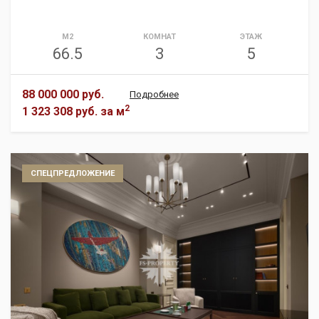
М2
КОМНАТ
ЭТАЖ
66.5
3
5
88 000 000 руб.
Подробнее
2
1 323 308 руб.
за м
СПЕЦПРЕДЛОЖЕНИЕ