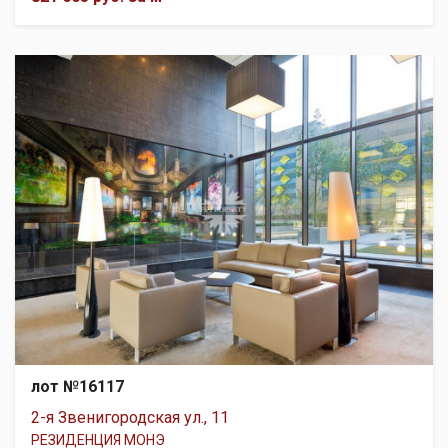
лот №16117
2-я Звенигородская ул., 11
РЕЗИДЕНЦИЯ МОНЭ