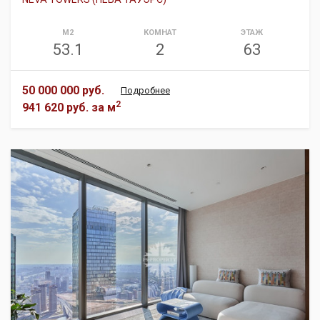
М2
КОМНАТ
ЭТАЖ
53.1
2
63
50 000 000 руб.
Подробнее
2
941 620 руб.
за м