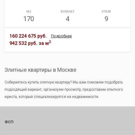
М2
КОМНАТ
ЭТАЖ
170
4
9
160 224 675 руб.
Подробнее
2
942 532 руб.
за м
Элитные квартиры в Москве
Собираетесь купить элитную квартиру? Мы вам поможем подобрать
подходящий вариант, организуем просмотр, предоставим опытного
юриста, который специализируется на недвижимости.
ФСП