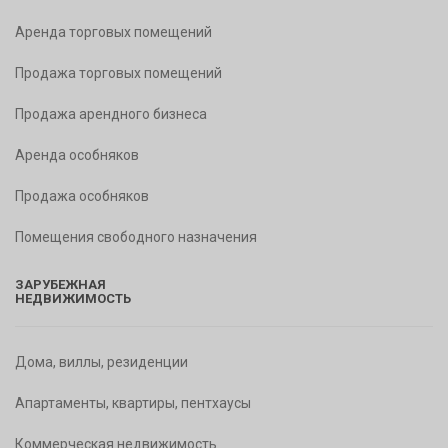
Аренда торговых помещений
Продажа торговых помещений
Продажа арендного бизнеса
Аренда особняков
Продажа особняков
Помещения свободного назначения
ЗАРУБЕЖНАЯ
НЕДВИЖИМОСТЬ
Дома, виллы, резиденции
Апартаменты, квартиры, пентхаусы
Коммерческая недвижимость