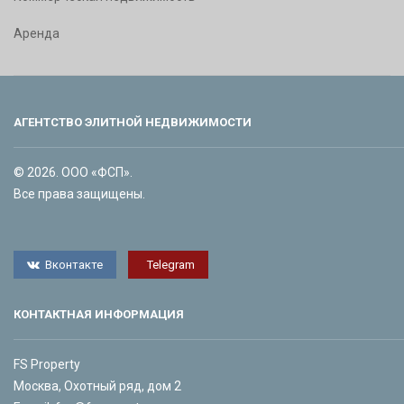
Аренда
АГЕНТСТВО ЭЛИТНОЙ НЕДВИЖИМОСТИ
© 2026. ООО «ФСП».
Все права защищены.
Вконтакте
Telegram
КОНТАКТНАЯ ИНФОРМАЦИЯ
FS Property
Москва, Охотный ряд, дом 2