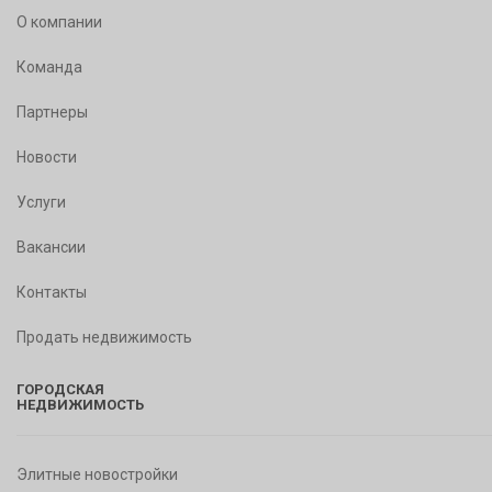
О компании
Команда
Партнеры
Новости
Услуги
Вакансии
Контакты
Продать недвижимость
ГОРОДСКАЯ
НЕДВИЖИМОСТЬ
Элитные новостройки