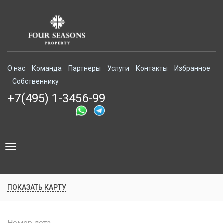
О нас
Команда
Партнеры
Услуги
Контакты
Избранное
Собственнику
+7(495) 1-3456-99
Toggle
navigation
ПОКАЗАТЬ КАРТУ