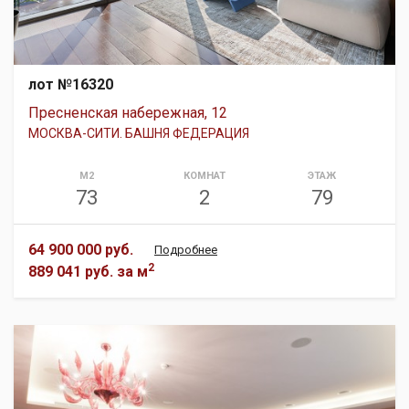
лот №16320
Пресненская набережная, 12
МОСКВА-СИТИ. БАШНЯ ФЕДЕРАЦИЯ
М2
КОМНАТ
ЭТАЖ
73
2
79
64 900 000 руб.
Подробнее
2
889 041 руб.
за м