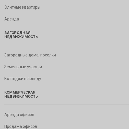
Элитные квартиры
Аренда
ЗАГОРОДНАЯ
НЕДВИЖИМОСТЬ
Загородные дома, поселки
Земельные участки
Коттеджи в аренду
КОММЕРЧЕСКАЯ
НЕДВИЖИМОСТЬ
Аренда офисов
Продажа офисов