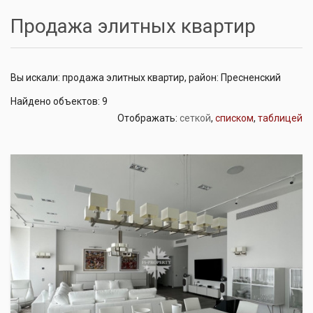
Продажа элитных квартир
Вы искали: продажа элитных квартир, район: Пресненский
Найдено объектов: 9
Отображать:
сеткой
,
списком
,
таблицей