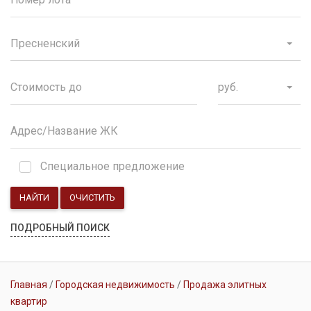
Пресненский
руб.
Специальное предложение
НАЙТИ
ОЧИСТИТЬ
ПОДРОБНЫЙ ПОИСК
Главная
Городская недвижимость
Продажа элитных
квартир