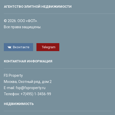
АГЕНТСТВО ЭЛИТНОЙ НЕДВИЖИМОСТИ
© 2026. ООО «ФСП».
Все права защищены.
Вконтакте
Telegram
КОНТАКТНАЯ ИНФОРМАЦИЯ
FS Property
Москва, Охотный ряд, дом 2
E-mail:
fsp@fsproperty.ru
Телефон:
+7(495) 1-3456-99
НЕДВИЖИМОСТЬ