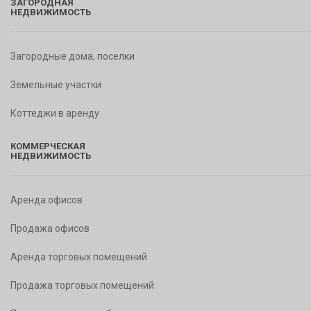
ЗАГОРОДНАЯ
НЕДВИЖИМОСТЬ
Загородные дома, поселки
Земельные участки
Коттеджи в аренду
КОММЕРЧЕСКАЯ
НЕДВИЖИМОСТЬ
Аренда офисов
Продажа офисов
Аренда торговых помещений
Продажа торговых помещений