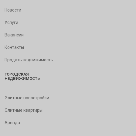
Новости
Услуги
Вакансии
Контакты
Продать недвижимость
ГОРОДСКАЯ
НЕДВИЖИМОСТЬ
Элитные новостройки
Элитные квартиры
Аренда