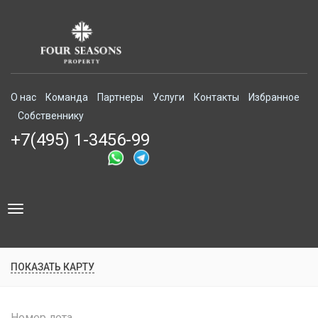
О нас
Команда
Партнеры
Услуги
Контакты
Избранное
Собственнику
+7(495) 1-3456-99
Toggle
navigation
ПОКАЗАТЬ КАРТУ