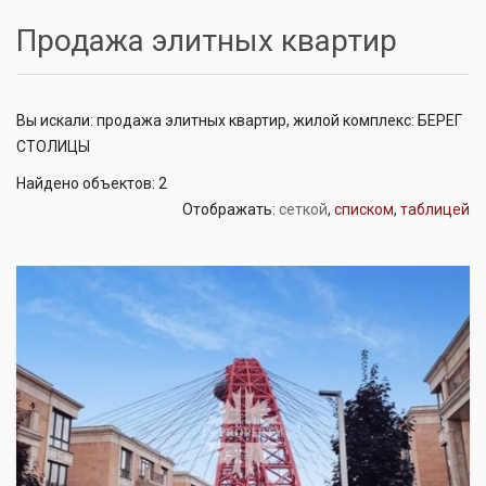
Продажа элитных квартир
Вы искали: продажа элитных квартир, жилой комплекс: БЕРЕГ
СТОЛИЦЫ
Найдено объектов: 2
Отображать:
сеткой
,
списком
,
таблицей