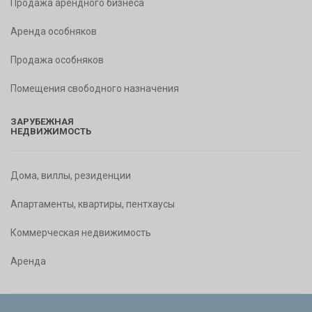
Продажа арендного бизнеса
Аренда особняков
Продажа особняков
Помещения свободного назначения
ЗАРУБЕЖНАЯ
НЕДВИЖИМОСТЬ
Дома, виллы, резиденции
Апартаменты, квартиры, пентхаусы
Коммерческая недвижимость
Аренда