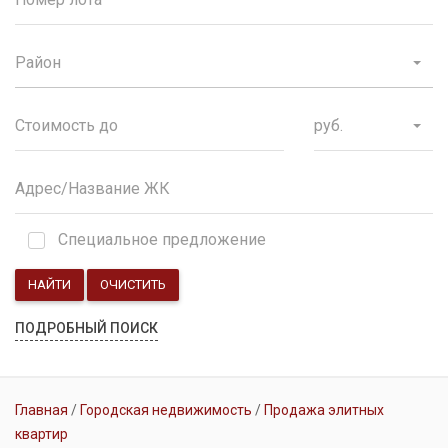
Район
руб.
Специальное предложение
НАЙТИ
ОЧИСТИТЬ
ПОДРОБНЫЙ ПОИСК
Главная
Городская недвижимость
Продажа элитных
квартир