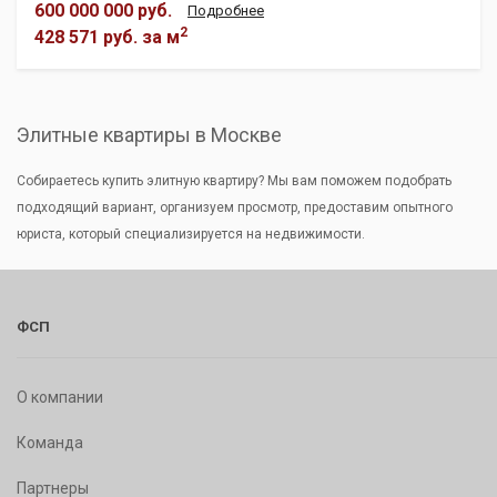
600 000 000 руб.
Подробнее
2
428 571 руб.
за м
Элитные квартиры в Москве
Собираетесь купить элитную квартиру? Мы вам поможем подобрать
подходящий вариант, организуем просмотр, предоставим опытного
юриста, который специализируется на недвижимости.
ФСП
О компании
Команда
Партнеры