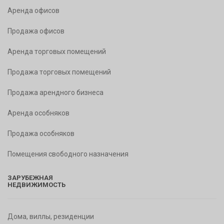
Аренда офисов
Продажа офисов
Аренда торговых помещений
Продажа торговых помещений
Продажа арендного бизнеса
Аренда особняков
Продажа особняков
Помещения свободного назначения
ЗАРУБЕЖНАЯ
НЕДВИЖИМОСТЬ
Дома, виллы, резиденции