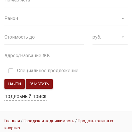
Район
руб.
Специальное предложение
НАЙТИ
ОЧИСТИТЬ
ПОДРОБНЫЙ ПОИСК
Главная
Городская недвижимость
Продажа элитных
квартир