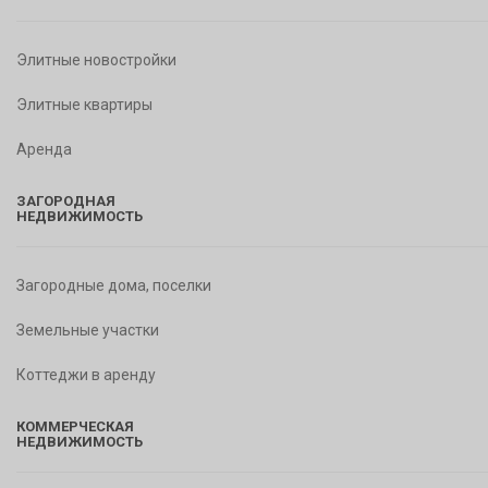
Элитные новостройки
Элитные квартиры
Аренда
ЗАГОРОДНАЯ
НЕДВИЖИМОСТЬ
Загородные дома, поселки
Земельные участки
Коттеджи в аренду
КОММЕРЧЕСКАЯ
НЕДВИЖИМОСТЬ