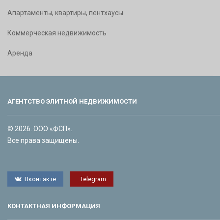
Апартаменты, квартиры, пентхаусы
Коммерческая недвижимость
Аренда
АГЕНТСТВО ЭЛИТНОЙ НЕДВИЖИМОСТИ
© 2026. ООО «ФСП».
Все права защищены.
Вконтакте
Telegram
КОНТАКТНАЯ ИНФОРМАЦИЯ