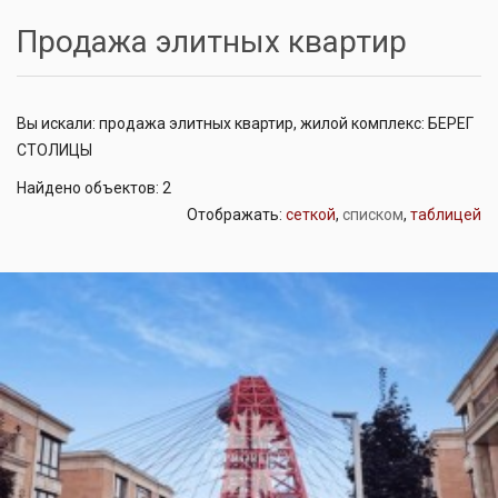
Продажа элитных квартир
Вы искали: продажа элитных квартир, жилой комплекс: БЕРЕГ
СТОЛИЦЫ
Найдено объектов: 2
Отображать:
сеткой
,
списком
,
таблицей