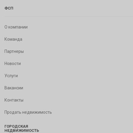
ФСП
О компании
Команда
Партнеры
Новости
Услуги
Вакансии
Контакты
Продать недвижимость
ГОРОДСКАЯ
НЕДВИЖИМОСТЬ