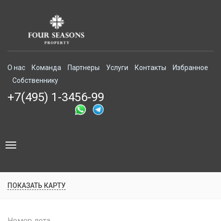
О нас
Команда
Партнеры
Услуги
Контакты
Избранное
Собственнику
+7(495) 1-3456-99
Toggle
navigation
ПОКАЗАТЬ КАРТУ