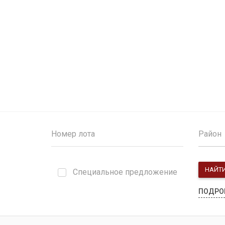
Район
НАЙТ
Специальное предложение
ПОДРО