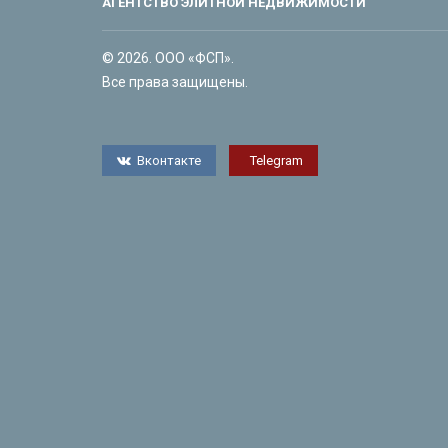
АГЕНТСТВО ЭЛИТНОЙ НЕДВИЖИМОСТИ
© 2026. ООО «ФСП».
Все права защищены.
Вконтакте
Telegram