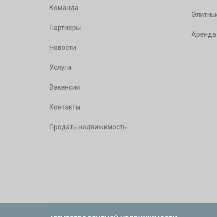
Команда
Элитны
Партнеры
Аренда
Новости
Услуги
Вакансии
Контакты
Продать недвижимость