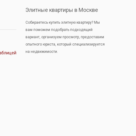
Элитные квартиры в Москве
Собираетесь купить элитную квартиру? Мы
вам поможем подобрать подходящий
вариант, организуем просмотр, предоставим
опытного юриста, который специализируется
на недвижимости.
аблицей