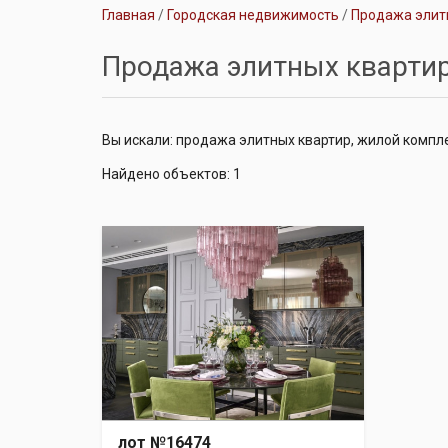
Главная
Городская недвижимость
Продажа элит
Продажа элитных кварти
Вы искали: продажа элитных квартир, жилой комп
Найдено объектов: 1
лот №16474