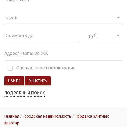
Район
руб.
Специальное предложение
НАЙТИ
ОЧИСТИТЬ
ПОДРОБНЫЙ ПОИСК
Главная
Городская недвижимость
Продажа элитных
квартир