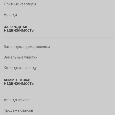
Элитные квартиры
Аренда
ЗАГОРОДНАЯ
НЕДВИЖИМОСТЬ
Загородные дома, поселки
Земельные участки
Коттеджи в аренду
КОММЕРЧЕСКАЯ
НЕДВИЖИМОСТЬ
Аренда офисов
Продажа офисов