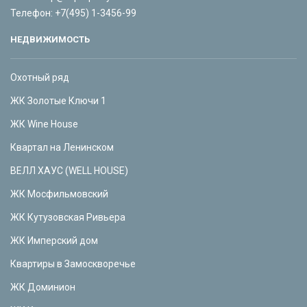
Телефон:
+7(495) 1-3456-99
НЕДВИЖИМОСТЬ
Охотный ряд
ЖК Золотые Ключи 1
ЖК Wine House
Квартал на Ленинском
ВЕЛЛ ХАУС (WELL HOUSE)
ЖК Мосфильмовский
ЖК Кутузовская Ривьера
ЖК Имперский дом
Квартиры в Замоскворечье
ЖК Доминион