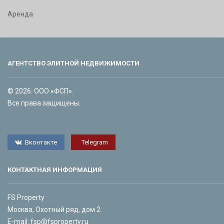
Аренда
АГЕНТСТВО ЭЛИТНОЙ НЕДВИЖИМОСТИ
© 2026. ООО «ФСП».
Все права защищены.
Вконтакте
Telegram
КОНТАКТНАЯ ИНФОРМАЦИЯ
FS Property
Москва, Охотный ряд, дом 2
E-mail:
fsp@fsproperty.ru