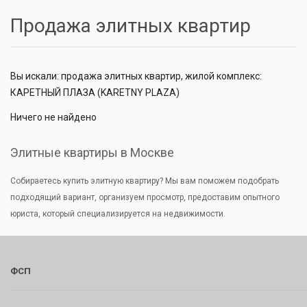
Продажа элитных квартир
Вы искали: продажа элитных квартир, жилой комплекс:
КАРЕТНЫЙ ПЛАЗА (KARETNY PLAZA)
Ничего не найдено
Элитные квартиры в Москве
Собираетесь купить элитную квартиру? Мы вам поможем подобрать
подходящий вариант, организуем просмотр, предоставим опытного
юриста, который специализируется на недвижимости.
ФСП