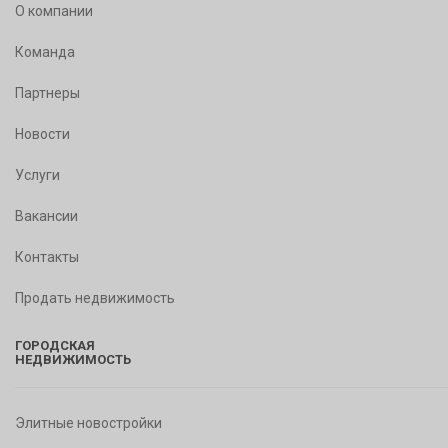
О компании
Команда
Партнеры
Новости
Услуги
Вакансии
Контакты
Продать недвижимость
ГОРОДСКАЯ
НЕДВИЖИМОСТЬ
Элитные новостройки