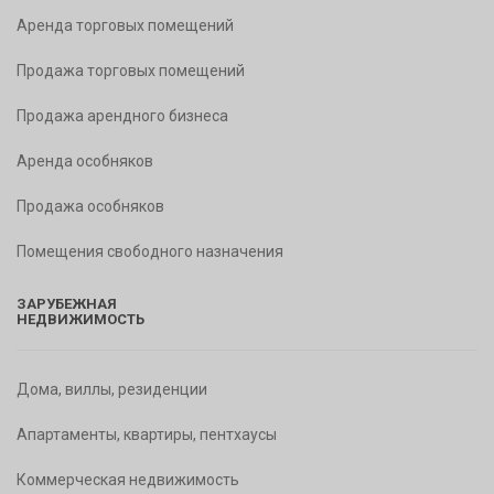
Аренда торговых помещений
Продажа торговых помещений
Продажа арендного бизнеса
Аренда особняков
Продажа особняков
Помещения свободного назначения
ЗАРУБЕЖНАЯ
НЕДВИЖИМОСТЬ
Дома, виллы, резиденции
Апартаменты, квартиры, пентхаусы
Коммерческая недвижимость