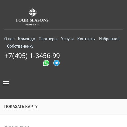
О нас
Команда
Партнеры
Услуги
Контакты
Избранное
Собственнику
+7(495) 1-3456-99
Toggle
navigation
ПОКАЗАТЬ КАРТУ