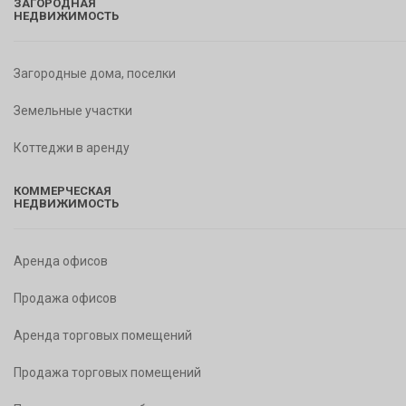
ЗАГОРОДНАЯ
НЕДВИЖИМОСТЬ
Загородные дома, поселки
Земельные участки
Коттеджи в аренду
КОММЕРЧЕСКАЯ
НЕДВИЖИМОСТЬ
Аренда офисов
Продажа офисов
Аренда торговых помещений
Продажа торговых помещений