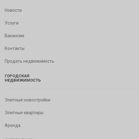
Новости
Услуги
Вакансии
Контакты
Продать недвижимость
ГОРОДСКАЯ
НЕДВИЖИМОСТЬ
Элитные новостройки
Элитные квартиры
Аренда