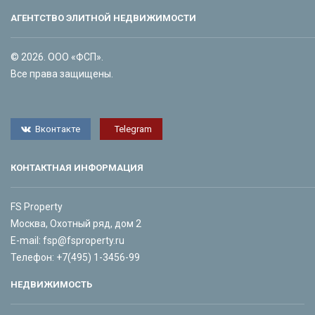
АГЕНТСТВО ЭЛИТНОЙ НЕДВИЖИМОСТИ
© 2026. ООО «ФСП».
Все права защищены.
Вконтакте
Telegram
КОНТАКТНАЯ ИНФОРМАЦИЯ
FS Property
Москва, Охотный ряд, дом 2
E-mail:
fsp@fsproperty.ru
Телефон:
+7(495) 1-3456-99
НЕДВИЖИМОСТЬ