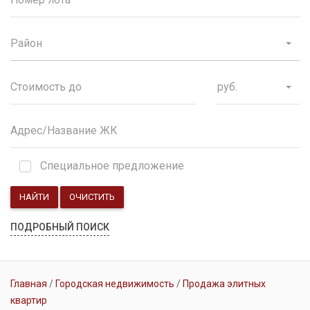
Район
руб.
Специальное предложение
НАЙТИ
ОЧИСТИТЬ
ПОДРОБНЫЙ ПОИСК
Главная
Городская недвижимость
Продажа элитных
квартир