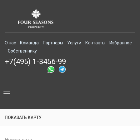
О нас
Команда
Партнеры
Услуги
Контакты
Избранное
Собственнику
+7(495) 1-3456-99
Toggle
navigation
ПОКАЗАТЬ КАРТУ