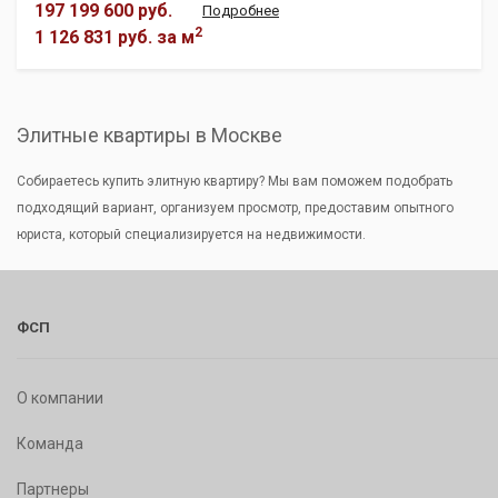
197 199 600 руб.
Подробнее
2
1 126 831 руб.
за м
Элитные квартиры в Москве
Собираетесь купить элитную квартиру? Мы вам поможем подобрать
подходящий вариант, организуем просмотр, предоставим опытного
юриста, который специализируется на недвижимости.
ФСП
О компании
Команда
Партнеры