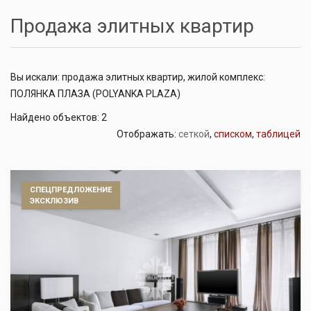
Продажа элитных квартир
Вы искали: продажа элитных квартир, жилой комплекс:
ПОЛЯНКА ПЛАЗА (POLYANKA PLAZA)
Найдено объектов: 2
Отображать:
сеткой
,
списком
,
таблицей
СПЕЦПРЕДЛОЖЕНИЕ
ЭКСКЛЮЗИВ