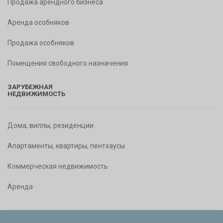
Продажа арендного бизнеса
Аренда особняков
Продажа особняков
Помещения свободного назначения
ЗАРУБЕЖНАЯ
НЕДВИЖИМОСТЬ
Дома, виллы, резиденции
Апартаменты, квартиры, пентхаусы
Коммерческая недвижимость
Аренда