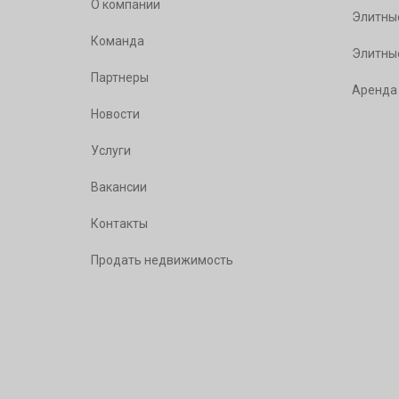
О компании
Элитны
Команда
Элитны
Партнеры
Аренда
Новости
Услуги
Вакансии
Контакты
Продать недвижимость