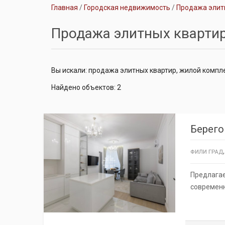
Главная
Городская недвижимость
Продажа элит
Продажа элитных кварти
Вы искали: продажа элитных квартир, жилой компл
Найдено объектов: 2
Берего
ФИЛИ ГРАД
Предлагае
современн