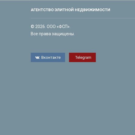
АГЕНТСТВО ЭЛИТНОЙ НЕДВИЖИМОСТИ
© 2026. ООО «ФСП».
Все права защищены.
Вконтакте
Telegram