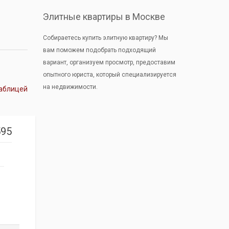
Элитные квартиры в Москве
Собираетесь купить элитную квартиру? Мы
вам поможем подобрать подходящий
вариант, организуем просмотр, предоставим
опытного юриста, который специализируется
на недвижимости.
аблицей
95