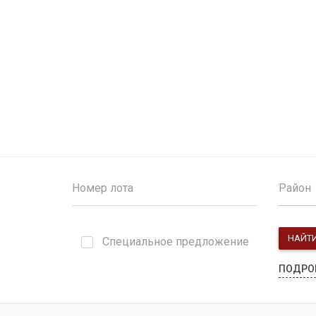
Район
НАЙТ
Специальное предложение
ПОДРО