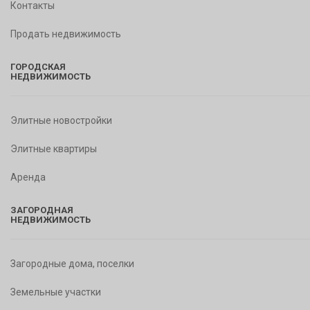
Контакты
Продать недвижимость
ГОРОДСКАЯ
НЕДВИЖИМОСТЬ
Элитные новостройки
Элитные квартиры
Аренда
ЗАГОРОДНАЯ
НЕДВИЖИМОСТЬ
Загородные дома, поселки
Земельные участки