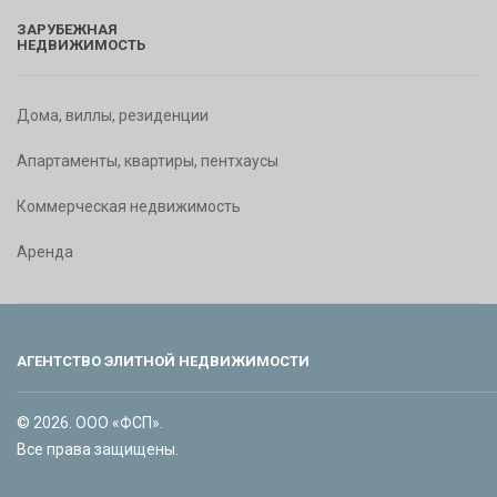
ЗАРУБЕЖНАЯ
НЕДВИЖИМОСТЬ
Дома, виллы, резиденции
Апартаменты, квартиры, пентхаусы
Коммерческая недвижимость
Аренда
АГЕНТСТВО ЭЛИТНОЙ НЕДВИЖИМОСТИ
© 2026. ООО «ФСП».
Все права защищены.