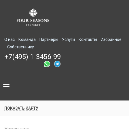
О нас
Команда
Партнеры
Услуги
Контакты
Избранное
Собственнику
+7(495) 1-3456-99
Toggle
navigation
ПОКАЗАТЬ КАРТУ