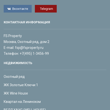
Вконтакте
Telegram
КОНТАКТНАЯ ИНФОРМАЦИЯ
FS Property
Москва, Охотный ряд, дом 2
E-mail:
fsp@fsproperty.ru
Телефон:
+7(495) 1-3456-99
НЕДВИЖИМОСТЬ
Охотный ряд
ЖК Золотые Ключи 1
ЖК Wine House
Квартал на Ленинском