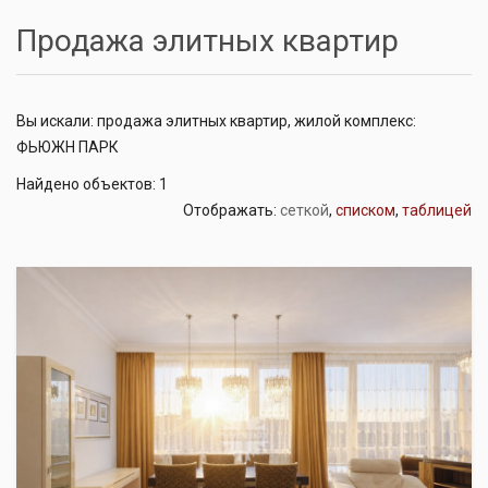
Продажа элитных квартир
Вы искали: продажа элитных квартир, жилой комплекс:
ФЬЮЖН ПАРК
Найдено объектов: 1
Отображать:
сеткой
,
списком
,
таблицей