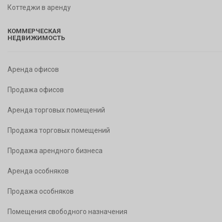
Коттеджи в аренду
КОММЕРЧЕСКАЯ
НЕДВИЖИМОСТЬ
Аренда офисов
Продажа офисов
Аренда торговых помещений
Продажа торговых помещений
Продажа арендного бизнеса
Аренда особняков
Продажа особняков
Помещения свободного назначения