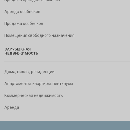
Аренда особняков
Продажа особняков
Помещения свободного назначения
ЗАРУБЕЖНАЯ
НЕДВИЖИМОСТЬ
Дома, виллы, резиденции
Апартаменты, квартиры, пентхаусы
Коммерческая недвижимость
Аренда