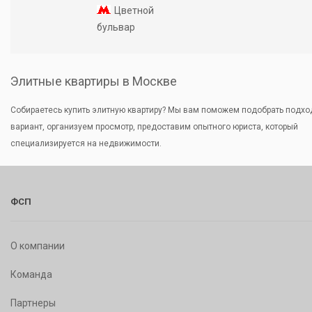
Цветной
бульвар
Элитные квартиры в Москве
Собираетесь купить элитную квартиру? Мы вам поможем подобрать подх
вариант, организуем просмотр, предоставим опытного юриста, который
специализируется на недвижимости.
ФСП
О компании
Команда
Партнеры