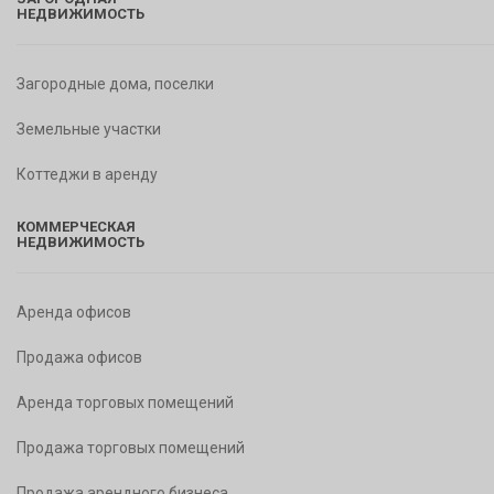
НЕДВИЖИМОСТЬ
Загородные дома, поселки
Земельные участки
Коттеджи в аренду
КОММЕРЧЕСКАЯ
НЕДВИЖИМОСТЬ
Аренда офисов
Продажа офисов
Аренда торговых помещений
Продажа торговых помещений
Продажа арендного бизнеса