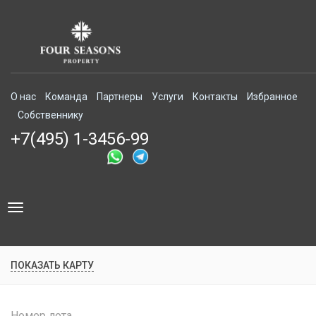
О нас
Команда
Партнеры
Услуги
Контакты
Избранное
Собственнику
+7(495) 1-3456-99
Toggle
navigation
ПОКАЗАТЬ КАРТУ