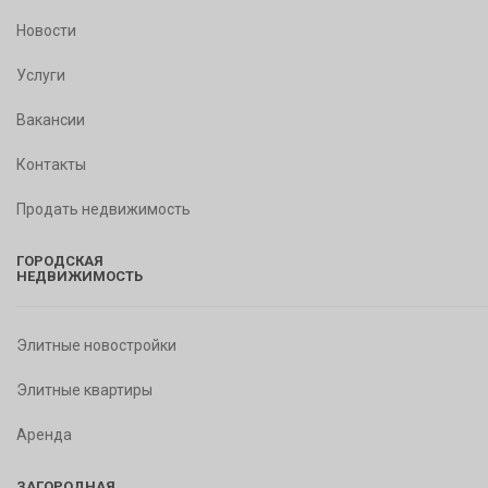
Новости
Услуги
Вакансии
Контакты
Продать недвижимость
ГОРОДСКАЯ
НЕДВИЖИМОСТЬ
Элитные новостройки
Элитные квартиры
Аренда
ЗАГОРОДНАЯ