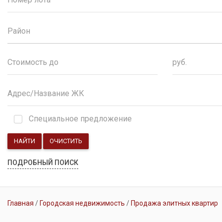
Район
руб.
Специальное предложение
НАЙТИ
ОЧИСТИТЬ
ПОДРОБНЫЙ ПОИСК
Главная
Городская недвижимость
Продажа элитных квартир