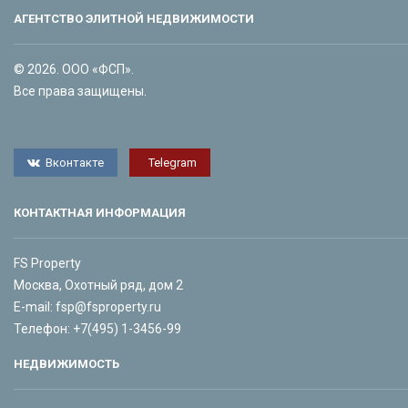
АГЕНТСТВО ЭЛИТНОЙ НЕДВИЖИМОСТИ
© 2026. ООО «ФСП».
Все права защищены.
Вконтакте
Telegram
КОНТАКТНАЯ ИНФОРМАЦИЯ
FS Property
Москва, Охотный ряд, дом 2
E-mail:
fsp@fsproperty.ru
Телефон:
+7(495) 1-3456-99
НЕДВИЖИМОСТЬ