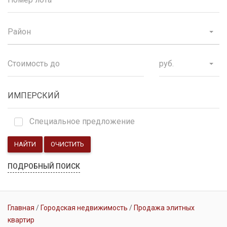
Район
руб.
Специальное предложение
НАЙТИ
ОЧИСТИТЬ
ПОДРОБНЫЙ ПОИСК
Главная
Городская недвижимость
Продажа элитных
квартир