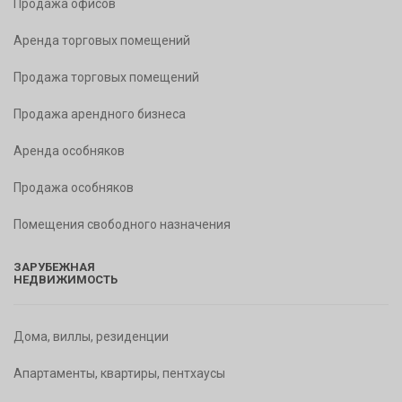
Продажа офисов
Аренда торговых помещений
Продажа торговых помещений
Продажа арендного бизнеса
Аренда особняков
Продажа особняков
Помещения свободного назначения
ЗАРУБЕЖНАЯ
НЕДВИЖИМОСТЬ
Дома, виллы, резиденции
Апартаменты, квартиры, пентхаусы