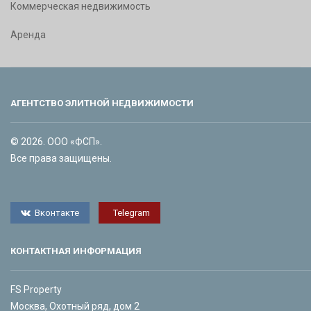
Коммерческая недвижимость
Аренда
АГЕНТСТВО ЭЛИТНОЙ НЕДВИЖИМОСТИ
© 2026. ООО «ФСП».
Все права защищены.
Вконтакте
Telegram
КОНТАКТНАЯ ИНФОРМАЦИЯ
FS Property
Москва, Охотный ряд, дом 2