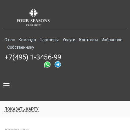
О нас
Команда
Партнеры
Услуги
Контакты
Избранное
Собственнику
+7(495) 1-3456-99
Toggle
navigation
ПОКАЗАТЬ КАРТУ