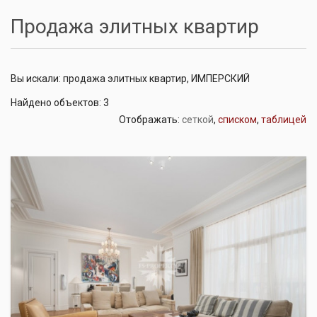
Продажа элитных квартир
Вы искали: продажа элитных квартир, ИМПЕРСКИЙ
Найдено объектов: 3
Отображать:
сеткой
,
списком
,
таблицей