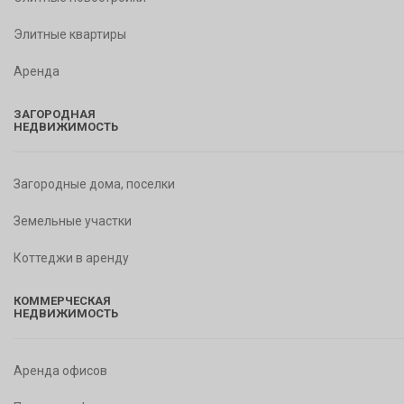
Элитные квартиры
Аренда
ЗАГОРОДНАЯ
НЕДВИЖИМОСТЬ
Загородные дома, поселки
Земельные участки
Коттеджи в аренду
КОММЕРЧЕСКАЯ
НЕДВИЖИМОСТЬ
Аренда офисов