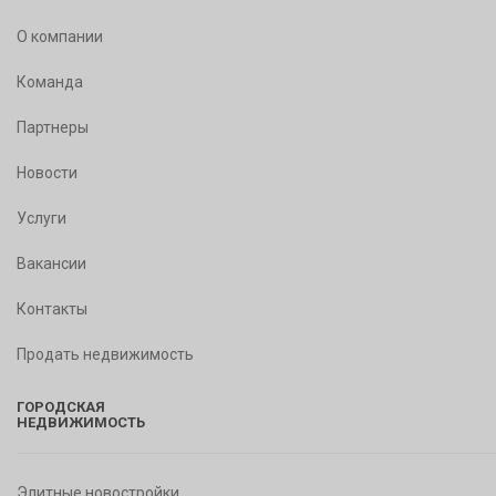
О компании
Команда
Партнеры
Новости
Услуги
Вакансии
Контакты
Продать недвижимость
ГОРОДСКАЯ
НЕДВИЖИМОСТЬ
Элитные новостройки