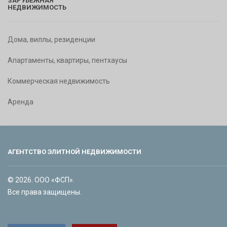
ЗАРУБЕЖНАЯ
НЕДВИЖИМОСТЬ
Дома, виллы, резиденции
Апартаменты, квартиры, пентхаусы
Коммерческая недвижимость
Аренда
АГЕНТСТВО ЭЛИТНОЙ НЕДВИЖИМОСТИ
© 2026. ООО «ФСП».
Все права защищены.