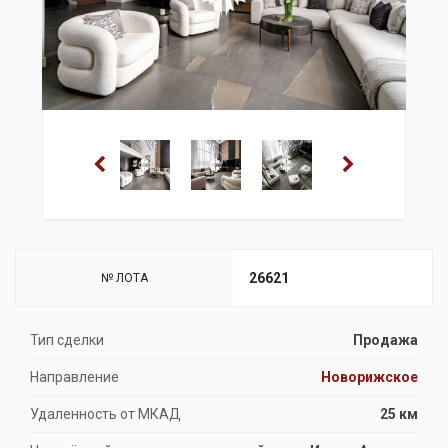
26621
№ ЛОТА
Тип сделки
Продажа
Направление
Новорижское
Удаленность от МКАД
25 км