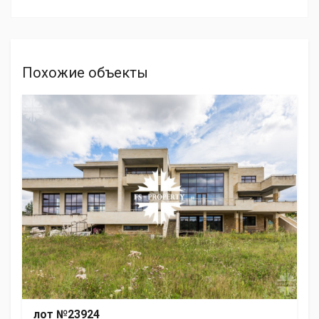
Похожие объекты
лот №23924