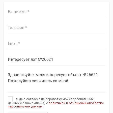
Я даю согласие на обработку моих персональных
данных и ознакомлен(а) с
политикой в отношении обработки
персональных данных