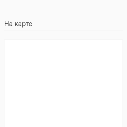
На карте