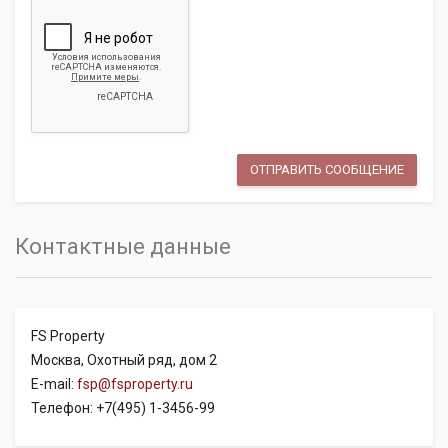
Контактные данные
FS Property
Москва, Охотный ряд, дом 2
E-mail:
fsp@fsproperty.ru
Телефон: +7(495) 1-3456-99