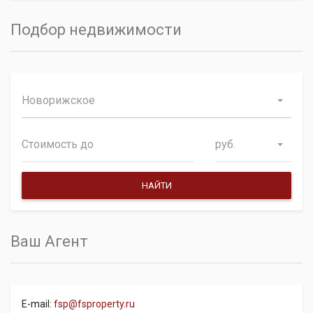
Подбор недвижимости
Новорижское
руб.
Ваш Агент
E-mail:
fsp@fsproperty.ru