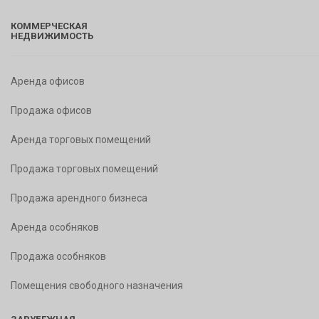
КОММЕРЧЕСКАЯ
НЕДВИЖИМОСТЬ
Аренда офисов
Продажа офисов
Аренда торговых помещений
Продажа торговых помещений
Продажа арендного бизнеса
Аренда особняков
Продажа особняков
Помещения свободного назначения