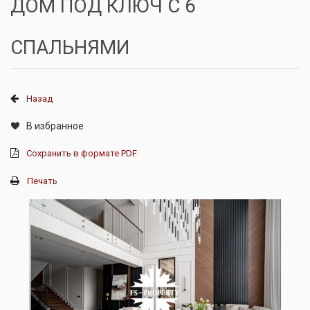
ДОМ ПОД КЛЮЧ С 6
СПАЛЬНЯМИ
Назад
В избранное
Сохранить в формате PDF
Печать