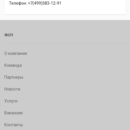
Телефон: +7(499)583-12-91
ФСП
О компании
Команда
Партнеры
Новости
Услуги
Вакансии
Контакты