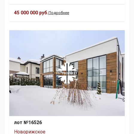
45 000 000 руб.
Подробнее
лот №16526
Новорижское