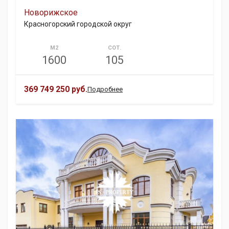
Новорижское
Красногорский городской округ
М2
СОТ.
1600
105
369 749 250 руб.
Подробнее