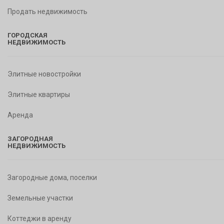
Продать недвижимость
ГОРОДСКАЯ
НЕДВИЖИМОСТЬ
Элитные новостройки
Элитные квартиры
Аренда
ЗАГОРОДНАЯ
НЕДВИЖИМОСТЬ
Загородные дома, поселки
Земельные участки
Коттеджи в аренду