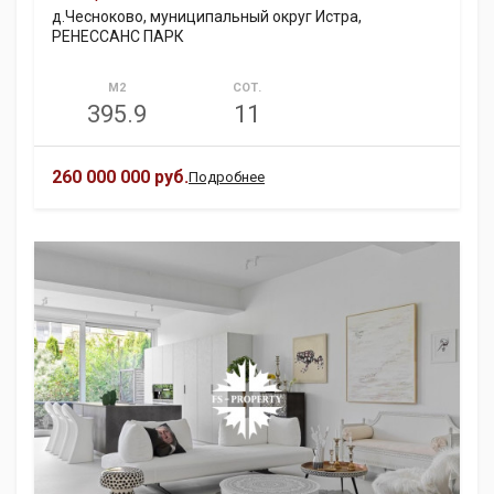
д.Чесноково, муниципальный округ Истра,
РЕНЕССАНС ПАРК
М2
СОТ.
395.9
11
260 000 000 руб.
Подробнее