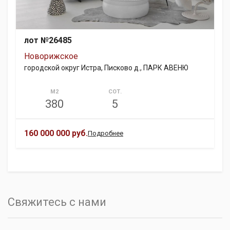
лот №26485
Новорижское
городской округ Истра, Писково д., ПАРК АВЕНЮ
М2
СОТ.
380
5
160 000 000 руб.
Подробнее
Свяжитесь с нами