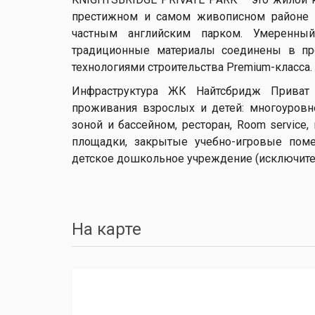
престижном и самом живописном районе 
частным английским парком. Умеренный
традиционные материалы соединены в пр
технологиями строительства Premium-класса.
Инфраструктура ЖК Найтсбридж Приват
проживания взрослых и детей: многоуровн
зоной и бассейном, ресторан, Room service
площадки, закрытые учебно-игровые поме
детское дошкольное учреждение (исключите
На карте