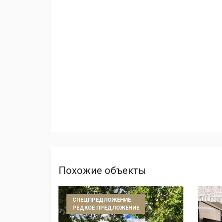
Похожие объекты
СПЕЦПРЕДЛОЖЕНИЕ
РЕДКОЕ ПРЕДЛОЖЕНИЕ