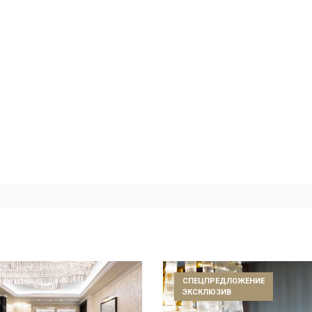
СПЕЦПРЕДЛОЖЕНИЕ
ЭКСКЛЮЗИВ