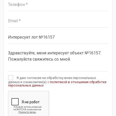
Я даю согласие на обработку моих персональных
данных и ознакомлен(а) с
политикой в отношении обработки
персональных данных