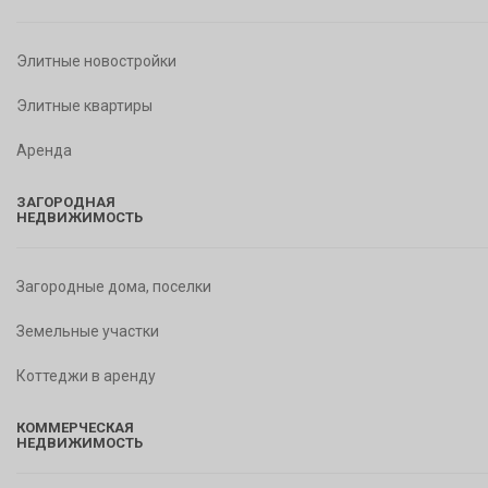
Элитные новостройки
Элитные квартиры
Аренда
ЗАГОРОДНАЯ
НЕДВИЖИМОСТЬ
Загородные дома, поселки
Земельные участки
Коттеджи в аренду
КОММЕРЧЕСКАЯ
НЕДВИЖИМОСТЬ