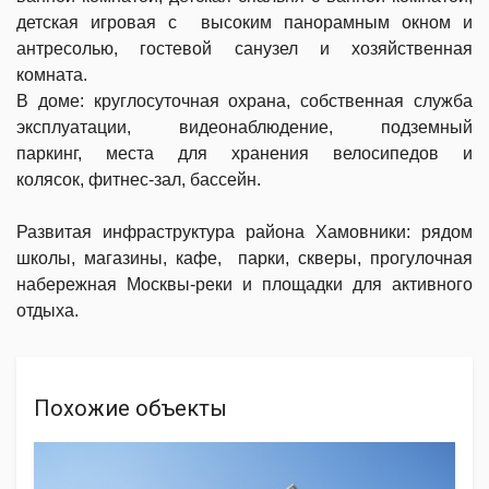
детская игровая с высоким панорамным окном и
антресолью, гостевой санузел и хозяйственная
комната.
В доме: круглосуточная охрана, собственная служба
эксплуатации, видеонаблюдение, подземный
паркинг, места для хранения велосипедов и
колясок, фитнес-зал, бассейн.
Развитая инфраструктура района Хамовники: рядом
школы, магазины, кафе, парки, скверы, прогулочная
набережная Москвы-реки и площадки для активного
отдыха.
Похожие объекты