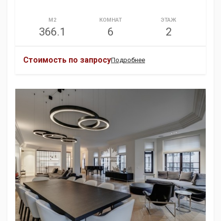
М2
КОМНАТ
ЭТАЖ
366.1
6
2
Стоимость по запросу
Подробнее