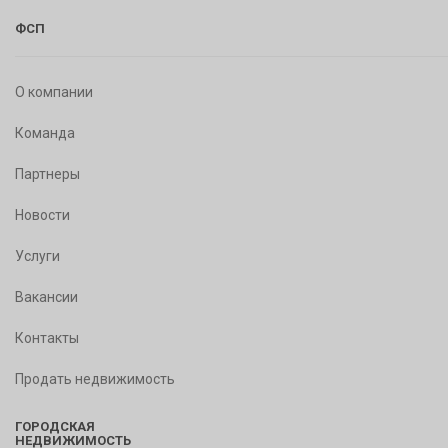
ФСП
О компании
Команда
Партнеры
Новости
Услуги
Вакансии
Контакты
Продать недвижимость
ГОРОДСКАЯ
НЕДВИЖИМОСТЬ