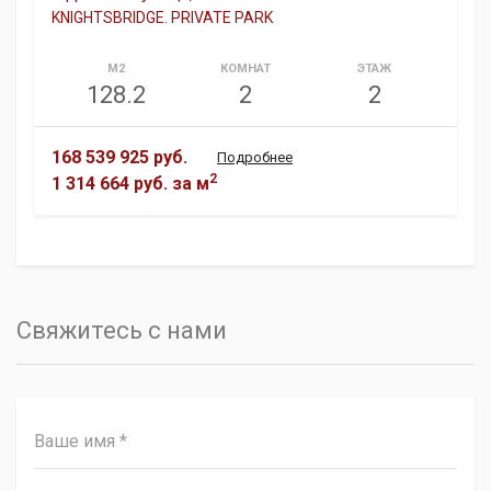
KNIGHTSBRIDGE. PRIVATE PARK
М2
КОМНАТ
ЭТАЖ
128.2
2
2
168 539 925 руб.
Подробнее
2
1 314 664 руб.
за м
Свяжитесь с нами