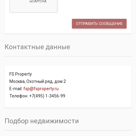
Контактные данные
FS Property
Москва, Охотный ряд, дом 2
E-mail:
fsp@fsproperty.ru
Телефон: +7(495) 1-3456-99
Подбор недвижимости