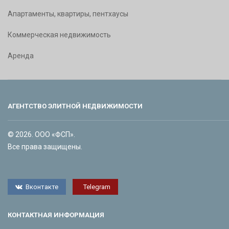
Апартаменты, квартиры, пентхаусы
Коммерческая недвижимость
Аренда
АГЕНТСТВО ЭЛИТНОЙ НЕДВИЖИМОСТИ
© 2026. ООО «ФСП».
Все права защищены.
Вконтакте
Telegram
КОНТАКТНАЯ ИНФОРМАЦИЯ