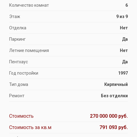
Количество комнат
6
Этаж
9 из 9
Отделка
Нет
Паркинг
Да
Летние помещения
Нет
Пентхаус
Да
Год постройки
1997
Тип дома
Кирпичный
Ремонт
Без отделки
Стоимость
270 000 000 руб.
Стоимость за кв.м
791 093 руб.